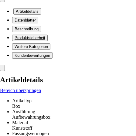
Artikeldetails
Datenblätter
Beschreibung
Produktsicherheit
Weitere Kategorien
Kundenbewertungen
Artikeldetails
Bereich überspringen
Artikeltyp
Box
Ausführung
Aufbewahrungsbox
Material
Kunststoff
Fassungsvermögen