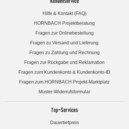
Kundenservice
Hilfe & Kontakt (FAQ)
HORNBACH Projektberatung
Fragen zur Onlinebestellung
Fragen zu Versand und Lieferung
Fragen zu Zahlung und Rechnung
Fragen zur Rückgabe und Reklamation
Fragen zum Kundenkonto & Kundenkonto-ID
Fragen zum HORNBACH Projekt-Marktplatz
Muster-Widerrufsformular
Top-Services
Dauertiefpreis