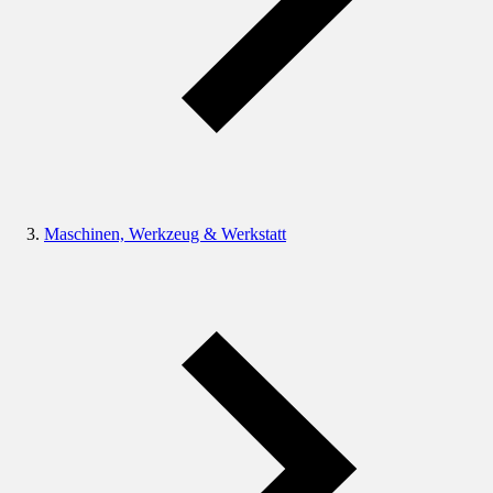
Maschinen, Werkzeug & Werkstatt