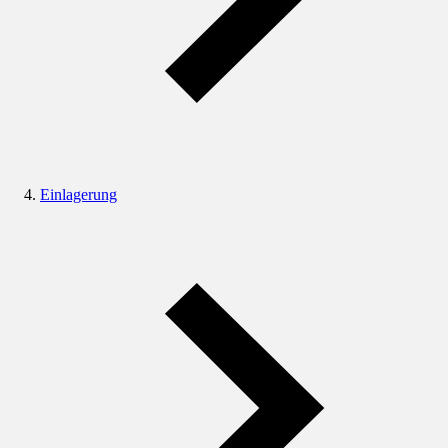
Einlagerung