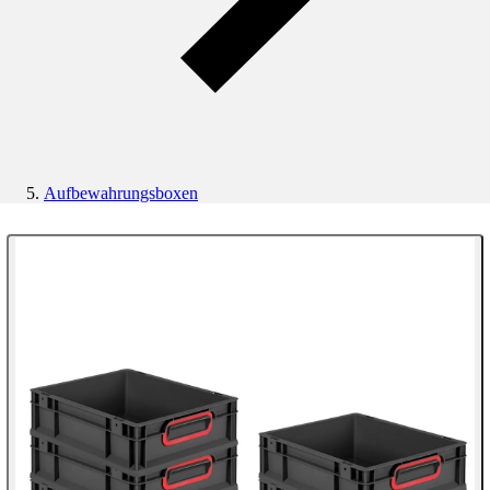
Aufbewahrungsboxen