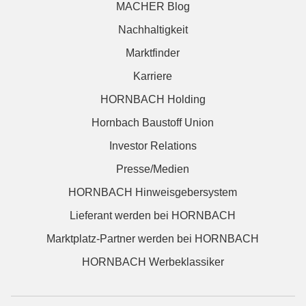
MACHER Blog
Nachhaltigkeit
Marktfinder
Karriere
HORNBACH Holding
Hornbach Baustoff Union
Investor Relations
Presse/Medien
HORNBACH Hinweisgebersystem
Lieferant werden bei HORNBACH
Marktplatz-Partner werden bei HORNBACH
HORNBACH Werbeklassiker