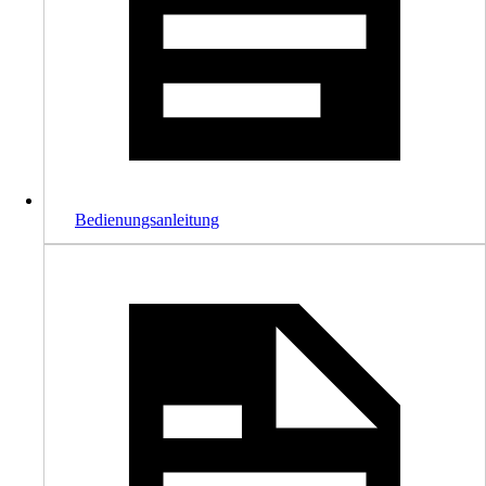
Bedienungsanleitung