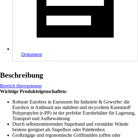
Dokument
Beschreibung
Bereich überspringen
Wichtige Produkteigenschaften:
Robuste Eurobox in Euronorm für Industrie & Gewerbe: die
Eurobox in Anthrazit aus stabilem und recyceltem Kunststoff
Polypropylen (r-PP) ist der perfekte Eurobehälter für Lagerung,
Transport und Aufbewahrung
Durch selbstzentrierenden Stapelrand und verstärkte Wände
bestens geeignet als Stapelbox oder Palettenbox
Großzügige und ergonomische Griffmulden (offen oder