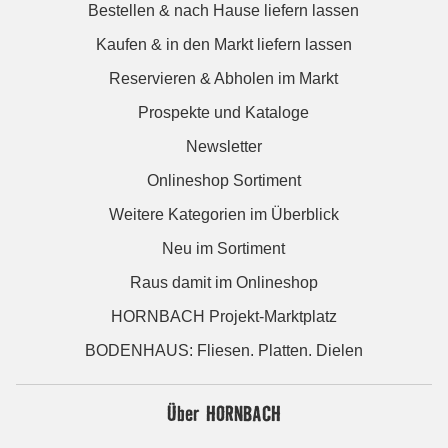
Bestellen & nach Hause liefern lassen
Kaufen & in den Markt liefern lassen
Reservieren & Abholen im Markt
Prospekte und Kataloge
Newsletter
Onlineshop Sortiment
Weitere Kategorien im Überblick
Neu im Sortiment
Raus damit im Onlineshop
HORNBACH Projekt-Marktplatz
BODENHAUS: Fliesen. Platten. Dielen
Über HORNBACH