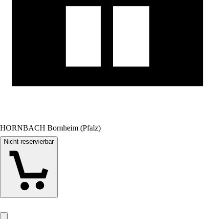
HORNBACH Bornheim (Pfalz)
Nicht reservierbar