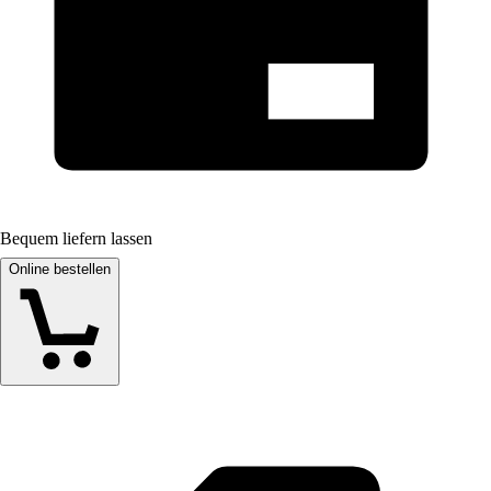
Bequem liefern lassen
Online bestellen