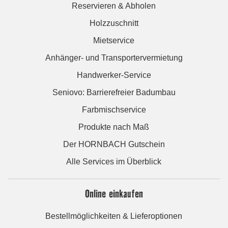
Reservieren & Abholen
Holzzuschnitt
Mietservice
Anhänger- und Transportervermietung
Handwerker-Service
Seniovo: Barrierefreier Badumbau
Farbmischservice
Produkte nach Maß
Der HORNBACH Gutschein
Alle Services im Überblick
Online einkaufen
Bestellmöglichkeiten & Lieferoptionen