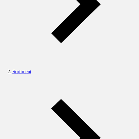
Sortiment