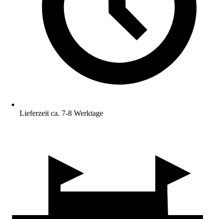
Lieferzeit ca. 7-8 Werktage