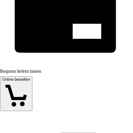
Bequem liefern lassen
Online bestellen