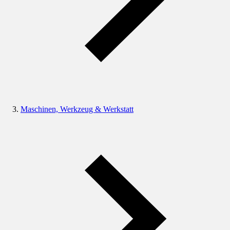
Maschinen, Werkzeug & Werkstatt