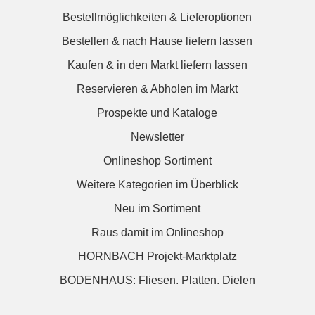
Bestellmöglichkeiten & Lieferoptionen
Bestellen & nach Hause liefern lassen
Kaufen & in den Markt liefern lassen
Reservieren & Abholen im Markt
Prospekte und Kataloge
Newsletter
Onlineshop Sortiment
Weitere Kategorien im Überblick
Neu im Sortiment
Raus damit im Onlineshop
HORNBACH Projekt-Marktplatz
BODENHAUS: Fliesen. Platten. Dielen