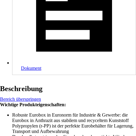
Dokument
Beschreibung
Bereich überspringen
Wichtige Produkteigenschaften:
Robuste Eurobox in Euronorm für Industrie & Gewerbe: die
Eurobox in Anthrazit aus stabilem und recyceltem Kunststoff
Polypropylen (r-PP) ist der perfekte Eurobehälter für Lagerung,
Transport und Aufbewahrung