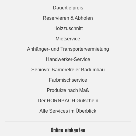
Dauertiefpreis
Reservieren & Abholen
Holzzuschnitt
Mietservice
Anhänger- und Transportervermietung
Handwerker-Service
Seniovo: Barrierefreier Badumbau
Farbmischservice
Produkte nach Maß
Der HORNBACH Gutschein
Alle Services im Überblick
Online einkaufen