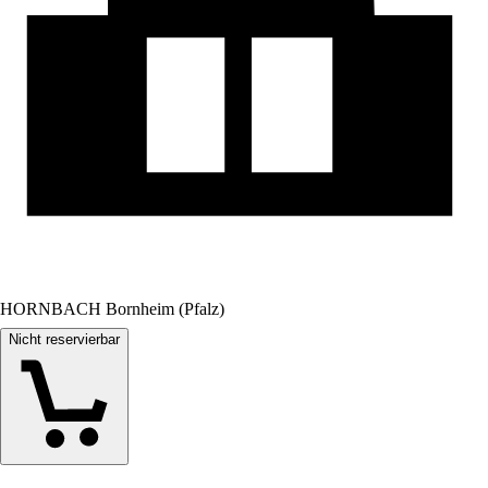
HORNBACH Bornheim (Pfalz)
Nicht reservierbar