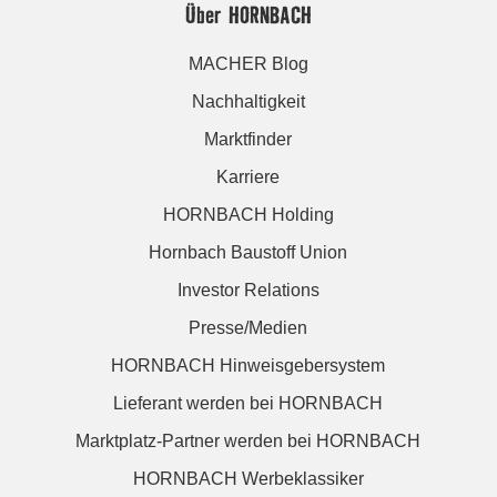
Über HORNBACH
MACHER Blog
Nachhaltigkeit
Marktfinder
Karriere
HORNBACH Holding
Hornbach Baustoff Union
Investor Relations
Presse/Medien
HORNBACH Hinweisgebersystem
Lieferant werden bei HORNBACH
Marktplatz-Partner werden bei HORNBACH
HORNBACH Werbeklassiker