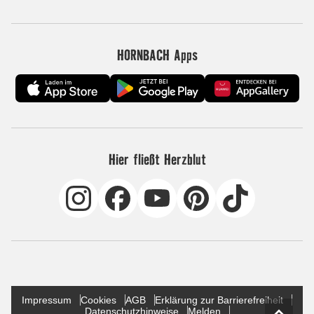
HORNBACH Apps
Hier fließt Herzblut
Impressum
Cookies
AGB
Erklärung zur Barrierefreiheit
Datenschutzhinweise
Melden