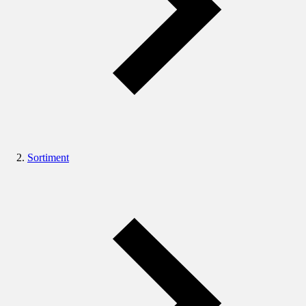
Sortiment