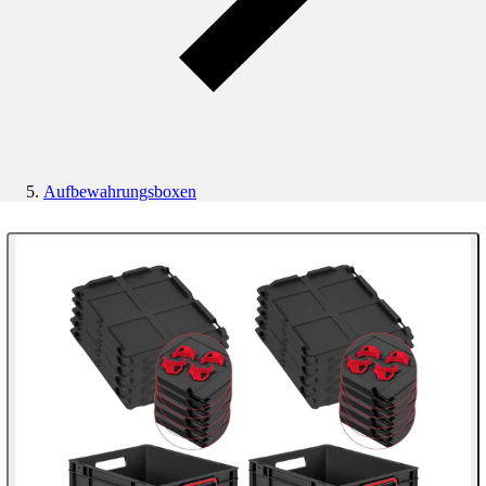
Aufbewahrungsboxen