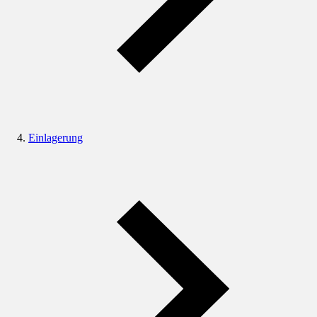
Einlagerung