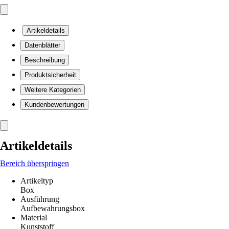
Artikeldetails
Datenblätter
Beschreibung
Produktsicherheit
Weitere Kategorien
Kundenbewertungen
Artikeldetails
Bereich überspringen
Artikeltyp
Box
Ausführung
Aufbewahrungsbox
Material
Kunststoff