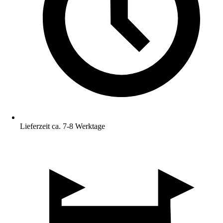
Lieferzeit ca. 7-8 Werktage