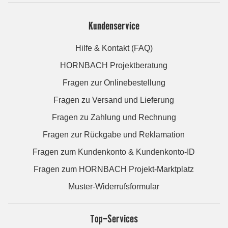
Kundenservice
Hilfe & Kontakt (FAQ)
HORNBACH Projektberatung
Fragen zur Onlinebestellung
Fragen zu Versand und Lieferung
Fragen zu Zahlung und Rechnung
Fragen zur Rückgabe und Reklamation
Fragen zum Kundenkonto & Kundenkonto-ID
Fragen zum HORNBACH Projekt-Marktplatz
Muster-Widerrufsformular
Top-Services