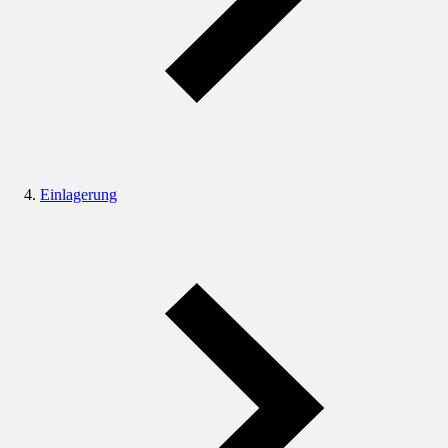
Einlagerung