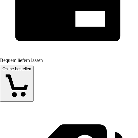
Bequem liefern lassen
Online bestellen