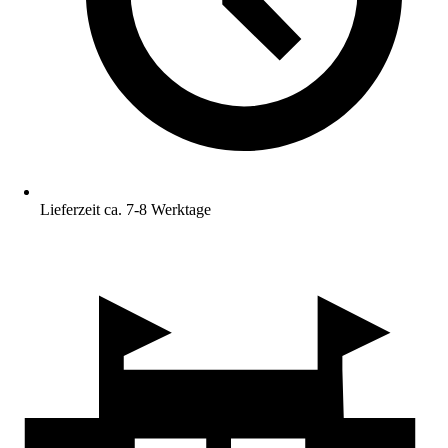
Lieferzeit ca. 7-8 Werktage