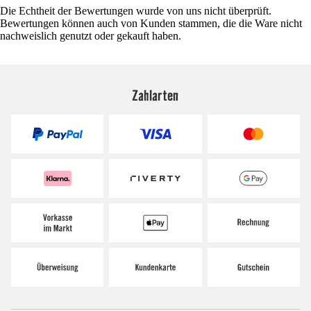
Die Echtheit der Bewertungen wurde von uns nicht überprüft.
Bewertungen können auch von Kunden stammen, die die Ware nicht
nachweislich genutzt oder gekauft haben.
Zahlarten