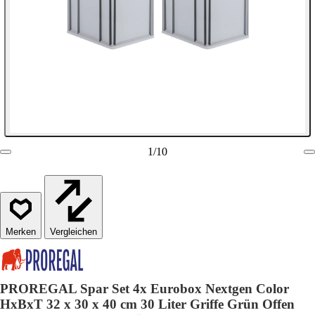
1
/
10
Vergleichen
PROREGAL Spar Set 4x Eurobox Nextgen Color
HxBxT 32 x 30 x 40 cm 30 Liter Griffe Grün Offen