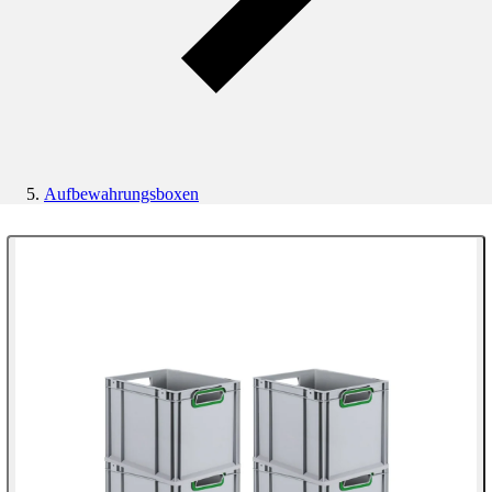
Aufbewahrungsboxen