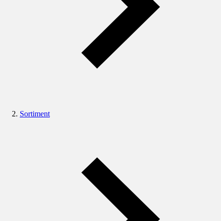
Sortiment