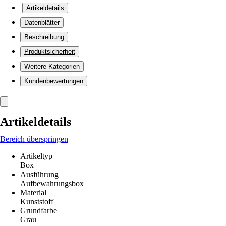
Artikeldetails
Datenblätter
Beschreibung
Produktsicherheit
Weitere Kategorien
Kundenbewertungen
Artikeldetails
Bereich überspringen
Artikeltyp
Box
Ausführung
Aufbewahrungsbox
Material
Kunststoff
Grundfarbe
Grau