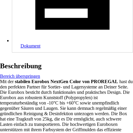
Dokument
Beschreibung
Bereich überspringen
Mit der
stabilen Eurobox NextGen Color von PROREGAL
hast du
den perfekten Partner für Sortier- und Lagersysteme an Deiner Seite.
Die Eurobox besticht durch funktionales und praktisches Design. Die
Eurobox aus robustem Kunststoff (Polypropylen) ist
temperaturbeständig von -10°C bis +60°C sowie unempfindlich
gegenüber Säuren und Laugen. Sie kann demnach regelmäßig einer
gründlichen Reinigung & Desinfektion untezogen werden. Die Box
hat eine Tragkraft von 25kg, die es Dir ermöglicht, auch schwere
Lasten einfach zu transportieren. Die hochwertigen Euroboxen
unterstützen mit ihrem Farbsystem der Griffmulden das effiziente