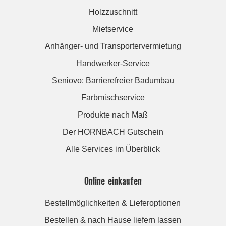
Holzzuschnitt
Mietservice
Anhänger- und Transportervermietung
Handwerker-Service
Seniovo: Barrierefreier Badumbau
Farbmischservice
Produkte nach Maß
Der HORNBACH Gutschein
Alle Services im Überblick
Online einkaufen
Bestellmöglichkeiten & Lieferoptionen
Bestellen & nach Hause liefern lassen