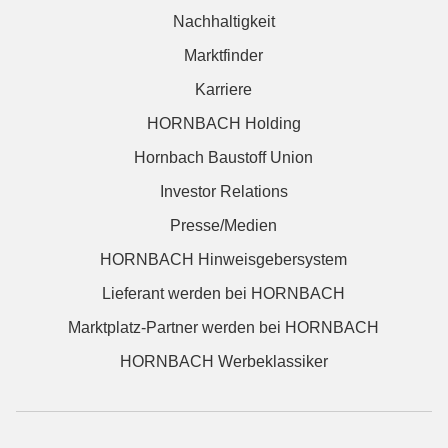
Nachhaltigkeit
Marktfinder
Karriere
HORNBACH Holding
Hornbach Baustoff Union
Investor Relations
Presse/Medien
HORNBACH Hinweisgebersystem
Lieferant werden bei HORNBACH
Marktplatz-Partner werden bei HORNBACH
HORNBACH Werbeklassiker