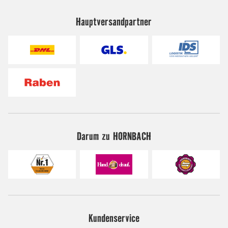
Hauptversandpartner
Darum zu HORNBACH
Kundenservice