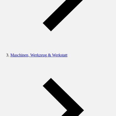
Maschinen, Werkzeug & Werkstatt