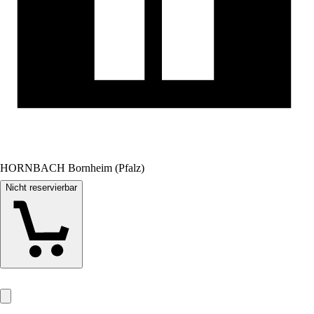
HORNBACH Bornheim (Pfalz)
Nicht reservierbar