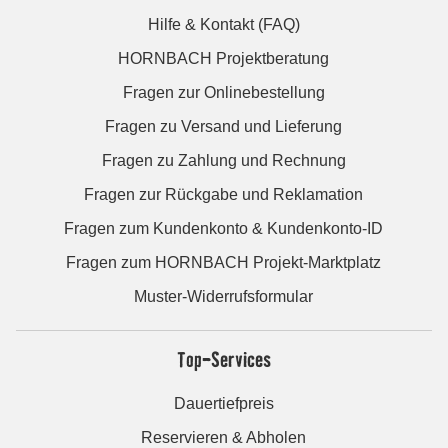
Hilfe & Kontakt (FAQ)
HORNBACH Projektberatung
Fragen zur Onlinebestellung
Fragen zu Versand und Lieferung
Fragen zu Zahlung und Rechnung
Fragen zur Rückgabe und Reklamation
Fragen zum Kundenkonto & Kundenkonto-ID
Fragen zum HORNBACH Projekt-Marktplatz
Muster-Widerrufsformular
Top-Services
Dauertiefpreis
Reservieren & Abholen