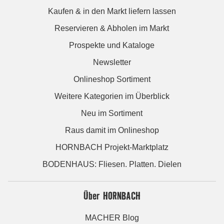
Kaufen & in den Markt liefern lassen
Reservieren & Abholen im Markt
Prospekte und Kataloge
Newsletter
Onlineshop Sortiment
Weitere Kategorien im Überblick
Neu im Sortiment
Raus damit im Onlineshop
HORNBACH Projekt-Marktplatz
BODENHAUS: Fliesen. Platten. Dielen
Über HORNBACH
MACHER Blog