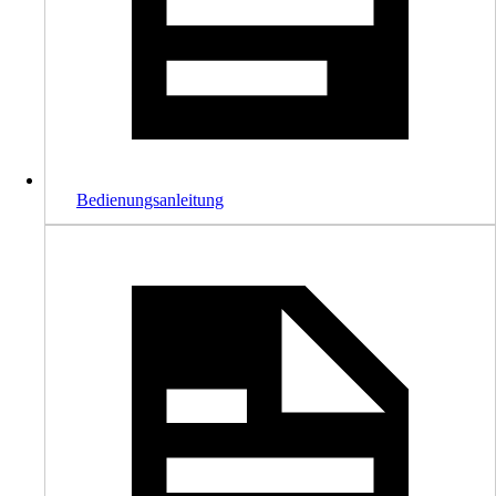
Bedienungsanleitung