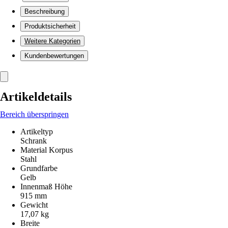
Beschreibung
Produktsicherheit
Weitere Kategorien
Kundenbewertungen
Artikeldetails
Bereich überspringen
Artikeltyp
Schrank
Material Korpus
Stahl
Grundfarbe
Gelb
Innenmaß Höhe
915 mm
Gewicht
17,07 kg
Breite