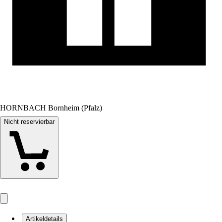
HORNBACH Bornheim (Pfalz)
Nicht reservierbar
Artikeldetails