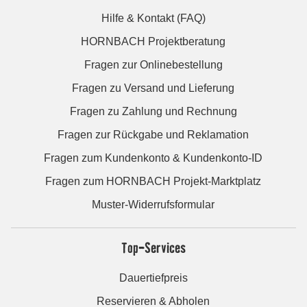
Hilfe & Kontakt (FAQ)
HORNBACH Projektberatung
Fragen zur Onlinebestellung
Fragen zu Versand und Lieferung
Fragen zu Zahlung und Rechnung
Fragen zur Rückgabe und Reklamation
Fragen zum Kundenkonto & Kundenkonto-ID
Fragen zum HORNBACH Projekt-Marktplatz
Muster-Widerrufsformular
Top-Services
Dauertiefpreis
Reservieren & Abholen