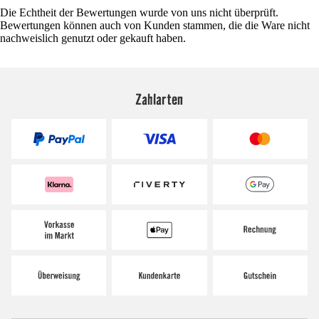
Die Echtheit der Bewertungen wurde von uns nicht überprüft.
Bewertungen können auch von Kunden stammen, die die Ware nicht
nachweislich genutzt oder gekauft haben.
Zahlarten