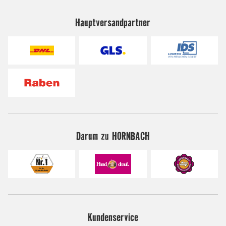
Hauptversandpartner
Darum zu HORNBACH
Kundenservice