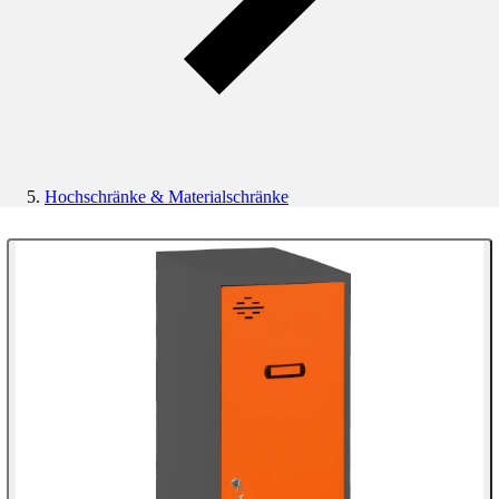
Hochschränke & Materialschränke