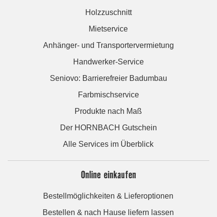
Holzzuschnitt
Mietservice
Anhänger- und Transportervermietung
Handwerker-Service
Seniovo: Barrierefreier Badumbau
Farbmischservice
Produkte nach Maß
Der HORNBACH Gutschein
Alle Services im Überblick
Online einkaufen
Bestellmöglichkeiten & Lieferoptionen
Bestellen & nach Hause liefern lassen