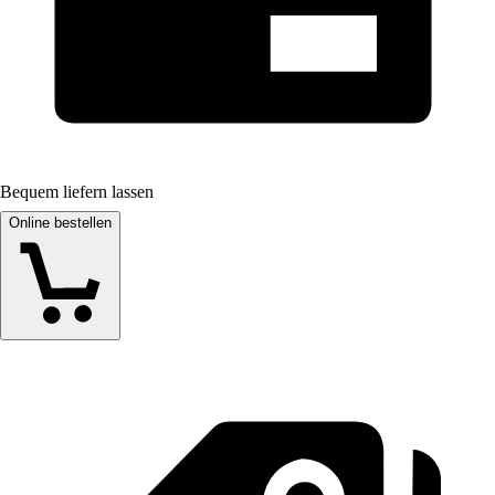
Bequem liefern lassen
Online bestellen