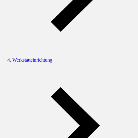
Werkstatteinrichtung