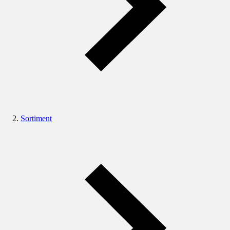
Sortiment