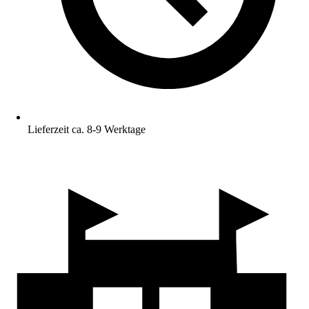
Lieferzeit ca. 8-9 Werktage