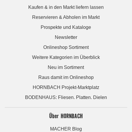
Kaufen & in den Markt liefern lassen
Reservieren & Abholen im Markt
Prospekte und Kataloge
Newsletter
Onlineshop Sortiment
Weitere Kategorien im Überblick
Neu im Sortiment
Raus damit im Onlineshop
HORNBACH Projekt-Marktplatz
BODENHAUS: Fliesen. Platten. Dielen
Über HORNBACH
MACHER Blog