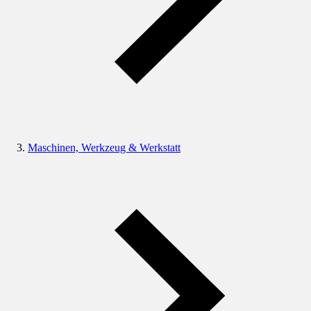
Maschinen, Werkzeug & Werkstatt