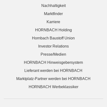
Nachhaltigkeit
Marktfinder
Karriere
HORNBACH Holding
Hornbach Baustoff Union
Investor Relations
Presse/Medien
HORNBACH Hinweisgebersystem
Lieferant werden bei HORNBACH
Marktplatz-Partner werden bei HORNBACH
HORNBACH Werbeklassiker