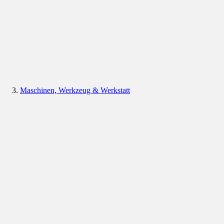
Maschinen, Werkzeug & Werkstatt