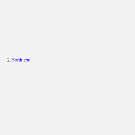
Sortiment