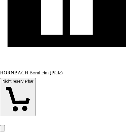
HORNBACH Bornheim (Pfalz)
Nicht reservierbar