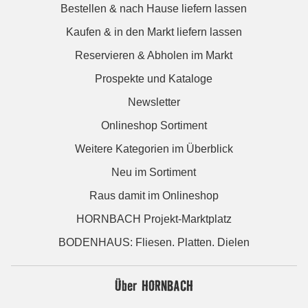
Bestellen & nach Hause liefern lassen
Kaufen & in den Markt liefern lassen
Reservieren & Abholen im Markt
Prospekte und Kataloge
Newsletter
Onlineshop Sortiment
Weitere Kategorien im Überblick
Neu im Sortiment
Raus damit im Onlineshop
HORNBACH Projekt-Marktplatz
BODENHAUS: Fliesen. Platten. Dielen
Über HORNBACH