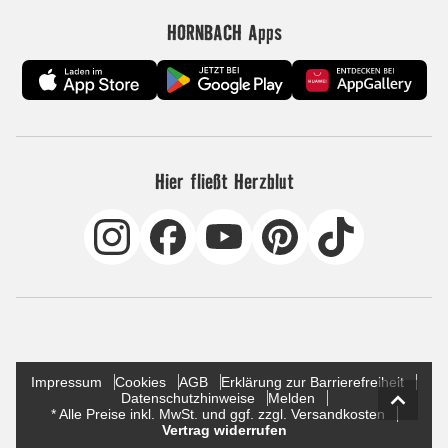
HORNBACH Apps
Hier fließt Herzblut
Impressum
Cookies
AGB
Erklärung zur Barrierefreiheit
Datenschutzhinweise
Melden
* Alle Preise inkl. MwSt. und ggf. zzgl. Versandkosten
Vertrag widerrufen