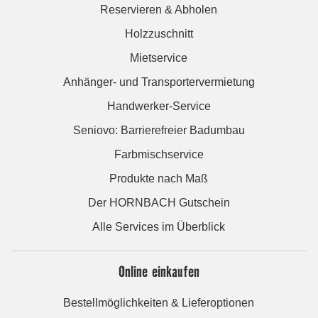
Reservieren & Abholen
Holzzuschnitt
Mietservice
Anhänger- und Transportervermietung
Handwerker-Service
Seniovo: Barrierefreier Badumbau
Farbmischservice
Produkte nach Maß
Der HORNBACH Gutschein
Alle Services im Überblick
Online einkaufen
Bestellmöglichkeiten & Lieferoptionen