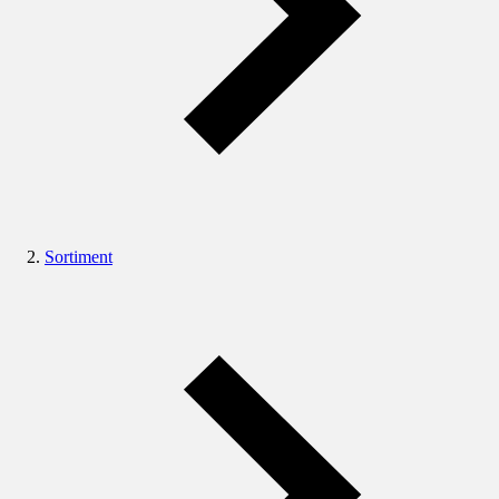
Sortiment