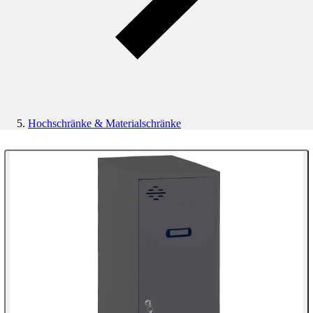
Hochschränke & Materialschränke