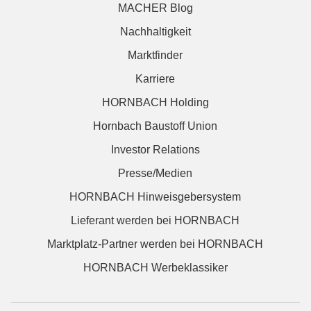
MACHER Blog
Nachhaltigkeit
Marktfinder
Karriere
HORNBACH Holding
Hornbach Baustoff Union
Investor Relations
Presse/Medien
HORNBACH Hinweisgebersystem
Lieferant werden bei HORNBACH
Marktplatz-Partner werden bei HORNBACH
HORNBACH Werbeklassiker