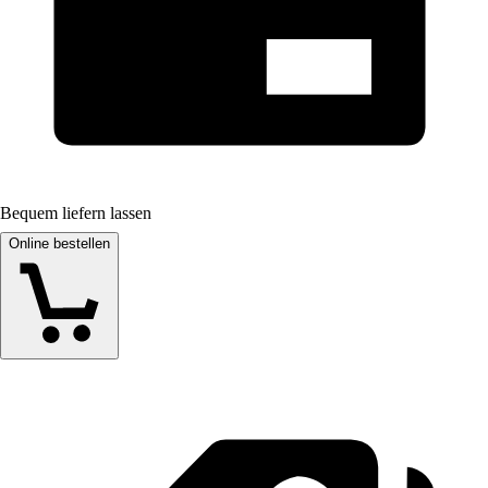
Bequem liefern lassen
Online bestellen