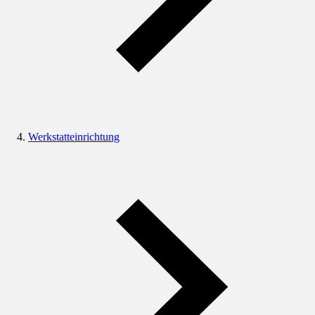
Werkstatteinrichtung