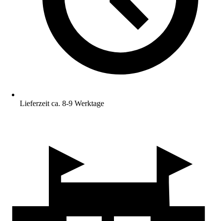
Lieferzeit ca. 8-9 Werktage