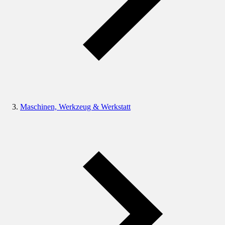
Maschinen, Werkzeug & Werkstatt