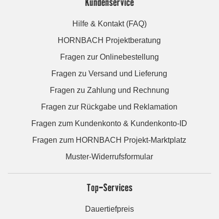
Kundenservice
Hilfe & Kontakt (FAQ)
HORNBACH Projektberatung
Fragen zur Onlinebestellung
Fragen zu Versand und Lieferung
Fragen zu Zahlung und Rechnung
Fragen zur Rückgabe und Reklamation
Fragen zum Kundenkonto & Kundenkonto-ID
Fragen zum HORNBACH Projekt-Marktplatz
Muster-Widerrufsformular
Top-Services
Dauertiefpreis