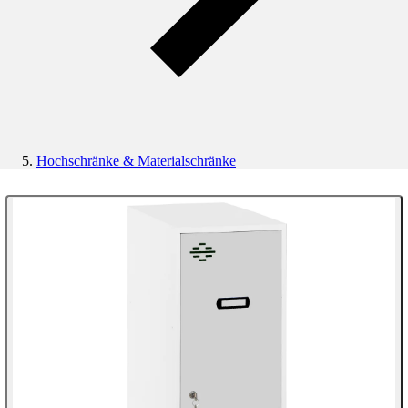
Hochschränke & Materialschränke