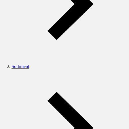
Sortiment