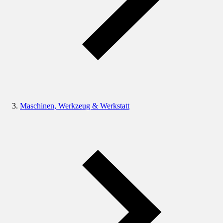
Maschinen, Werkzeug & Werkstatt