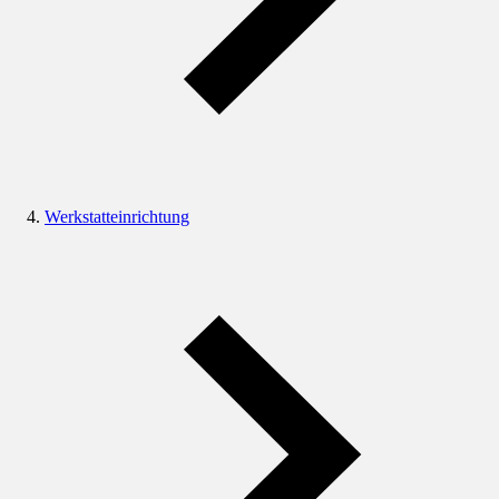
Werkstatteinrichtung