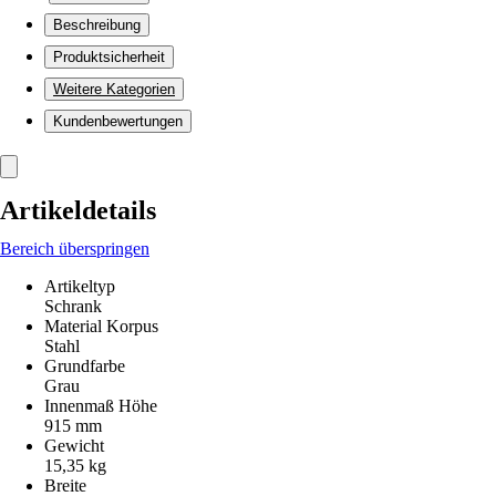
Beschreibung
Produktsicherheit
Weitere Kategorien
Kundenbewertungen
Artikeldetails
Bereich überspringen
Artikeltyp
Schrank
Material Korpus
Stahl
Grundfarbe
Grau
Innenmaß Höhe
915 mm
Gewicht
15,35 kg
Breite