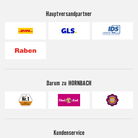
Hauptversandpartner
Darum zu HORNBACH
Kundenservice