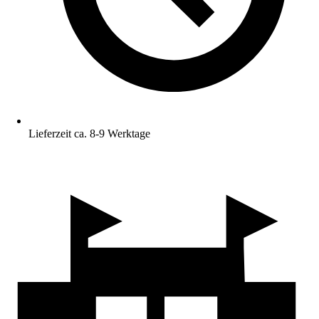
Lieferzeit ca. 8-9 Werktage