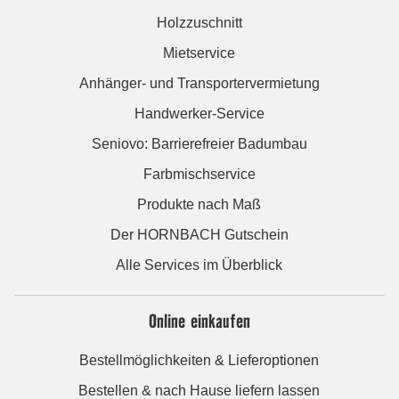
Holzzuschnitt
Mietservice
Anhänger- und Transportervermietung
Handwerker-Service
Seniovo: Barrierefreier Badumbau
Farbmischservice
Produkte nach Maß
Der HORNBACH Gutschein
Alle Services im Überblick
Online einkaufen
Bestellmöglichkeiten & Lieferoptionen
Bestellen & nach Hause liefern lassen