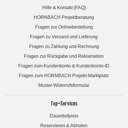
Hilfe & Kontakt (FAQ)
HORNBACH Projektberatung
Fragen zur Onlinebestellung
Fragen zu Versand und Lieferung
Fragen zu Zahlung und Rechnung
Fragen zur Rückgabe und Reklamation
Fragen zum Kundenkonto & Kundenkonto-ID
Fragen zum HORNBACH Projekt-Marktplatz
Muster-Widerrufsformular
Top-Services
Dauertiefpreis
Reservieren & Abholen