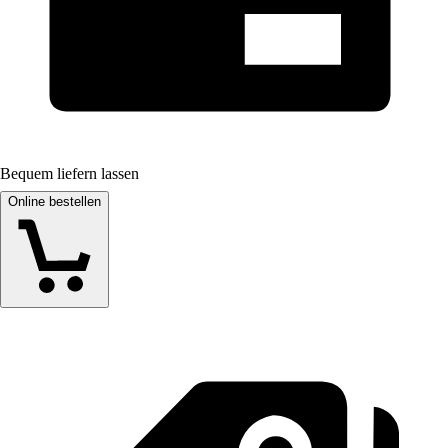
Bequem liefern lassen
Online bestellen