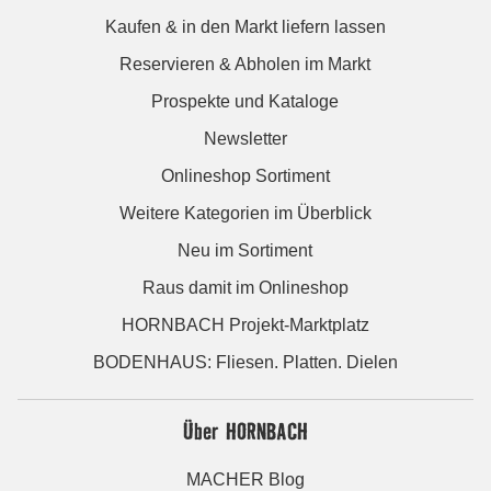
Kaufen & in den Markt liefern lassen
Reservieren & Abholen im Markt
Prospekte und Kataloge
Newsletter
Onlineshop Sortiment
Weitere Kategorien im Überblick
Neu im Sortiment
Raus damit im Onlineshop
HORNBACH Projekt-Marktplatz
BODENHAUS: Fliesen. Platten. Dielen
Über HORNBACH
MACHER Blog