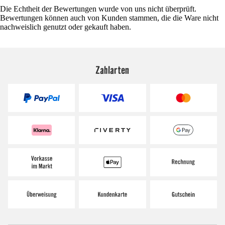
Die Echtheit der Bewertungen wurde von uns nicht überprüft.
Bewertungen können auch von Kunden stammen, die die Ware nicht
nachweislich genutzt oder gekauft haben.
Zahlarten