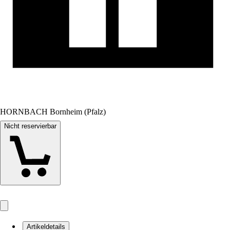
HORNBACH Bornheim (Pfalz)
Nicht reservierbar
Artikeldetails