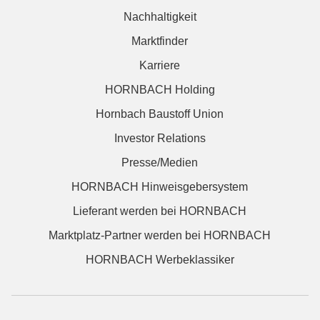
Nachhaltigkeit
Marktfinder
Karriere
HORNBACH Holding
Hornbach Baustoff Union
Investor Relations
Presse/Medien
HORNBACH Hinweisgebersystem
Lieferant werden bei HORNBACH
Marktplatz-Partner werden bei HORNBACH
HORNBACH Werbeklassiker