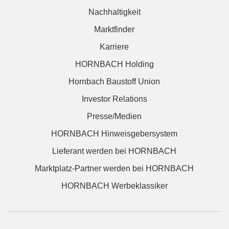
Nachhaltigkeit
Marktfinder
Karriere
HORNBACH Holding
Hornbach Baustoff Union
Investor Relations
Presse/Medien
HORNBACH Hinweisgebersystem
Lieferant werden bei HORNBACH
Marktplatz-Partner werden bei HORNBACH
HORNBACH Werbeklassiker