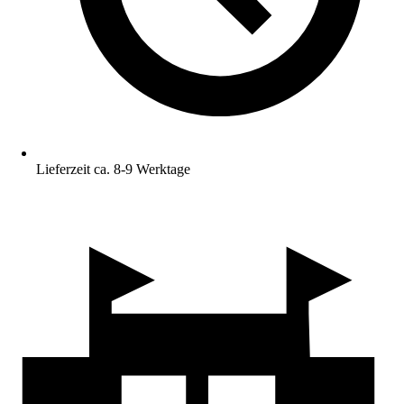
Lieferzeit ca. 8-9 Werktage