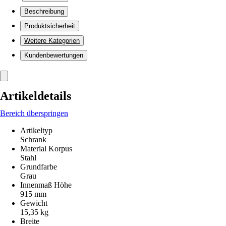
Beschreibung
Produktsicherheit
Weitere Kategorien
Kundenbewertungen
Artikeldetails
Bereich überspringen
Artikeltyp
Schrank
Material Korpus
Stahl
Grundfarbe
Grau
Innenmaß Höhe
915 mm
Gewicht
15,35 kg
Breite