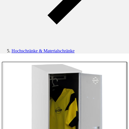
Hochschränke & Materialschränke