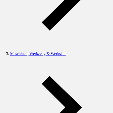
Maschinen, Werkzeug & Werkstatt