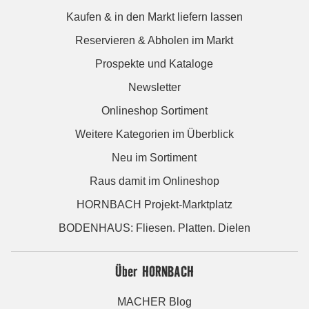
Kaufen & in den Markt liefern lassen
Reservieren & Abholen im Markt
Prospekte und Kataloge
Newsletter
Onlineshop Sortiment
Weitere Kategorien im Überblick
Neu im Sortiment
Raus damit im Onlineshop
HORNBACH Projekt-Marktplatz
BODENHAUS: Fliesen. Platten. Dielen
Über HORNBACH
MACHER Blog