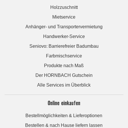
Holzzuschnitt
Mietservice
Anhänger- und Transportervermietung
Handwerker-Service
Seniovo: Barrierefreier Badumbau
Farbmischservice
Produkte nach Maß
Der HORNBACH Gutschein
Alle Services im Überblick
Online einkaufen
Bestellmöglichkeiten & Lieferoptionen
Bestellen & nach Hause liefern lassen