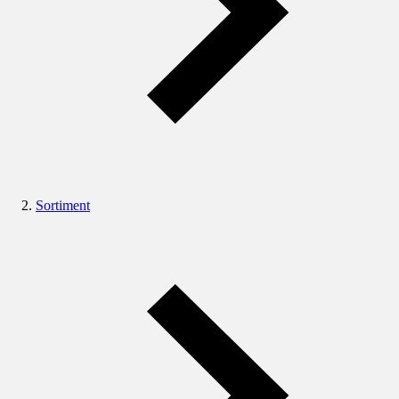
Sortiment