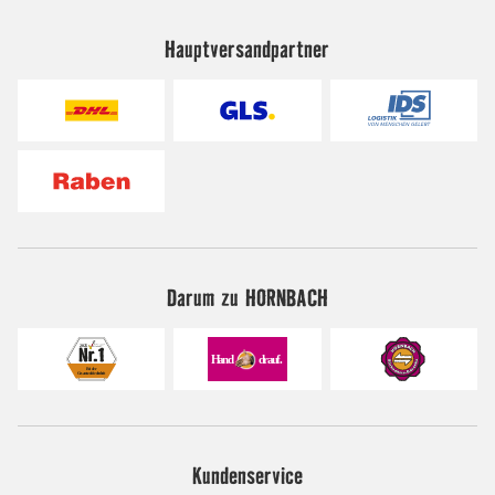
Hauptversandpartner
Darum zu HORNBACH
Kundenservice