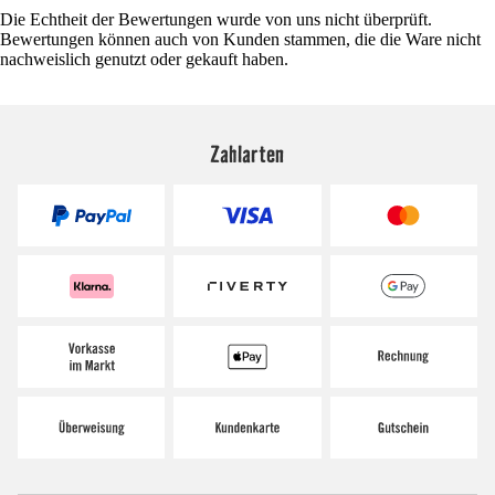
Die Echtheit der Bewertungen wurde von uns nicht überprüft.
Bewertungen können auch von Kunden stammen, die die Ware nicht
nachweislich genutzt oder gekauft haben.
Zahlarten