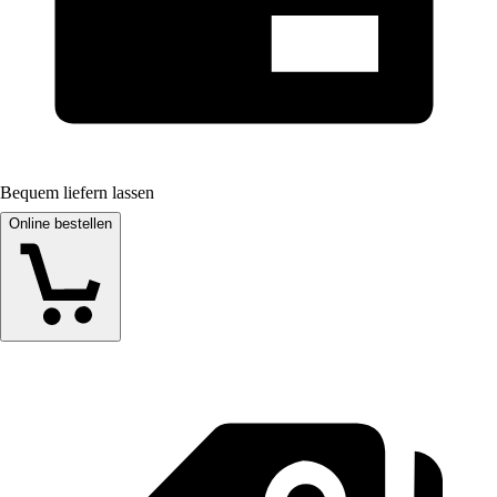
Bequem liefern lassen
Online bestellen