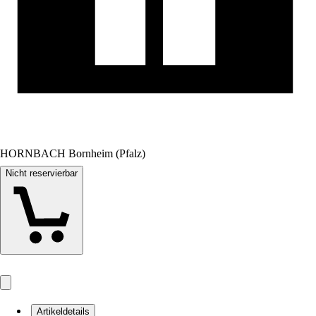
HORNBACH Bornheim (Pfalz)
Nicht reservierbar
Artikeldetails