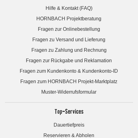
Hilfe & Kontakt (FAQ)
HORNBACH Projektberatung
Fragen zur Onlinebestellung
Fragen zu Versand und Lieferung
Fragen zu Zahlung und Rechnung
Fragen zur Rückgabe und Reklamation
Fragen zum Kundenkonto & Kundenkonto-ID
Fragen zum HORNBACH Projekt-Marktplatz
Muster-Widerrufsformular
Top-Services
Dauertiefpreis
Reservieren & Abholen