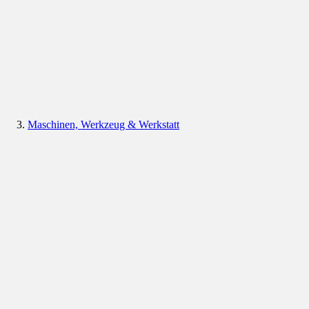
Maschinen, Werkzeug & Werkstatt