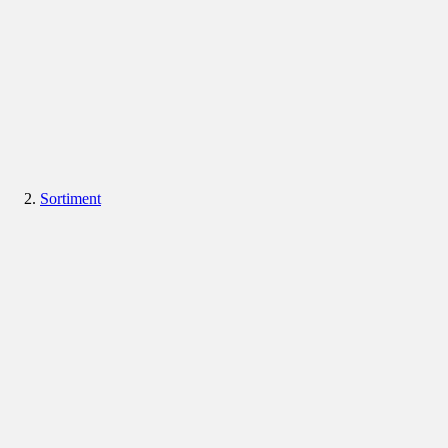
Sortiment