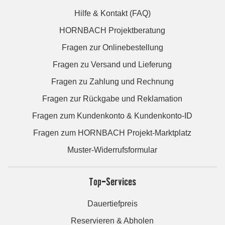
Hilfe & Kontakt (FAQ)
HORNBACH Projektberatung
Fragen zur Onlinebestellung
Fragen zu Versand und Lieferung
Fragen zu Zahlung und Rechnung
Fragen zur Rückgabe und Reklamation
Fragen zum Kundenkonto & Kundenkonto-ID
Fragen zum HORNBACH Projekt-Marktplatz
Muster-Widerrufsformular
Top-Services
Dauertiefpreis
Reservieren & Abholen