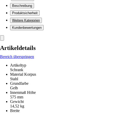
Beschreibung
Produktsicherheit
Weitere Kategorien
Kundenbewertungen
Artikeldetails
Bereich überspringen
Artikeltyp
Schrank
Material Korpus
Stahl
Grundfarbe
Gelb
Innenmaß Höhe
575 mm
Gewicht
14,52 kg
Breite