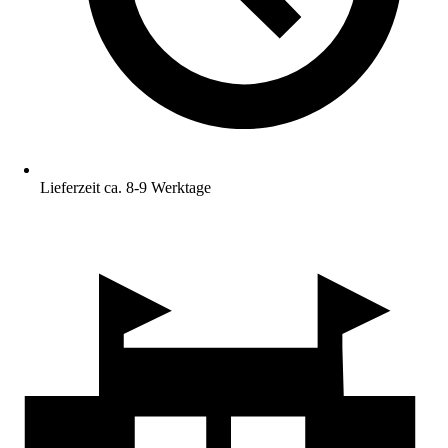
Lieferzeit ca. 8-9 Werktage