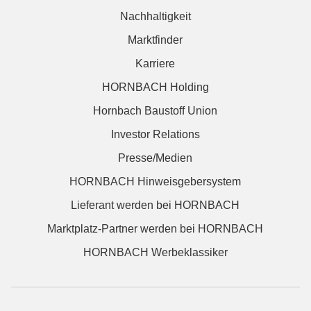
Nachhaltigkeit
Marktfinder
Karriere
HORNBACH Holding
Hornbach Baustoff Union
Investor Relations
Presse/Medien
HORNBACH Hinweisgebersystem
Lieferant werden bei HORNBACH
Marktplatz-Partner werden bei HORNBACH
HORNBACH Werbeklassiker