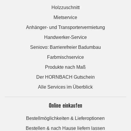
Holzzuschnitt
Mietservice
Anhänger- und Transportervermietung
Handwerker-Service
Seniovo: Barrierefreier Badumbau
Farbmischservice
Produkte nach Maß
Der HORNBACH Gutschein
Alle Services im Überblick
Online einkaufen
Bestellmöglichkeiten & Lieferoptionen
Bestellen & nach Hause liefern lassen