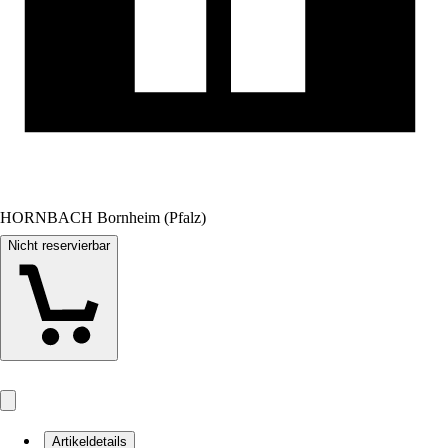
HORNBACH Bornheim (Pfalz)
Nicht reservierbar
Artikeldetails