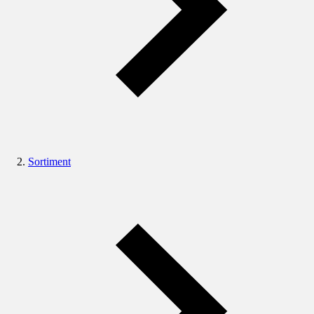
Sortiment