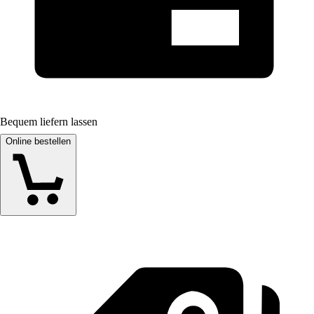
Bequem liefern lassen
Online bestellen