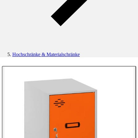
Hochschränke & Materialschränke