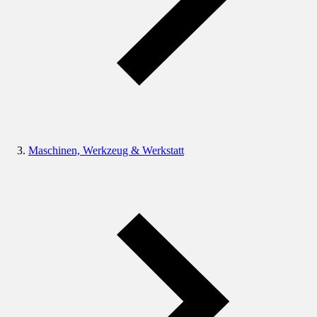
Maschinen, Werkzeug & Werkstatt