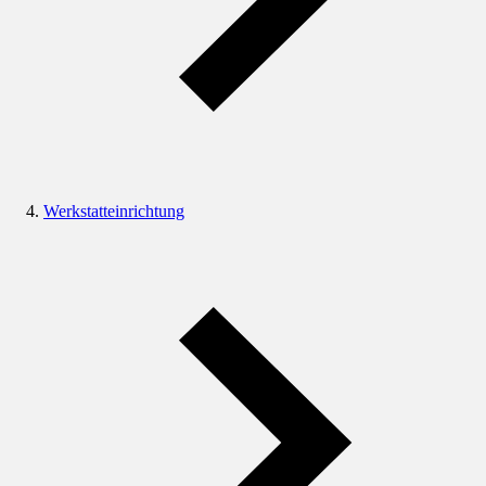
Werkstatteinrichtung