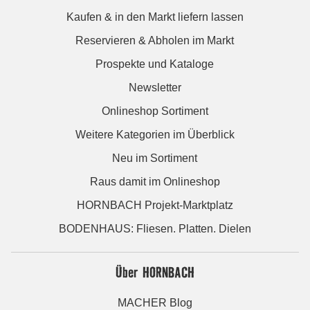
Kaufen & in den Markt liefern lassen
Reservieren & Abholen im Markt
Prospekte und Kataloge
Newsletter
Onlineshop Sortiment
Weitere Kategorien im Überblick
Neu im Sortiment
Raus damit im Onlineshop
HORNBACH Projekt-Marktplatz
BODENHAUS: Fliesen. Platten. Dielen
Über HORNBACH
MACHER Blog