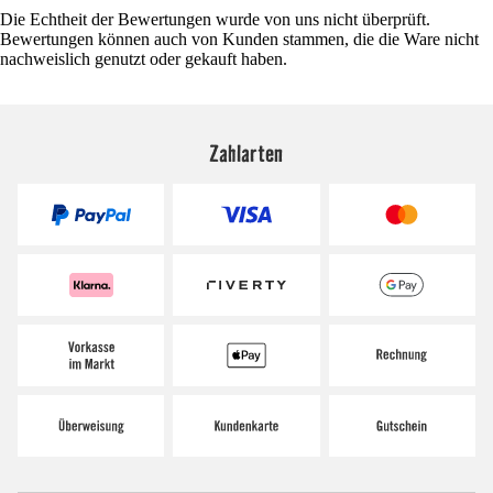
Die Echtheit der Bewertungen wurde von uns nicht überprüft.
Bewertungen können auch von Kunden stammen, die die Ware nicht
nachweislich genutzt oder gekauft haben.
Zahlarten