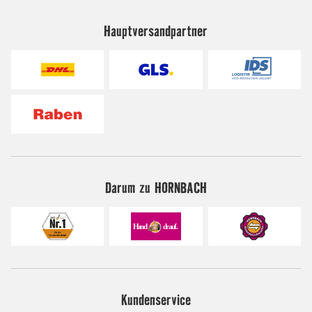
Hauptversandpartner
Darum zu HORNBACH
Kundenservice