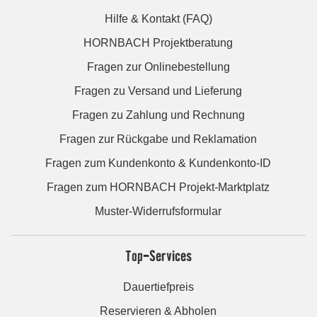
Hilfe & Kontakt (FAQ)
HORNBACH Projektberatung
Fragen zur Onlinebestellung
Fragen zu Versand und Lieferung
Fragen zu Zahlung und Rechnung
Fragen zur Rückgabe und Reklamation
Fragen zum Kundenkonto & Kundenkonto-ID
Fragen zum HORNBACH Projekt-Marktplatz
Muster-Widerrufsformular
Top-Services
Dauertiefpreis
Reservieren & Abholen