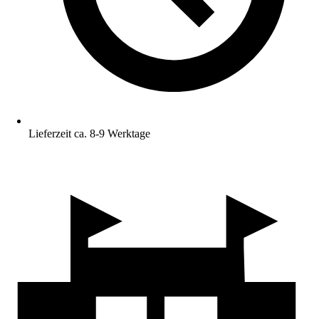
Lieferzeit ca. 8-9 Werktage