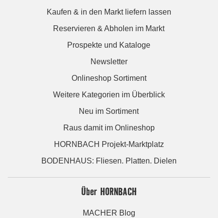
Kaufen & in den Markt liefern lassen
Reservieren & Abholen im Markt
Prospekte und Kataloge
Newsletter
Onlineshop Sortiment
Weitere Kategorien im Überblick
Neu im Sortiment
Raus damit im Onlineshop
HORNBACH Projekt-Marktplatz
BODENHAUS: Fliesen. Platten. Dielen
Über HORNBACH
MACHER Blog