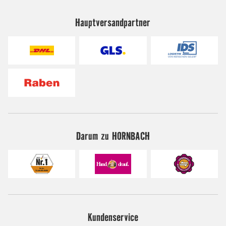
Hauptversandpartner
Darum zu HORNBACH
Kundenservice