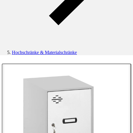
Hochschränke & Materialschränke