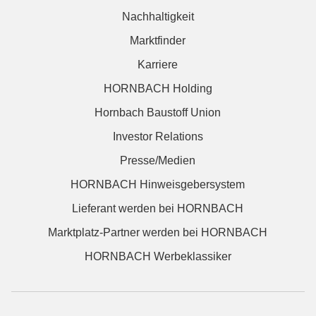
Nachhaltigkeit
Marktfinder
Karriere
HORNBACH Holding
Hornbach Baustoff Union
Investor Relations
Presse/Medien
HORNBACH Hinweisgebersystem
Lieferant werden bei HORNBACH
Marktplatz-Partner werden bei HORNBACH
HORNBACH Werbeklassiker