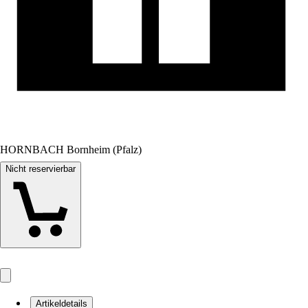
HORNBACH Bornheim (Pfalz)
Nicht reservierbar
Artikeldetails