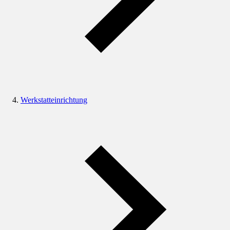
Werkstatteinrichtung