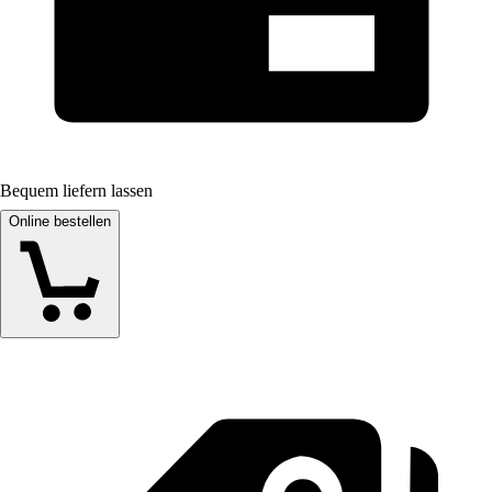
Bequem liefern lassen
Online bestellen