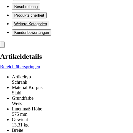
Beschreibung
Produktsicherheit
Weitere Kategorien
Kundenbewertungen
Artikeldetails
Bereich überspringen
Artikeltyp
Schrank
Material Korpus
Stahl
Grundfarbe
Weiß
Innenmaß Höhe
575 mm
Gewicht
13,31 kg
Breite