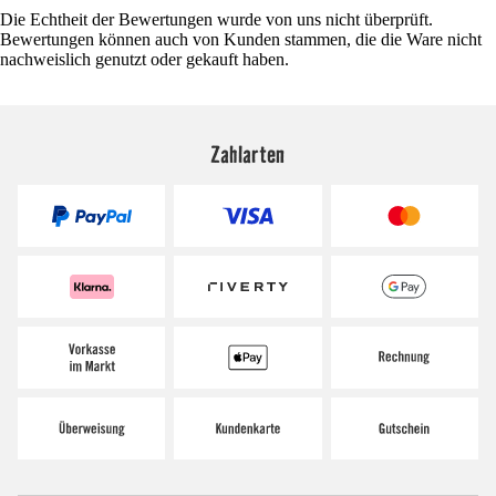
Die Echtheit der Bewertungen wurde von uns nicht überprüft.
Bewertungen können auch von Kunden stammen, die die Ware nicht
nachweislich genutzt oder gekauft haben.
Zahlarten