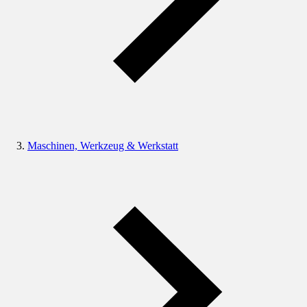
Maschinen, Werkzeug & Werkstatt