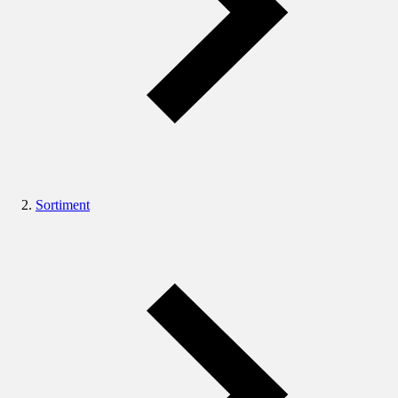
Sortiment