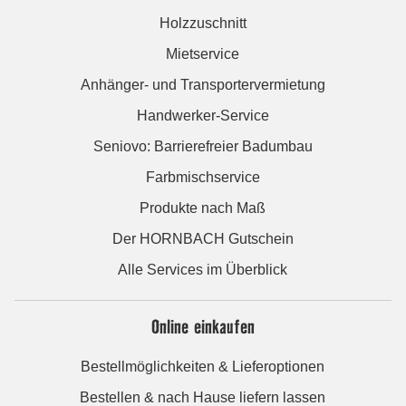
Holzzuschnitt
Mietservice
Anhänger- und Transportervermietung
Handwerker-Service
Seniovo: Barrierefreier Badumbau
Farbmischservice
Produkte nach Maß
Der HORNBACH Gutschein
Alle Services im Überblick
Online einkaufen
Bestellmöglichkeiten & Lieferoptionen
Bestellen & nach Hause liefern lassen