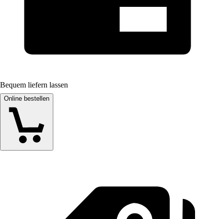
Bequem liefern lassen
Online bestellen