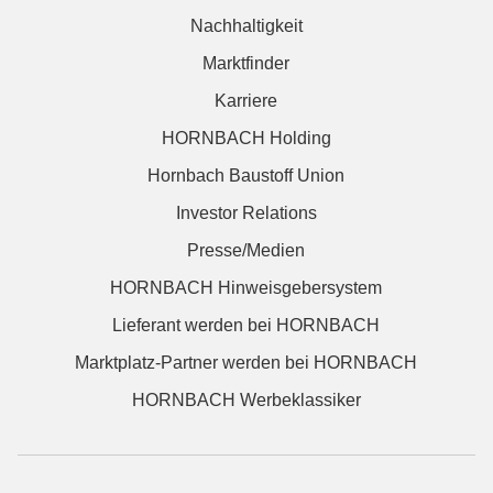
Nachhaltigkeit
Marktfinder
Karriere
HORNBACH Holding
Hornbach Baustoff Union
Investor Relations
Presse/Medien
HORNBACH Hinweisgebersystem
Lieferant werden bei HORNBACH
Marktplatz-Partner werden bei HORNBACH
HORNBACH Werbeklassiker