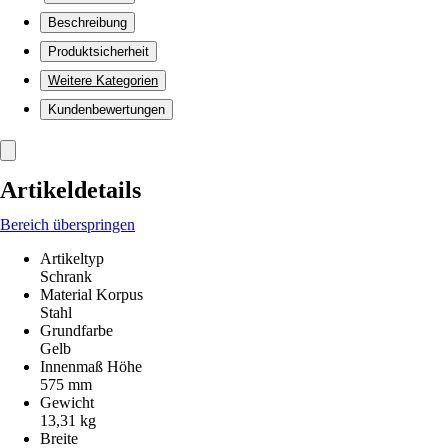
Beschreibung
Produktsicherheit
Weitere Kategorien
Kundenbewertungen
Artikeldetails
Bereich überspringen
Artikeltyp
Schrank
Material Korpus
Stahl
Grundfarbe
Gelb
Innenmaß Höhe
575 mm
Gewicht
13,31 kg
Breite