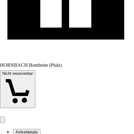
HORNBACH Bornheim (Pfalz)
Nicht reservierbar
Artikeldetails