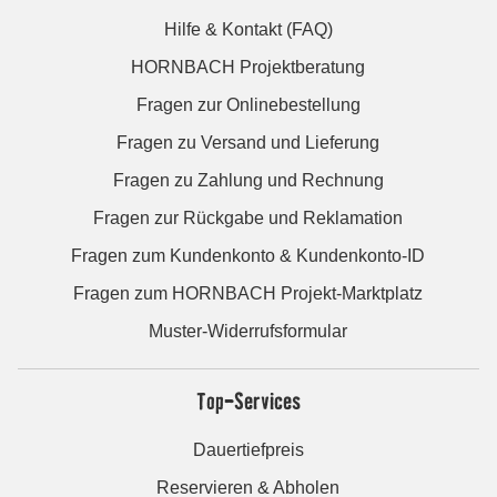
Hilfe & Kontakt (FAQ)
HORNBACH Projektberatung
Fragen zur Onlinebestellung
Fragen zu Versand und Lieferung
Fragen zu Zahlung und Rechnung
Fragen zur Rückgabe und Reklamation
Fragen zum Kundenkonto & Kundenkonto-ID
Fragen zum HORNBACH Projekt-Marktplatz
Muster-Widerrufsformular
Top-Services
Dauertiefpreis
Reservieren & Abholen