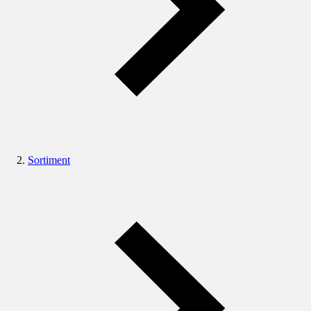
Sortiment