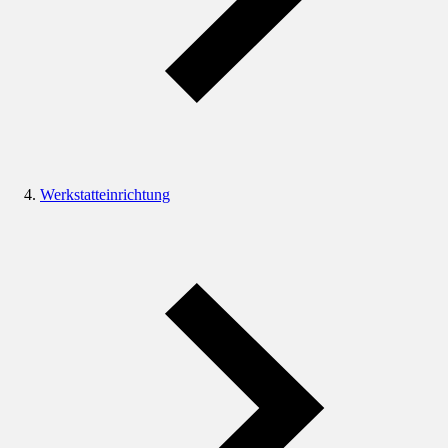
Werkstatteinrichtung