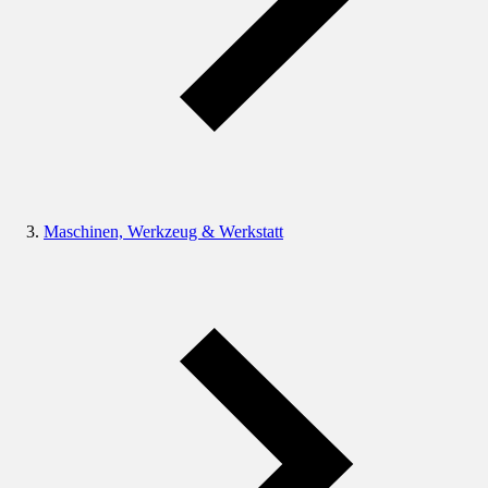
Maschinen, Werkzeug & Werkstatt