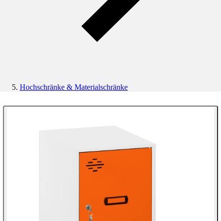
Hochschränke & Materialschränke