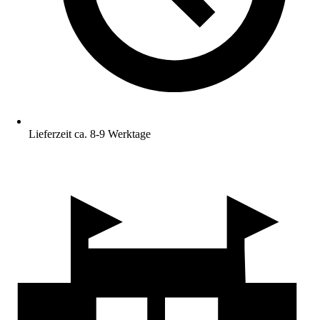
Lieferzeit ca. 8-9 Werktage