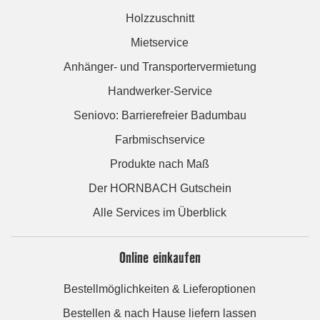
Holzzuschnitt
Mietservice
Anhänger- und Transportervermietung
Handwerker-Service
Seniovo: Barrierefreier Badumbau
Farbmischservice
Produkte nach Maß
Der HORNBACH Gutschein
Alle Services im Überblick
Online einkaufen
Bestellmöglichkeiten & Lieferoptionen
Bestellen & nach Hause liefern lassen