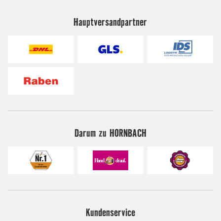
Hauptversandpartner
Darum zu HORNBACH
Kundenservice