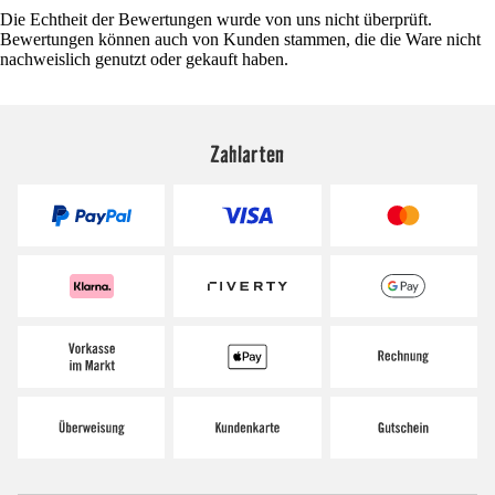
Die Echtheit der Bewertungen wurde von uns nicht überprüft.
Bewertungen können auch von Kunden stammen, die die Ware nicht
nachweislich genutzt oder gekauft haben.
Zahlarten