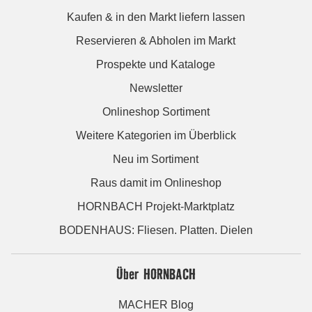
Kaufen & in den Markt liefern lassen
Reservieren & Abholen im Markt
Prospekte und Kataloge
Newsletter
Onlineshop Sortiment
Weitere Kategorien im Überblick
Neu im Sortiment
Raus damit im Onlineshop
HORNBACH Projekt-Marktplatz
BODENHAUS: Fliesen. Platten. Dielen
Über HORNBACH
MACHER Blog