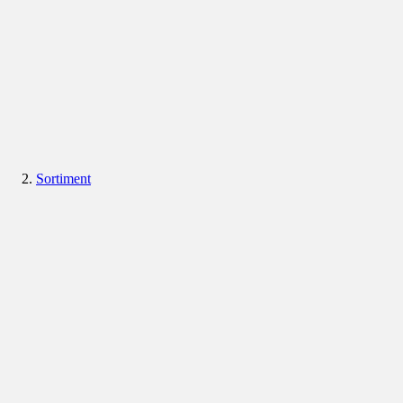
Sortiment