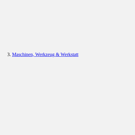
Maschinen, Werkzeug & Werkstatt