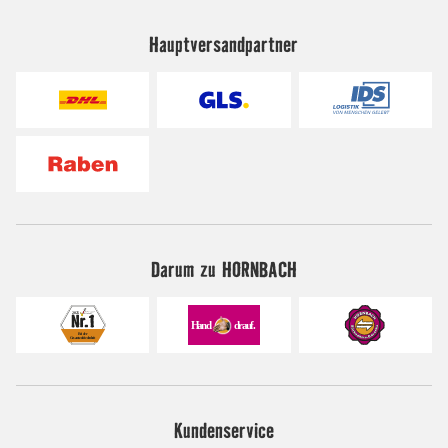
Hauptversandpartner
Darum zu HORNBACH
Kundenservice