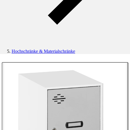
Hochschränke & Materialschränke