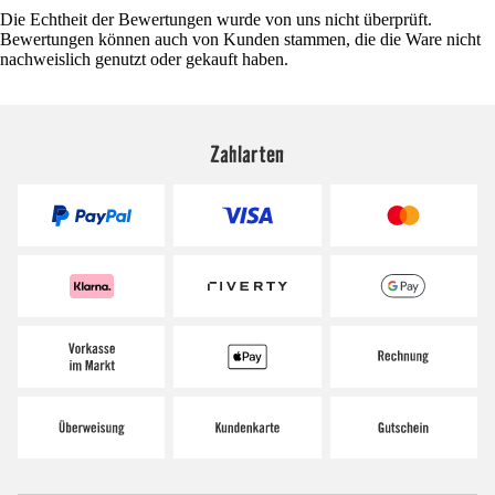
Die Echtheit der Bewertungen wurde von uns nicht überprüft.
Bewertungen können auch von Kunden stammen, die die Ware nicht
nachweislich genutzt oder gekauft haben.
Zahlarten