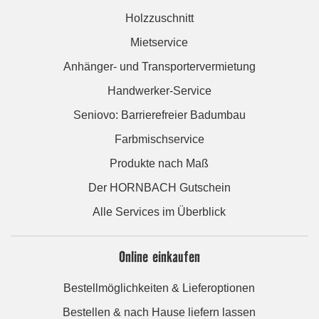
Holzzuschnitt
Mietservice
Anhänger- und Transportervermietung
Handwerker-Service
Seniovo: Barrierefreier Badumbau
Farbmischservice
Produkte nach Maß
Der HORNBACH Gutschein
Alle Services im Überblick
Online einkaufen
Bestellmöglichkeiten & Lieferoptionen
Bestellen & nach Hause liefern lassen