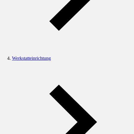
Werkstatteinrichtung