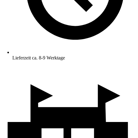
Lieferzeit ca. 8-9 Werktage