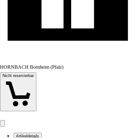
HORNBACH Bornheim (Pfalz)
Nicht reservierbar
Artikeldetails