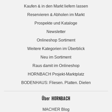
Kaufen & in den Markt liefern lassen
Reservieren & Abholen im Markt
Prospekte und Kataloge
Newsletter
Onlineshop Sortiment
Weitere Kategorien im Überblick
Neu im Sortiment
Raus damit im Onlineshop
HORNBACH Projekt-Marktplatz
BODENHAUS: Fliesen. Platten. Dielen
Über HORNBACH
MACHER Blog