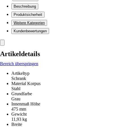
Beschreibung
Produktsicherheit
Weitere Kategorien
Kundenbewertungen
Artikeldetails
Bereich überspringen
Artikeltyp
Schrank
Material Korpus
Stahl
Grundfarbe
Grau
Innenmaß Höhe
475 mm
Gewicht
11,93 kg
Breite