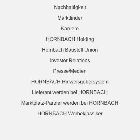
Nachhaltigkeit
Marktfinder
Karriere
HORNBACH Holding
Hornbach Baustoff Union
Investor Relations
Presse/Medien
HORNBACH Hinweisgebersystem
Lieferant werden bei HORNBACH
Marktplatz-Partner werden bei HORNBACH
HORNBACH Werbeklassiker