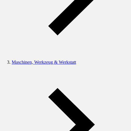
Maschinen, Werkzeug & Werkstatt