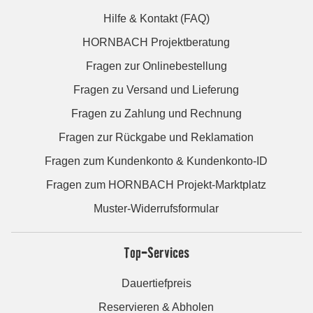
Hilfe & Kontakt (FAQ)
HORNBACH Projektberatung
Fragen zur Onlinebestellung
Fragen zu Versand und Lieferung
Fragen zu Zahlung und Rechnung
Fragen zur Rückgabe und Reklamation
Fragen zum Kundenkonto & Kundenkonto-ID
Fragen zum HORNBACH Projekt-Marktplatz
Muster-Widerrufsformular
Top-Services
Dauertiefpreis
Reservieren & Abholen