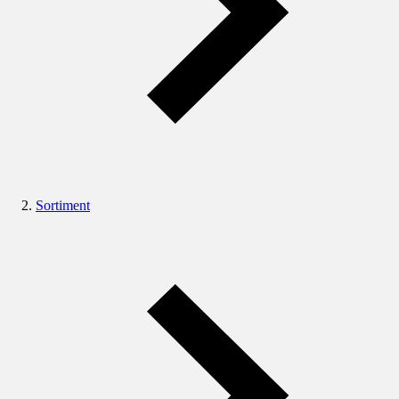
Sortiment