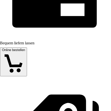
Bequem liefern lassen
Online bestellen