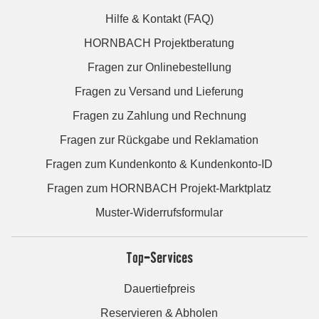
Hilfe & Kontakt (FAQ)
HORNBACH Projektberatung
Fragen zur Onlinebestellung
Fragen zu Versand und Lieferung
Fragen zu Zahlung und Rechnung
Fragen zur Rückgabe und Reklamation
Fragen zum Kundenkonto & Kundenkonto-ID
Fragen zum HORNBACH Projekt-Marktplatz
Muster-Widerrufsformular
Top-Services
Dauertiefpreis
Reservieren & Abholen