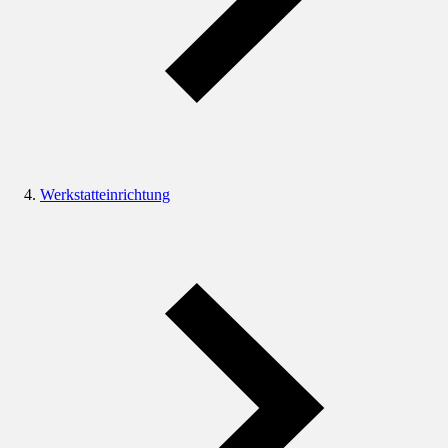
Werkstatteinrichtung