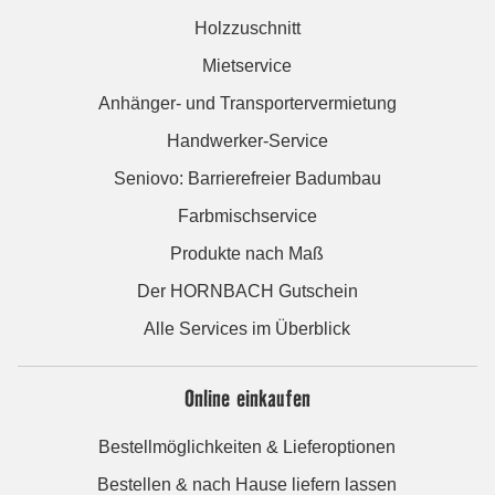
Holzzuschnitt
Mietservice
Anhänger- und Transportervermietung
Handwerker-Service
Seniovo: Barrierefreier Badumbau
Farbmischservice
Produkte nach Maß
Der HORNBACH Gutschein
Alle Services im Überblick
Online einkaufen
Bestellmöglichkeiten & Lieferoptionen
Bestellen & nach Hause liefern lassen