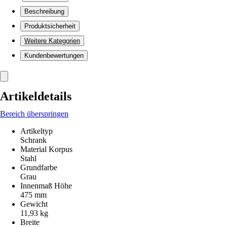
Beschreibung
Produktsicherheit
Weitere Kategorien
Kundenbewertungen
Artikeldetails
Bereich überspringen
Artikeltyp
Schrank
Material Korpus
Stahl
Grundfarbe
Grau
Innenmaß Höhe
475 mm
Gewicht
11,93 kg
Breite