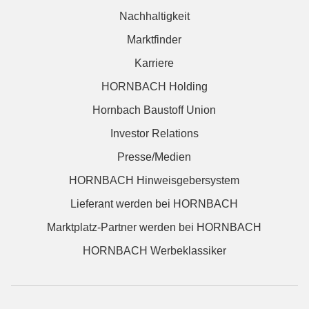
Nachhaltigkeit
Marktfinder
Karriere
HORNBACH Holding
Hornbach Baustoff Union
Investor Relations
Presse/Medien
HORNBACH Hinweisgebersystem
Lieferant werden bei HORNBACH
Marktplatz-Partner werden bei HORNBACH
HORNBACH Werbeklassiker