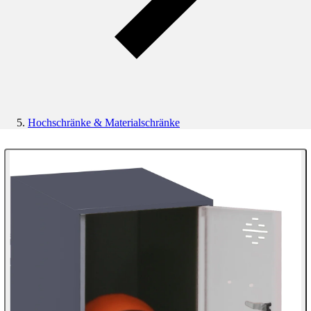
Hochschränke & Materialschränke