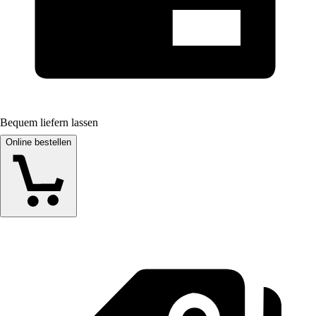
Bequem liefern lassen
Online bestellen