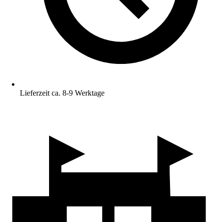
Lieferzeit ca. 8-9 Werktage