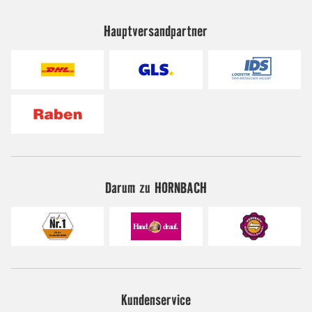
Hauptversandpartner
Darum zu HORNBACH
Kundenservice