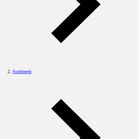
Sortiment