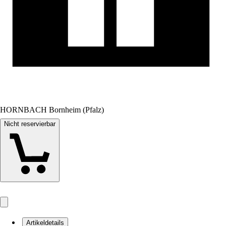
HORNBACH Bornheim (Pfalz)
Nicht reservierbar
Artikeldetails