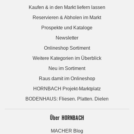
Kaufen & in den Markt liefern lassen
Reservieren & Abholen im Markt
Prospekte und Kataloge
Newsletter
Onlineshop Sortiment
Weitere Kategorien im Überblick
Neu im Sortiment
Raus damit im Onlineshop
HORNBACH Projekt-Marktplatz
BODENHAUS: Fliesen. Platten. Dielen
Über HORNBACH
MACHER Blog