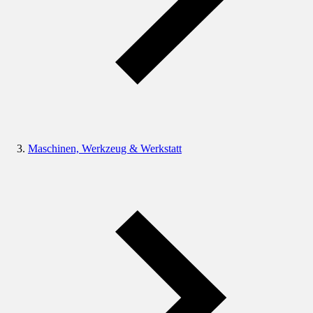
Maschinen, Werkzeug & Werkstatt