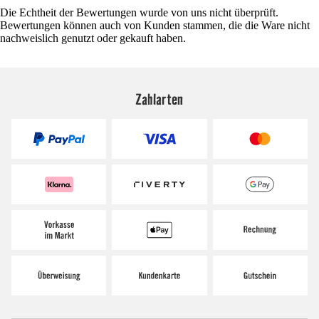
Die Echtheit der Bewertungen wurde von uns nicht überprüft.
Bewertungen können auch von Kunden stammen, die die Ware nicht
nachweislich genutzt oder gekauft haben.
Zahlarten