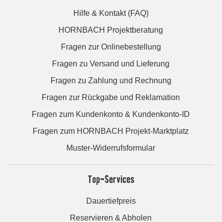
Hilfe & Kontakt (FAQ)
HORNBACH Projektberatung
Fragen zur Onlinebestellung
Fragen zu Versand und Lieferung
Fragen zu Zahlung und Rechnung
Fragen zur Rückgabe und Reklamation
Fragen zum Kundenkonto & Kundenkonto-ID
Fragen zum HORNBACH Projekt-Marktplatz
Muster-Widerrufsformular
Top-Services
Dauertiefpreis
Reservieren & Abholen