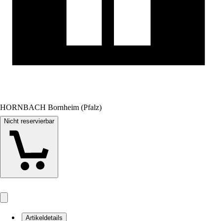
HORNBACH Bornheim (Pfalz)
Nicht reservierbar
Artikeldetails