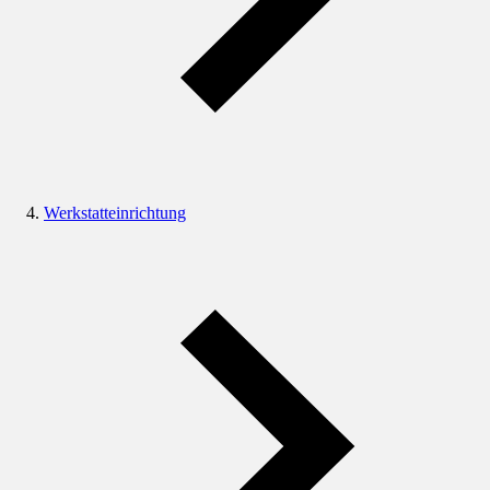
Werkstatteinrichtung