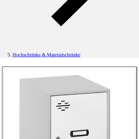
Hochschränke & Materialschränke