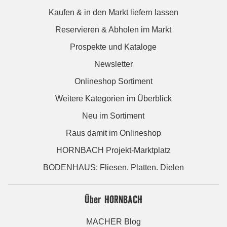
Kaufen & in den Markt liefern lassen
Reservieren & Abholen im Markt
Prospekte und Kataloge
Newsletter
Onlineshop Sortiment
Weitere Kategorien im Überblick
Neu im Sortiment
Raus damit im Onlineshop
HORNBACH Projekt-Marktplatz
BODENHAUS: Fliesen. Platten. Dielen
Über HORNBACH
MACHER Blog