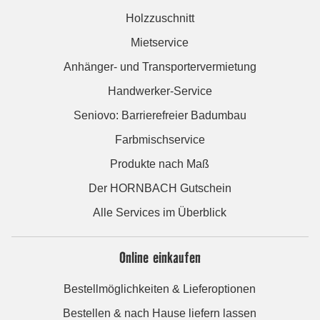
Holzzuschnitt
Mietservice
Anhänger- und Transportervermietung
Handwerker-Service
Seniovo: Barrierefreier Badumbau
Farbmischservice
Produkte nach Maß
Der HORNBACH Gutschein
Alle Services im Überblick
Online einkaufen
Bestellmöglichkeiten & Lieferoptionen
Bestellen & nach Hause liefern lassen