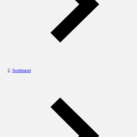
Sortiment