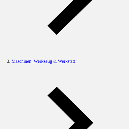
Maschinen, Werkzeug & Werkstatt