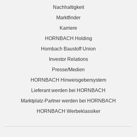
Nachhaltigkeit
Marktfinder
Karriere
HORNBACH Holding
Hornbach Baustoff Union
Investor Relations
Presse/Medien
HORNBACH Hinweisgebersystem
Lieferant werden bei HORNBACH
Marktplatz-Partner werden bei HORNBACH
HORNBACH Werbeklassiker