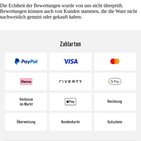
Die Echtheit der Bewertungen wurde von uns nicht überprüft.
Bewertungen können auch von Kunden stammen, die die Ware nicht
nachweislich genutzt oder gekauft haben.
Zahlarten