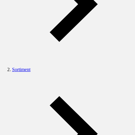
Sortiment