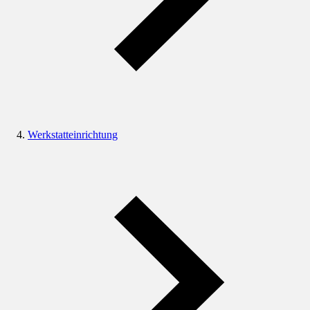
Werkstatteinrichtung