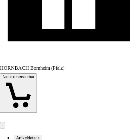
HORNBACH Bornheim (Pfalz)
Nicht reservierbar
Artikeldetails