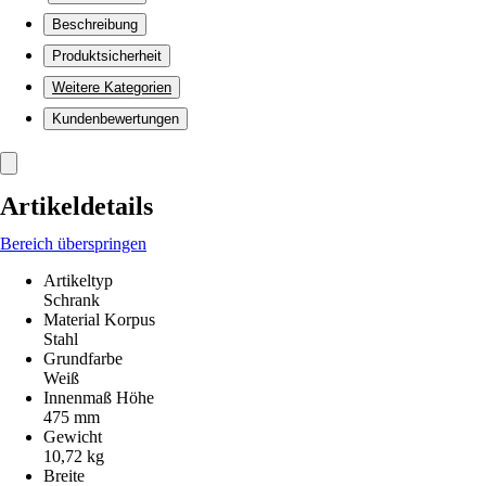
Beschreibung
Produktsicherheit
Weitere Kategorien
Kundenbewertungen
Artikeldetails
Bereich überspringen
Artikeltyp
Schrank
Material Korpus
Stahl
Grundfarbe
Weiß
Innenmaß Höhe
475 mm
Gewicht
10,72 kg
Breite