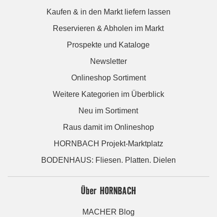
Kaufen & in den Markt liefern lassen
Reservieren & Abholen im Markt
Prospekte und Kataloge
Newsletter
Onlineshop Sortiment
Weitere Kategorien im Überblick
Neu im Sortiment
Raus damit im Onlineshop
HORNBACH Projekt-Marktplatz
BODENHAUS: Fliesen. Platten. Dielen
Über HORNBACH
MACHER Blog