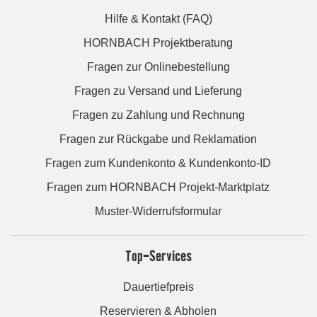
Hilfe & Kontakt (FAQ)
HORNBACH Projektberatung
Fragen zur Onlinebestellung
Fragen zu Versand und Lieferung
Fragen zu Zahlung und Rechnung
Fragen zur Rückgabe und Reklamation
Fragen zum Kundenkonto & Kundenkonto-ID
Fragen zum HORNBACH Projekt-Marktplatz
Muster-Widerrufsformular
Top-Services
Dauertiefpreis
Reservieren & Abholen