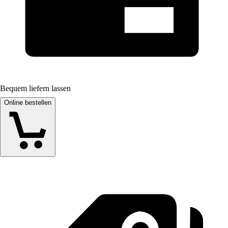
Bequem liefern lassen
Online bestellen