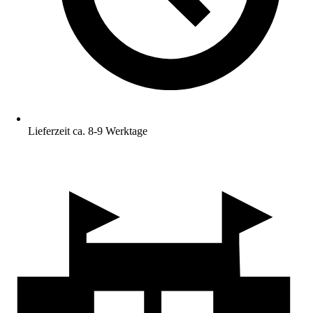
Lieferzeit ca. 8-9 Werktage