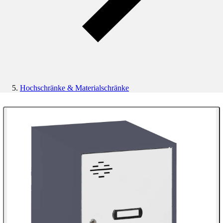
Hochschränke & Materialschränke