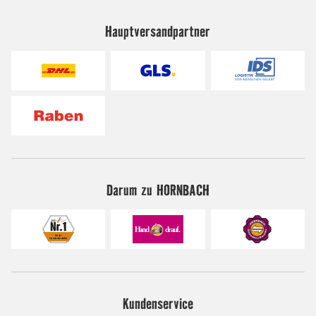
Hauptversandpartner
Darum zu HORNBACH
Kundenservice