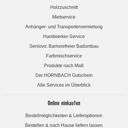
Holzzuschnitt
Mietservice
Anhänger- und Transportervermietung
Handwerker-Service
Seniovo: Barrierefreier Badumbau
Farbmischservice
Produkte nach Maß
Der HORNBACH Gutschein
Alle Services im Überblick
Online einkaufen
Bestellmöglichkeiten & Lieferoptionen
Bestellen & nach Hause liefern lassen