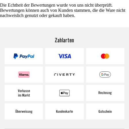
Die Echtheit der Bewertungen wurde von uns nicht überprüft.
Bewertungen können auch von Kunden stammen, die die Ware nicht
nachweislich genutzt oder gekauft haben.
Zahlarten