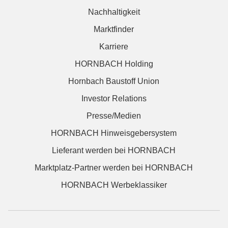
Nachhaltigkeit
Marktfinder
Karriere
HORNBACH Holding
Hornbach Baustoff Union
Investor Relations
Presse/Medien
HORNBACH Hinweisgebersystem
Lieferant werden bei HORNBACH
Marktplatz-Partner werden bei HORNBACH
HORNBACH Werbeklassiker