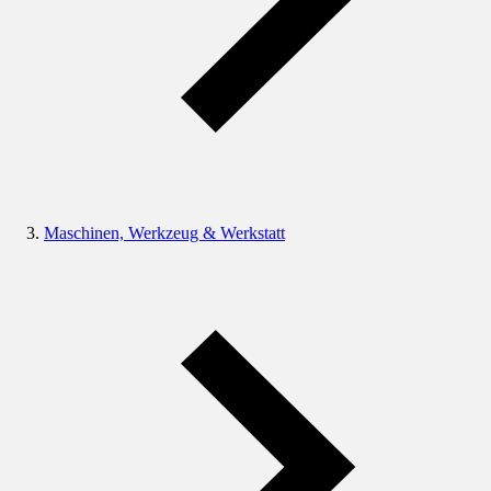
Maschinen, Werkzeug & Werkstatt