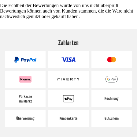
Die Echtheit der Bewertungen wurde von uns nicht überprüft.
Bewertungen können auch von Kunden stammen, die die Ware nicht
nachweislich genutzt oder gekauft haben.
Zahlarten