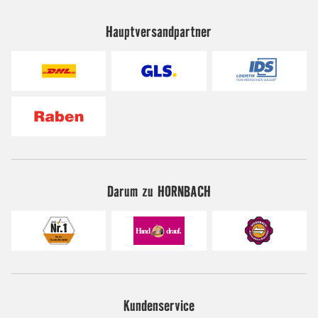
Hauptversandpartner
Darum zu HORNBACH
Kundenservice