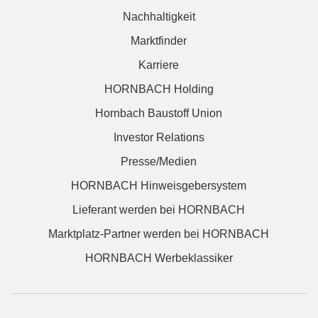
Nachhaltigkeit
Marktfinder
Karriere
HORNBACH Holding
Hornbach Baustoff Union
Investor Relations
Presse/Medien
HORNBACH Hinweisgebersystem
Lieferant werden bei HORNBACH
Marktplatz-Partner werden bei HORNBACH
HORNBACH Werbeklassiker