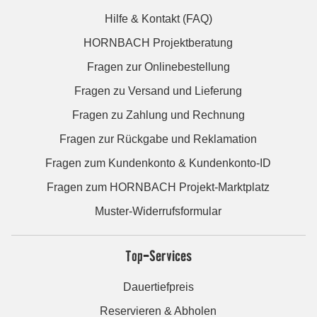
Hilfe & Kontakt (FAQ)
HORNBACH Projektberatung
Fragen zur Onlinebestellung
Fragen zu Versand und Lieferung
Fragen zu Zahlung und Rechnung
Fragen zur Rückgabe und Reklamation
Fragen zum Kundenkonto & Kundenkonto-ID
Fragen zum HORNBACH Projekt-Marktplatz
Muster-Widerrufsformular
Top-Services
Dauertiefpreis
Reservieren & Abholen