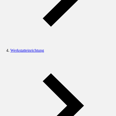
Werkstatteinrichtung