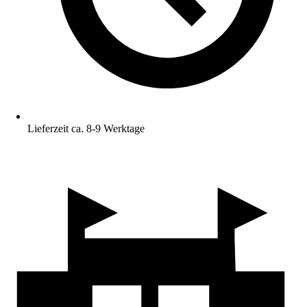
Lieferzeit ca. 8-9 Werktage