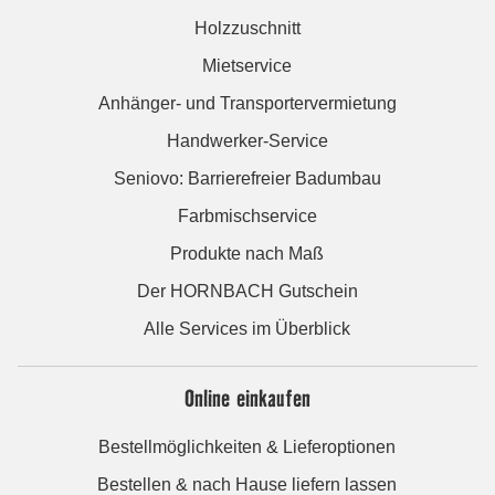
Holzzuschnitt
Mietservice
Anhänger- und Transportervermietung
Handwerker-Service
Seniovo: Barrierefreier Badumbau
Farbmischservice
Produkte nach Maß
Der HORNBACH Gutschein
Alle Services im Überblick
Online einkaufen
Bestellmöglichkeiten & Lieferoptionen
Bestellen & nach Hause liefern lassen