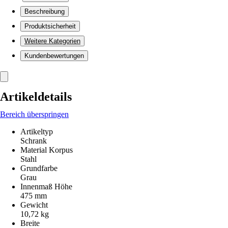
Beschreibung
Produktsicherheit
Weitere Kategorien
Kundenbewertungen
Artikeldetails
Bereich überspringen
Artikeltyp
Schrank
Material Korpus
Stahl
Grundfarbe
Grau
Innenmaß Höhe
475 mm
Gewicht
10,72 kg
Breite