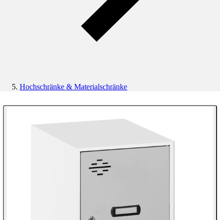
Hochschränke & Materialschränke