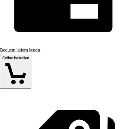
Bequem liefern lassen
Online bestellen