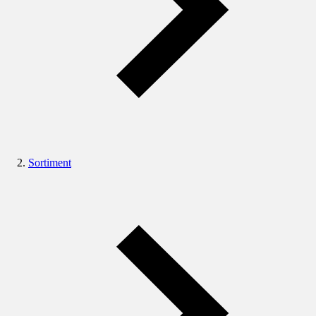
Sortiment