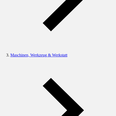
Maschinen, Werkzeug & Werkstatt