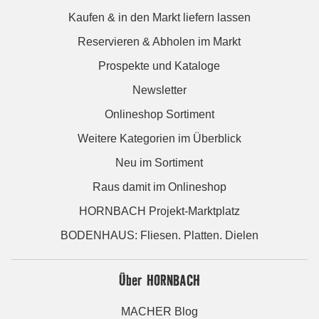
Kaufen & in den Markt liefern lassen
Reservieren & Abholen im Markt
Prospekte und Kataloge
Newsletter
Onlineshop Sortiment
Weitere Kategorien im Überblick
Neu im Sortiment
Raus damit im Onlineshop
HORNBACH Projekt-Marktplatz
BODENHAUS: Fliesen. Platten. Dielen
Über HORNBACH
MACHER Blog