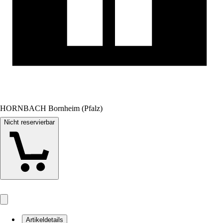
HORNBACH Bornheim (Pfalz)
Nicht reservierbar
Artikeldetails