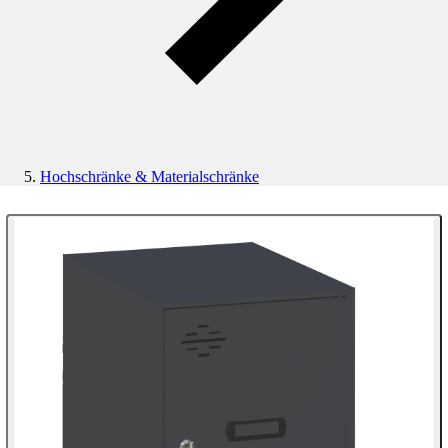
Hochschränke & Materialschränke