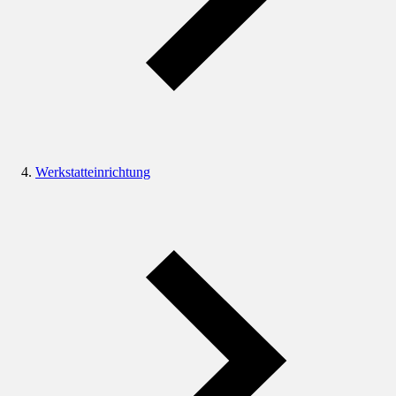
Werkstatteinrichtung