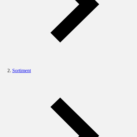
Sortiment