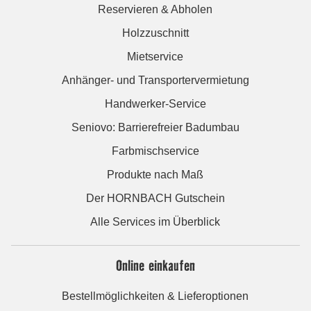
Reservieren & Abholen
Holzzuschnitt
Mietservice
Anhänger- und Transportervermietung
Handwerker-Service
Seniovo: Barrierefreier Badumbau
Farbmischservice
Produkte nach Maß
Der HORNBACH Gutschein
Alle Services im Überblick
Online einkaufen
Bestellmöglichkeiten & Lieferoptionen