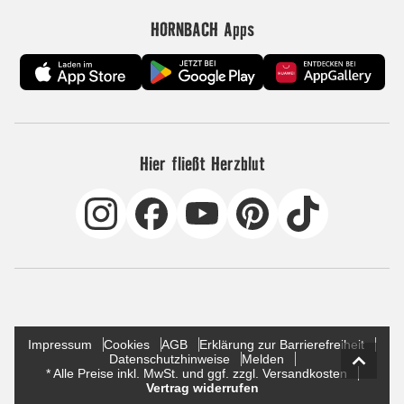
HORNBACH Apps
Hier fließt Herzblut
Impressum
Cookies
AGB
Erklärung zur Barrierefreiheit
Datenschutzhinweise
Melden
* Alle Preise inkl. MwSt. und ggf. zzgl. Versandkosten
Vertrag widerrufen