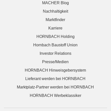
MACHER Blog
Nachhaltigkeit
Marktfinder
Karriere
HORNBACH Holding
Hornbach Baustoff Union
Investor Relations
Presse/Medien
HORNBACH Hinweisgebersystem
Lieferant werden bei HORNBACH
Marktplatz-Partner werden bei HORNBACH
HORNBACH Werbeklassiker