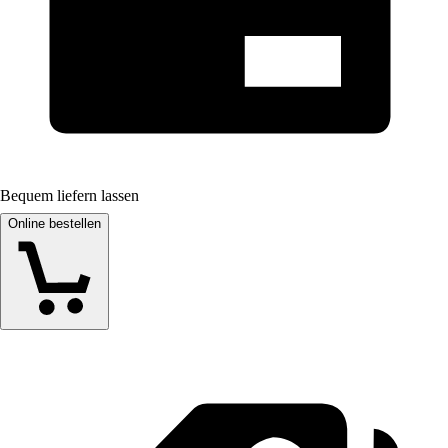
Bequem liefern lassen
Online bestellen