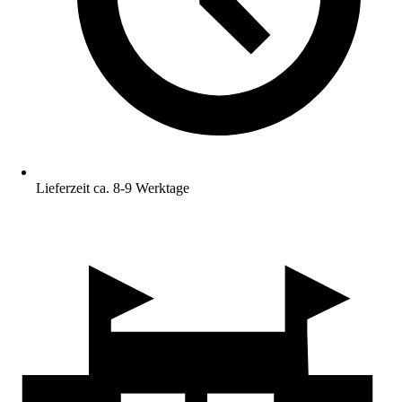
Lieferzeit ca. 8-9 Werktage