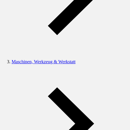
Maschinen, Werkzeug & Werkstatt