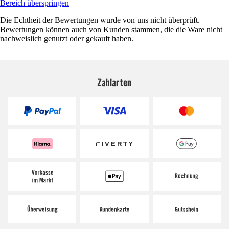
Bereich überspringen
Die Echtheit der Bewertungen wurde von uns nicht überprüft.
Bewertungen können auch von Kunden stammen, die die Ware nicht
nachweislich genutzt oder gekauft haben.
Zahlarten