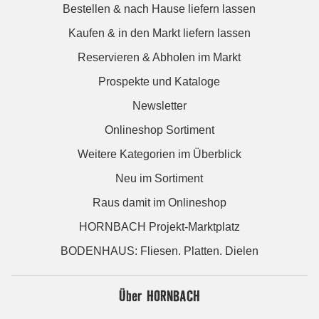
Bestellen & nach Hause liefern lassen
Kaufen & in den Markt liefern lassen
Reservieren & Abholen im Markt
Prospekte und Kataloge
Newsletter
Onlineshop Sortiment
Weitere Kategorien im Überblick
Neu im Sortiment
Raus damit im Onlineshop
HORNBACH Projekt-Marktplatz
BODENHAUS: Fliesen. Platten. Dielen
Über HORNBACH