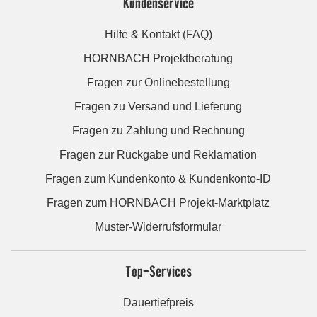
Kundenservice
Hilfe & Kontakt (FAQ)
HORNBACH Projektberatung
Fragen zur Onlinebestellung
Fragen zu Versand und Lieferung
Fragen zu Zahlung und Rechnung
Fragen zur Rückgabe und Reklamation
Fragen zum Kundenkonto & Kundenkonto-ID
Fragen zum HORNBACH Projekt-Marktplatz
Muster-Widerrufsformular
Top-Services
Dauertiefpreis