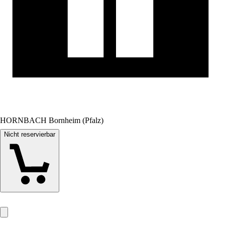
HORNBACH Bornheim (Pfalz)
Nicht reservierbar