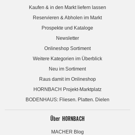
Kaufen & in den Markt liefern lassen
Reservieren & Abholen im Markt
Prospekte und Kataloge
Newsletter
Onlineshop Sortiment
Weitere Kategorien im Überblick
Neu im Sortiment
Raus damit im Onlineshop
HORNBACH Projekt-Marktplatz
BODENHAUS: Fliesen. Platten. Dielen
Über HORNBACH
MACHER Blog