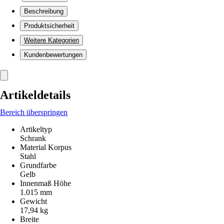
Beschreibung
Produktsicherheit
Weitere Kategorien
Kundenbewertungen
Artikeldetails
Bereich überspringen
Artikeltyp
Schrank
Material Korpus
Stahl
Grundfarbe
Gelb
Innenmaß Höhe
1.015 mm
Gewicht
17,94 kg
Breite