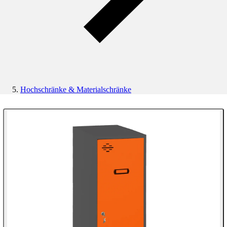
Hochschränke & Materialschränke