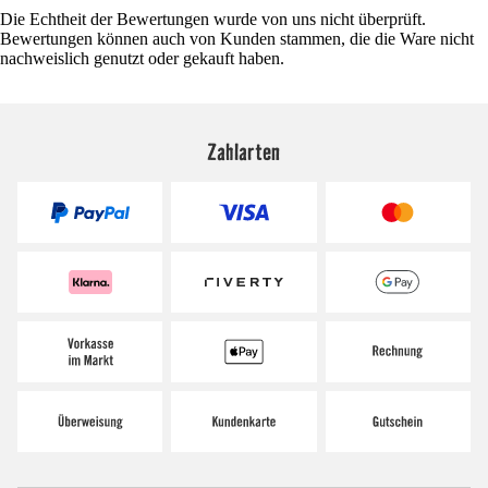
Die Echtheit der Bewertungen wurde von uns nicht überprüft.
Bewertungen können auch von Kunden stammen, die die Ware nicht
nachweislich genutzt oder gekauft haben.
Zahlarten