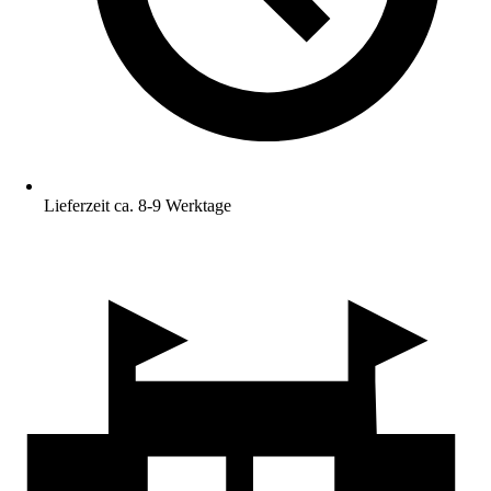
Lieferzeit ca. 8-9 Werktage