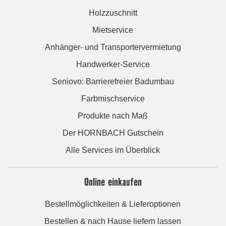
Holzzuschnitt
Mietservice
Anhänger- und Transportervermietung
Handwerker-Service
Seniovo: Barrierefreier Badumbau
Farbmischservice
Produkte nach Maß
Der HORNBACH Gutschein
Alle Services im Überblick
Online einkaufen
Bestellmöglichkeiten & Lieferoptionen
Bestellen & nach Hause liefern lassen