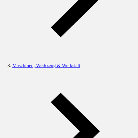
Maschinen, Werkzeug & Werkstatt