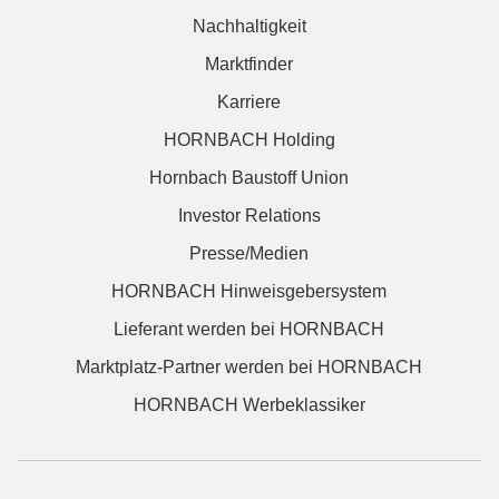
Nachhaltigkeit
Marktfinder
Karriere
HORNBACH Holding
Hornbach Baustoff Union
Investor Relations
Presse/Medien
HORNBACH Hinweisgebersystem
Lieferant werden bei HORNBACH
Marktplatz-Partner werden bei HORNBACH
HORNBACH Werbeklassiker