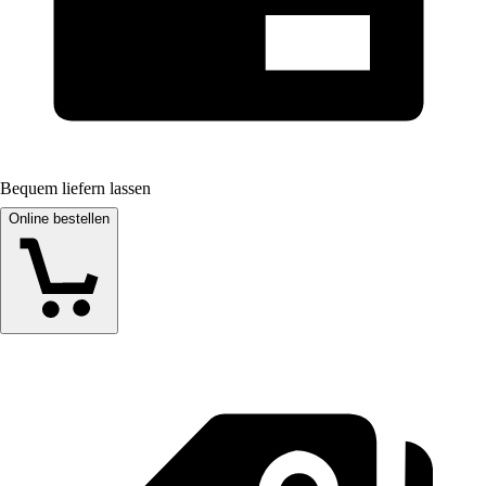
Bequem liefern lassen
Online bestellen