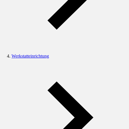
Werkstatteinrichtung