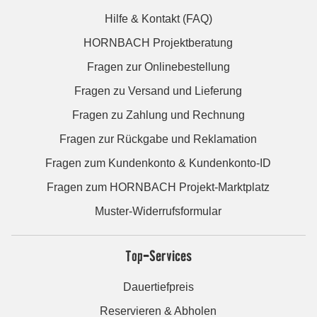
Hilfe & Kontakt (FAQ)
HORNBACH Projektberatung
Fragen zur Onlinebestellung
Fragen zu Versand und Lieferung
Fragen zu Zahlung und Rechnung
Fragen zur Rückgabe und Reklamation
Fragen zum Kundenkonto & Kundenkonto-ID
Fragen zum HORNBACH Projekt-Marktplatz
Muster-Widerrufsformular
Top-Services
Dauertiefpreis
Reservieren & Abholen