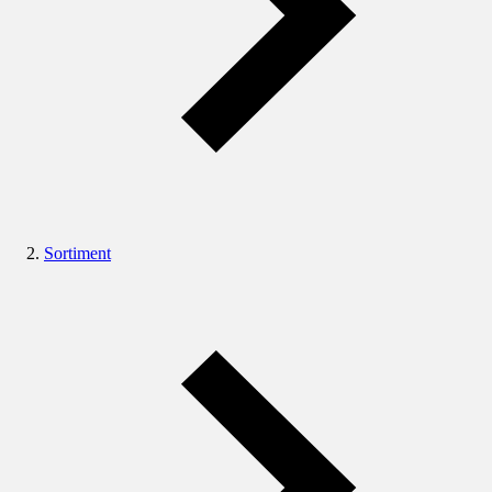
Sortiment