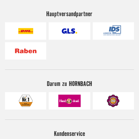
Hauptversandpartner
Darum zu HORNBACH
Kundenservice