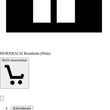
HORNBACH Bornheim (Pfalz)
Nicht reservierbar
Artikeldetails