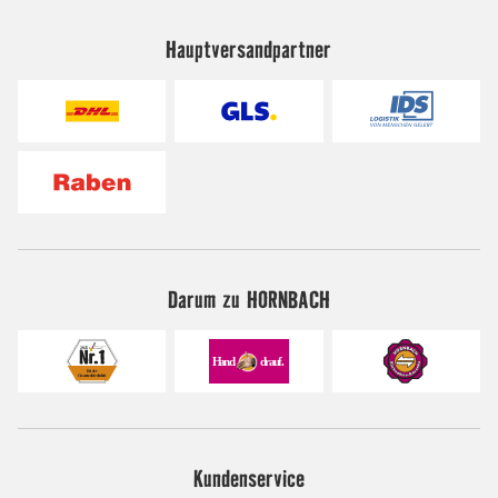
Hauptversandpartner
Darum zu HORNBACH
Kundenservice