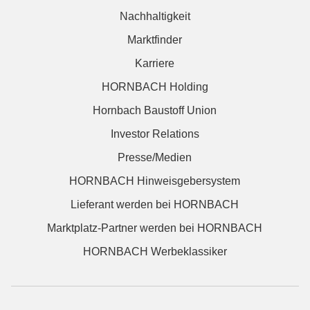
Nachhaltigkeit
Marktfinder
Karriere
HORNBACH Holding
Hornbach Baustoff Union
Investor Relations
Presse/Medien
HORNBACH Hinweisgebersystem
Lieferant werden bei HORNBACH
Marktplatz-Partner werden bei HORNBACH
HORNBACH Werbeklassiker