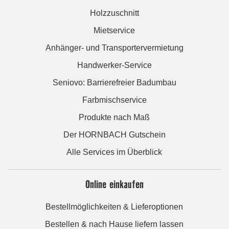
Holzzuschnitt
Mietservice
Anhänger- und Transportervermietung
Handwerker-Service
Seniovo: Barrierefreier Badumbau
Farbmischservice
Produkte nach Maß
Der HORNBACH Gutschein
Alle Services im Überblick
Online einkaufen
Bestellmöglichkeiten & Lieferoptionen
Bestellen & nach Hause liefern lassen