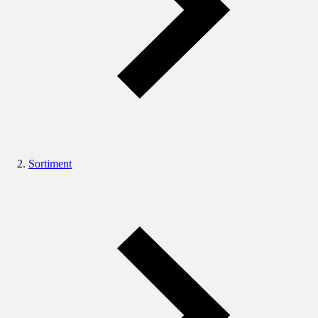
Sortiment