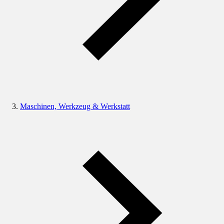
Maschinen, Werkzeug & Werkstatt