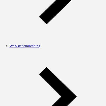
Werkstatteinrichtung