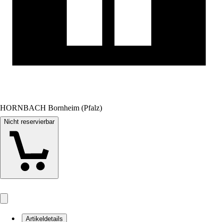
HORNBACH Bornheim (Pfalz)
Nicht reservierbar
Artikeldetails