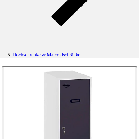
Hochschränke & Materialschränke