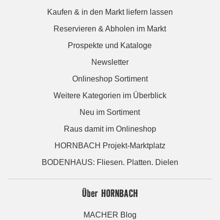
Kaufen & in den Markt liefern lassen
Reservieren & Abholen im Markt
Prospekte und Kataloge
Newsletter
Onlineshop Sortiment
Weitere Kategorien im Überblick
Neu im Sortiment
Raus damit im Onlineshop
HORNBACH Projekt-Marktplatz
BODENHAUS: Fliesen. Platten. Dielen
Über HORNBACH
MACHER Blog