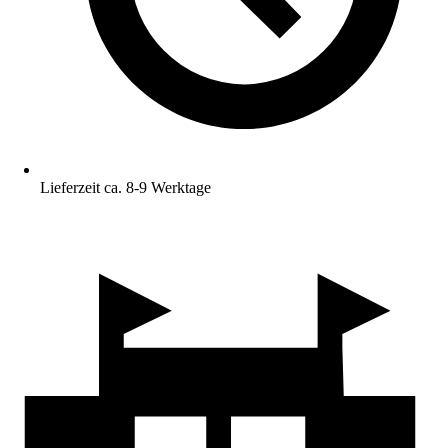
Lieferzeit ca. 8-9 Werktage