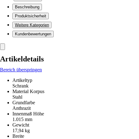
Beschreibung
Produktsicherheit
Weitere Kategorien
Kundenbewertungen
Artikeldetails
Bereich überspringen
Artikeltyp
Schrank
Material Korpus
Stahl
Grundfarbe
Anthrazit
Innenmaß Höhe
1.015 mm
Gewicht
17,94 kg
Breite