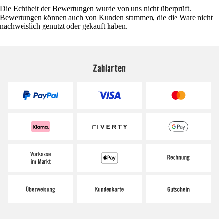
Die Echtheit der Bewertungen wurde von uns nicht überprüft.
Bewertungen können auch von Kunden stammen, die die Ware nicht
nachweislich genutzt oder gekauft haben.
Zahlarten