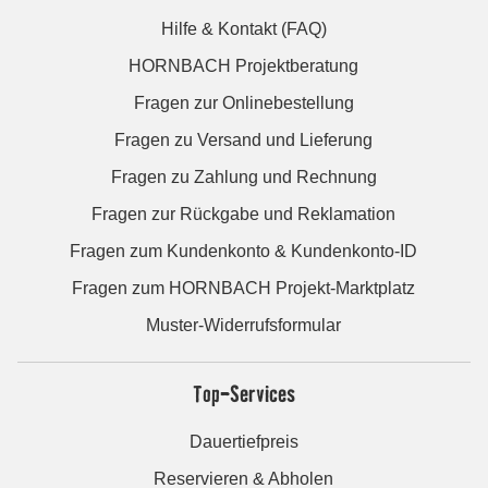
Hilfe & Kontakt (FAQ)
HORNBACH Projektberatung
Fragen zur Onlinebestellung
Fragen zu Versand und Lieferung
Fragen zu Zahlung und Rechnung
Fragen zur Rückgabe und Reklamation
Fragen zum Kundenkonto & Kundenkonto-ID
Fragen zum HORNBACH Projekt-Marktplatz
Muster-Widerrufsformular
Top-Services
Dauertiefpreis
Reservieren & Abholen