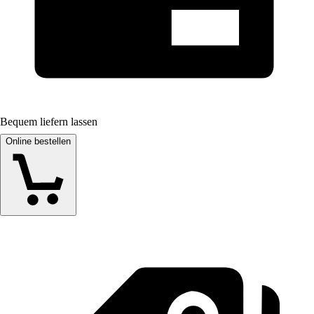
Bequem liefern lassen
Online bestellen