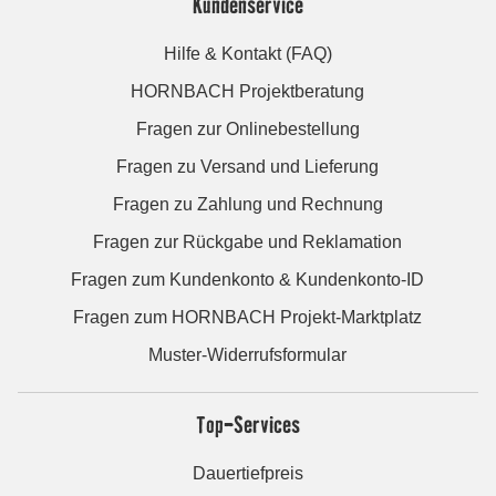
Kundenservice
Hilfe & Kontakt (FAQ)
HORNBACH Projektberatung
Fragen zur Onlinebestellung
Fragen zu Versand und Lieferung
Fragen zu Zahlung und Rechnung
Fragen zur Rückgabe und Reklamation
Fragen zum Kundenkonto & Kundenkonto-ID
Fragen zum HORNBACH Projekt-Marktplatz
Muster-Widerrufsformular
Top-Services
Dauertiefpreis