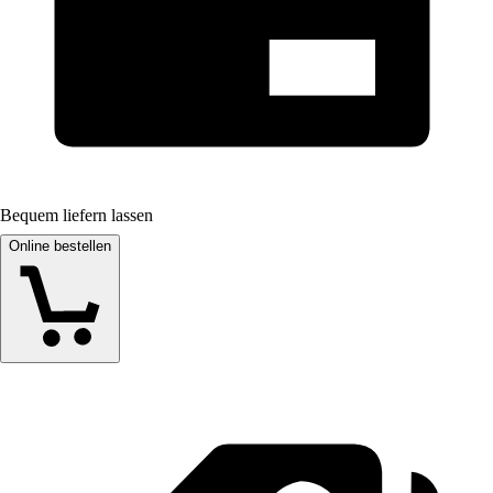
Bequem liefern lassen
Online bestellen