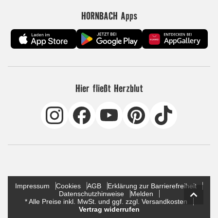
HORNBACH Apps
Hier fließt Herzblut
Impressum
Cookies
AGB
Erklärung zur Barrierefreiheit
Datenschutzhinweise
Melden
* Alle Preise inkl. MwSt. und ggf. zzgl. Versandkosten
Vertrag widerrufen