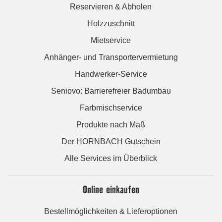
Reservieren & Abholen
Holzzuschnitt
Mietservice
Anhänger- und Transportervermietung
Handwerker-Service
Seniovo: Barrierefreier Badumbau
Farbmischservice
Produkte nach Maß
Der HORNBACH Gutschein
Alle Services im Überblick
Online einkaufen
Bestellmöglichkeiten & Lieferoptionen