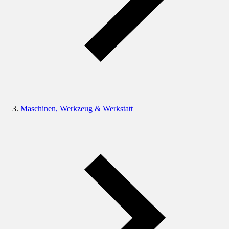
Maschinen, Werkzeug & Werkstatt