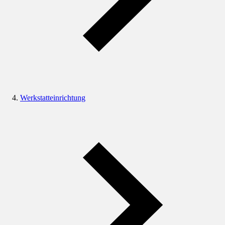
Werkstatteinrichtung