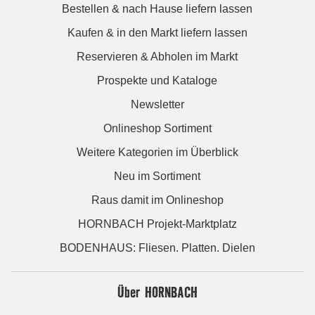
Bestellen & nach Hause liefern lassen
Kaufen & in den Markt liefern lassen
Reservieren & Abholen im Markt
Prospekte und Kataloge
Newsletter
Onlineshop Sortiment
Weitere Kategorien im Überblick
Neu im Sortiment
Raus damit im Onlineshop
HORNBACH Projekt-Marktplatz
BODENHAUS: Fliesen. Platten. Dielen
Über HORNBACH