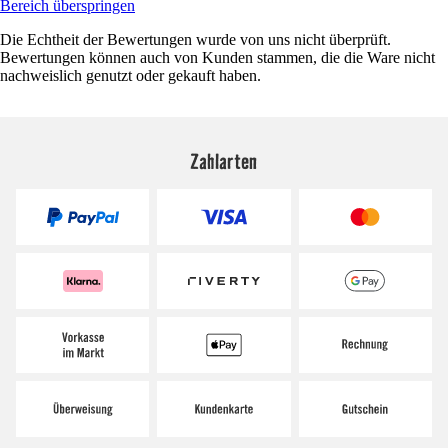
Bereich überspringen
Die Echtheit der Bewertungen wurde von uns nicht überprüft.
Bewertungen können auch von Kunden stammen, die die Ware nicht
nachweislich genutzt oder gekauft haben.
Zahlarten