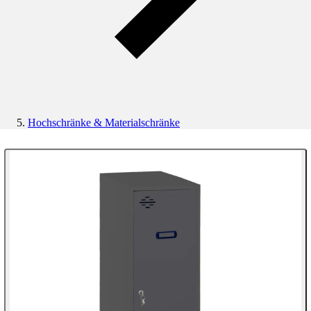
Hochschränke & Materialschränke