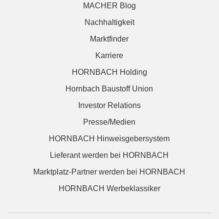
MACHER Blog
Nachhaltigkeit
Marktfinder
Karriere
HORNBACH Holding
Hornbach Baustoff Union
Investor Relations
Presse/Medien
HORNBACH Hinweisgebersystem
Lieferant werden bei HORNBACH
Marktplatz-Partner werden bei HORNBACH
HORNBACH Werbeklassiker