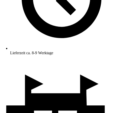
Lieferzeit ca. 8-9 Werktage