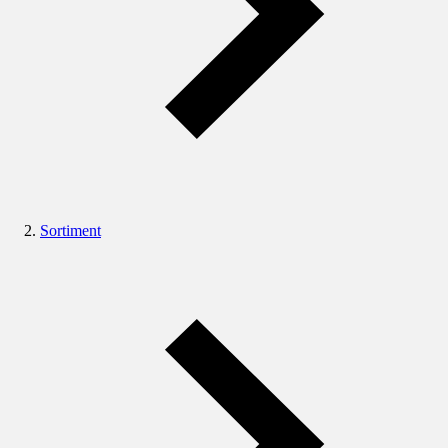
Sortiment