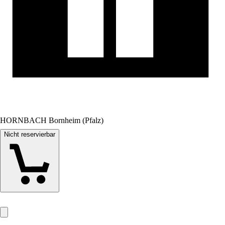
HORNBACH Bornheim (Pfalz)
Nicht reservierbar