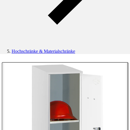
Hochschränke & Materialschränke