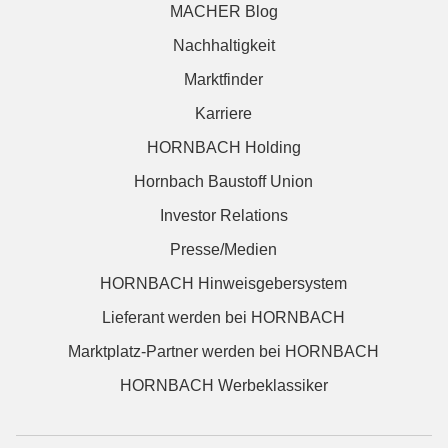
MACHER Blog
Nachhaltigkeit
Marktfinder
Karriere
HORNBACH Holding
Hornbach Baustoff Union
Investor Relations
Presse/Medien
HORNBACH Hinweisgebersystem
Lieferant werden bei HORNBACH
Marktplatz-Partner werden bei HORNBACH
HORNBACH Werbeklassiker