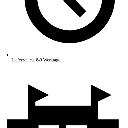
Lieferzeit ca. 8-9 Werktage