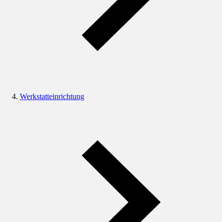
Werkstatteinrichtung