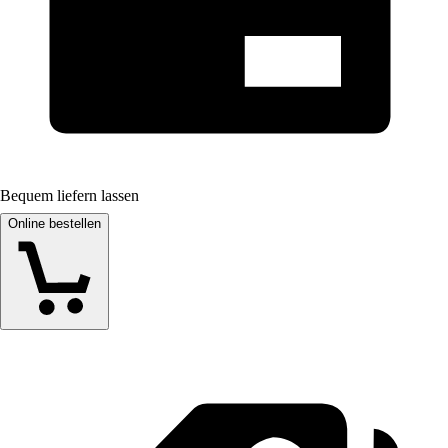
Bequem liefern lassen
Online bestellen