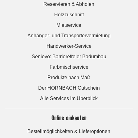
Reservieren & Abholen
Holzzuschnitt
Mietservice
Anhänger- und Transportervermietung
Handwerker-Service
Seniovo: Barrierefreier Badumbau
Farbmischservice
Produkte nach Maß
Der HORNBACH Gutschein
Alle Services im Überblick
Online einkaufen
Bestellmöglichkeiten & Lieferoptionen