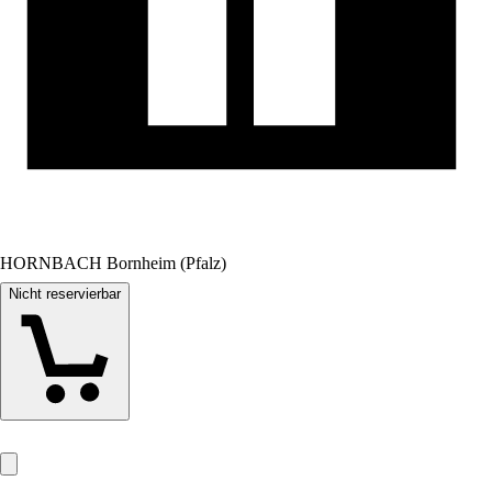
HORNBACH Bornheim (Pfalz)
Nicht reservierbar