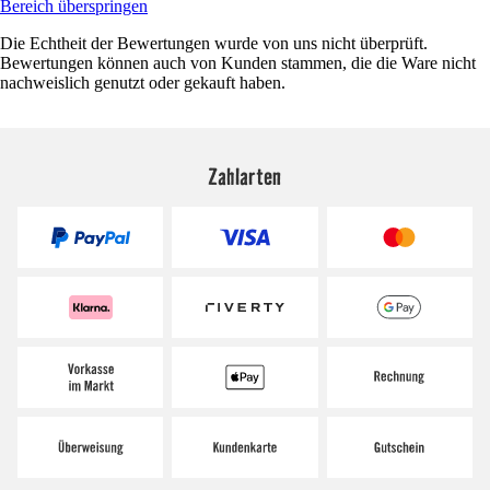
Bereich überspringen
Die Echtheit der Bewertungen wurde von uns nicht überprüft.
Bewertungen können auch von Kunden stammen, die die Ware nicht
nachweislich genutzt oder gekauft haben.
Zahlarten