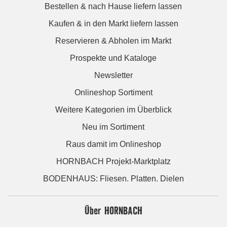
Bestellen & nach Hause liefern lassen
Kaufen & in den Markt liefern lassen
Reservieren & Abholen im Markt
Prospekte und Kataloge
Newsletter
Onlineshop Sortiment
Weitere Kategorien im Überblick
Neu im Sortiment
Raus damit im Onlineshop
HORNBACH Projekt-Marktplatz
BODENHAUS: Fliesen. Platten. Dielen
Über HORNBACH