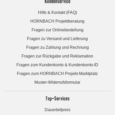
Kundenservice
Hilfe & Kontakt (FAQ)
HORNBACH Projektberatung
Fragen zur Onlinebestellung
Fragen zu Versand und Lieferung
Fragen zu Zahlung und Rechnung
Fragen zur Rückgabe und Reklamation
Fragen zum Kundenkonto & Kundenkonto-ID
Fragen zum HORNBACH Projekt-Marktplatz
Muster-Widerrufsformular
Top-Services
Dauertiefpreis