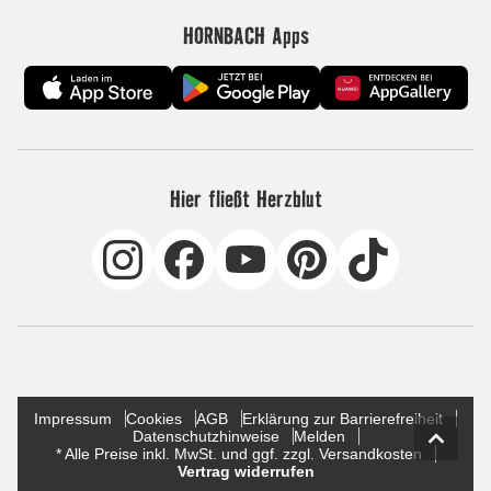
HORNBACH Apps
Hier fließt Herzblut
Impressum
Cookies
AGB
Erklärung zur Barrierefreiheit
Datenschutzhinweise
Melden
* Alle Preise inkl. MwSt. und ggf. zzgl. Versandkosten
Vertrag widerrufen