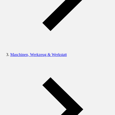
Maschinen, Werkzeug & Werkstatt