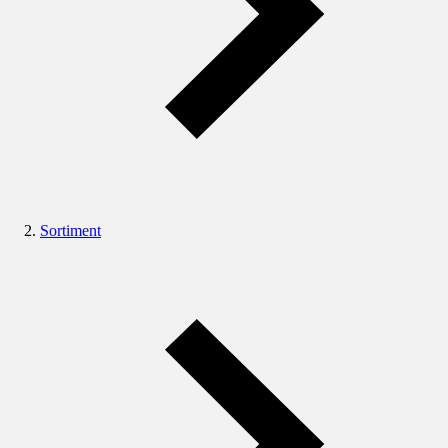
Sortiment