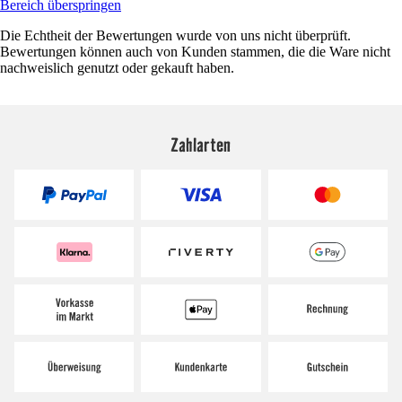
Bereich überspringen
Die Echtheit der Bewertungen wurde von uns nicht überprüft.
Bewertungen können auch von Kunden stammen, die die Ware nicht
nachweislich genutzt oder gekauft haben.
Zahlarten