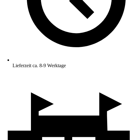
Lieferzeit ca. 8-9 Werktage