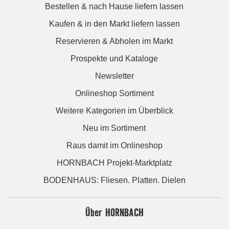
Bestellen & nach Hause liefern lassen
Kaufen & in den Markt liefern lassen
Reservieren & Abholen im Markt
Prospekte und Kataloge
Newsletter
Onlineshop Sortiment
Weitere Kategorien im Überblick
Neu im Sortiment
Raus damit im Onlineshop
HORNBACH Projekt-Marktplatz
BODENHAUS: Fliesen. Platten. Dielen
Über HORNBACH