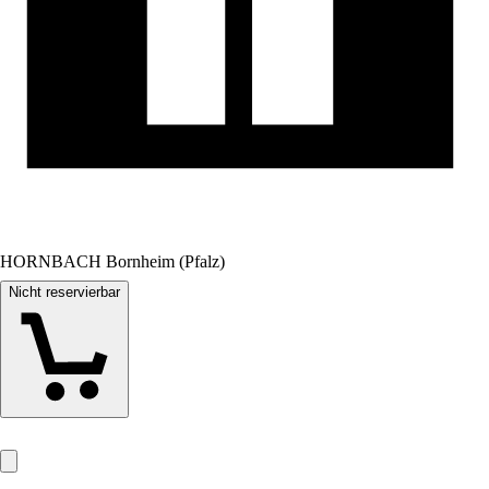
HORNBACH Bornheim (Pfalz)
Nicht reservierbar