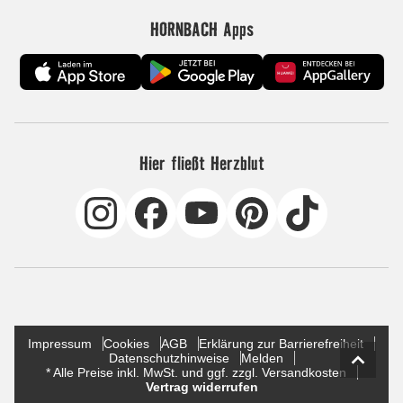
HORNBACH Apps
Hier fließt Herzblut
Impressum
Cookies
AGB
Erklärung zur Barrierefreiheit
Datenschutzhinweise
Melden
* Alle Preise inkl. MwSt. und ggf. zzgl. Versandkosten
Vertrag widerrufen