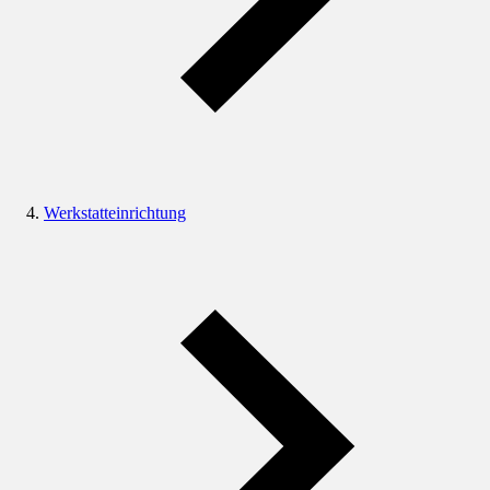
Werkstatteinrichtung