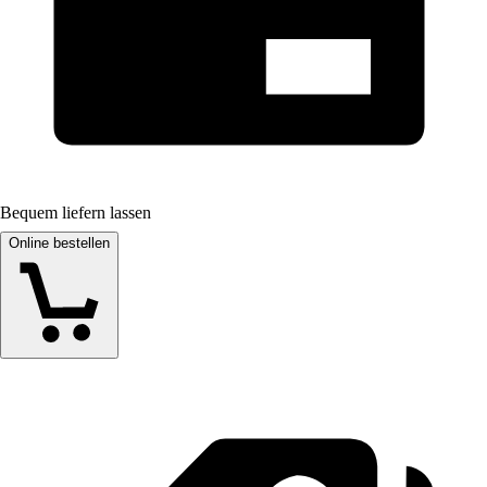
Bequem liefern lassen
Online bestellen