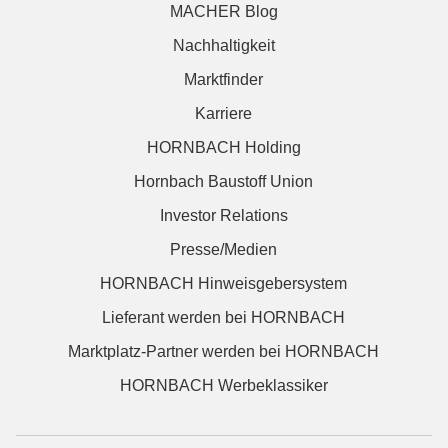
MACHER Blog
Nachhaltigkeit
Marktfinder
Karriere
HORNBACH Holding
Hornbach Baustoff Union
Investor Relations
Presse/Medien
HORNBACH Hinweisgebersystem
Lieferant werden bei HORNBACH
Marktplatz-Partner werden bei HORNBACH
HORNBACH Werbeklassiker