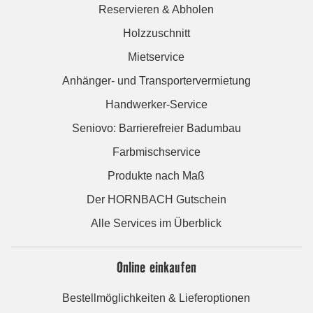
Reservieren & Abholen
Holzzuschnitt
Mietservice
Anhänger- und Transportervermietung
Handwerker-Service
Seniovo: Barrierefreier Badumbau
Farbmischservice
Produkte nach Maß
Der HORNBACH Gutschein
Alle Services im Überblick
Online einkaufen
Bestellmöglichkeiten & Lieferoptionen