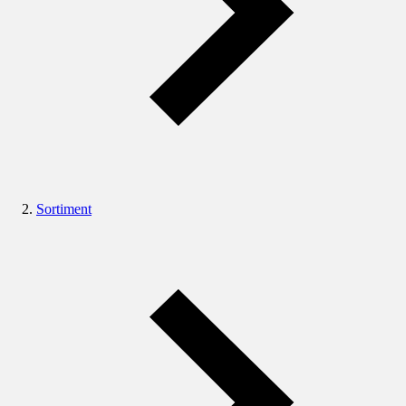
Sortiment