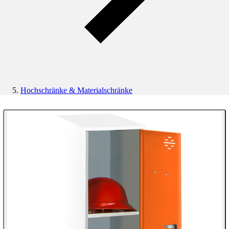
Hochschränke & Materialschränke