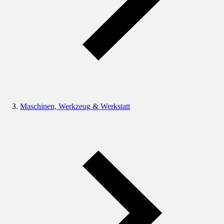
Maschinen, Werkzeug & Werkstatt