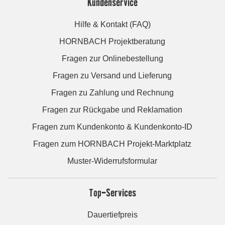
Kundenservice
Hilfe & Kontakt (FAQ)
HORNBACH Projektberatung
Fragen zur Onlinebestellung
Fragen zu Versand und Lieferung
Fragen zu Zahlung und Rechnung
Fragen zur Rückgabe und Reklamation
Fragen zum Kundenkonto & Kundenkonto-ID
Fragen zum HORNBACH Projekt-Marktplatz
Muster-Widerrufsformular
Top-Services
Dauertiefpreis