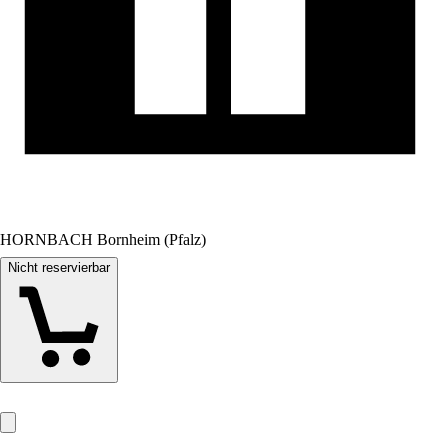
HORNBACH Bornheim (Pfalz)
Nicht reservierbar