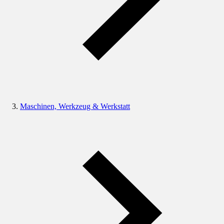
Maschinen, Werkzeug & Werkstatt