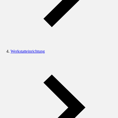
Werkstatteinrichtung