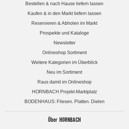
Bestellen & nach Hause liefern lassen
Kaufen & in den Markt liefern lassen
Reservieren & Abholen im Markt
Prospekte und Kataloge
Newsletter
Onlineshop Sortiment
Weitere Kategorien im Überblick
Neu im Sortiment
Raus damit im Onlineshop
HORNBACH Projekt-Marktplatz
BODENHAUS: Fliesen. Platten. Dielen
Über HORNBACH