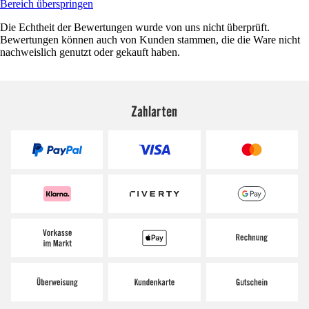
Bereich überspringen
Die Echtheit der Bewertungen wurde von uns nicht überprüft.
Bewertungen können auch von Kunden stammen, die die Ware nicht
nachweislich genutzt oder gekauft haben.
Zahlarten