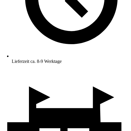
Lieferzeit ca. 8-9 Werktage