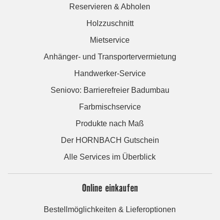
Reservieren & Abholen
Holzzuschnitt
Mietservice
Anhänger- und Transportervermietung
Handwerker-Service
Seniovo: Barrierefreier Badumbau
Farbmischservice
Produkte nach Maß
Der HORNBACH Gutschein
Alle Services im Überblick
Online einkaufen
Bestellmöglichkeiten & Lieferoptionen