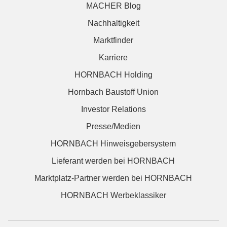
MACHER Blog
Nachhaltigkeit
Marktfinder
Karriere
HORNBACH Holding
Hornbach Baustoff Union
Investor Relations
Presse/Medien
HORNBACH Hinweisgebersystem
Lieferant werden bei HORNBACH
Marktplatz-Partner werden bei HORNBACH
HORNBACH Werbeklassiker