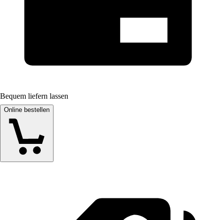
Bequem liefern lassen
Online bestellen