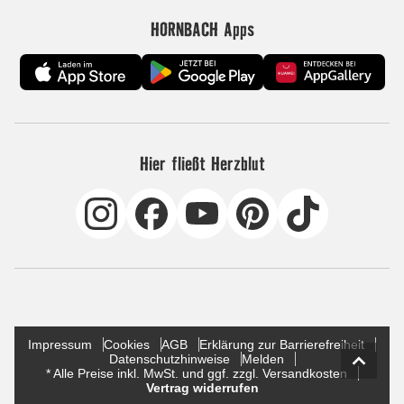
HORNBACH Apps
Hier fließt Herzblut
Impressum
Cookies
AGB
Erklärung zur Barrierefreiheit
Datenschutzhinweise
Melden
* Alle Preise inkl. MwSt. und ggf. zzgl. Versandkosten
Vertrag widerrufen