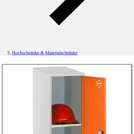
Hochschränke & Materialschränke