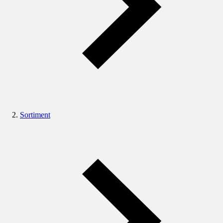
Sortiment