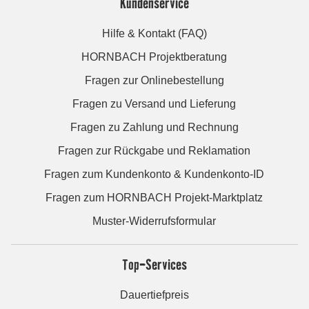
Kundenservice
Hilfe & Kontakt (FAQ)
HORNBACH Projektberatung
Fragen zur Onlinebestellung
Fragen zu Versand und Lieferung
Fragen zu Zahlung und Rechnung
Fragen zur Rückgabe und Reklamation
Fragen zum Kundenkonto & Kundenkonto-ID
Fragen zum HORNBACH Projekt-Marktplatz
Muster-Widerrufsformular
Top-Services
Dauertiefpreis