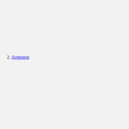
Sortiment