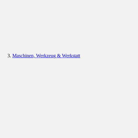
Maschinen, Werkzeug & Werkstatt