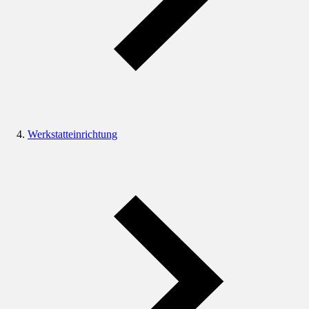
Werkstatteinrichtung