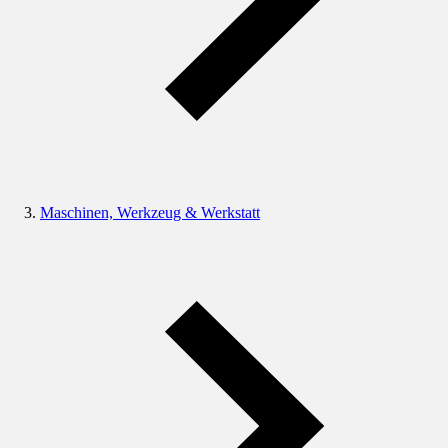
Maschinen, Werkzeug & Werkstatt