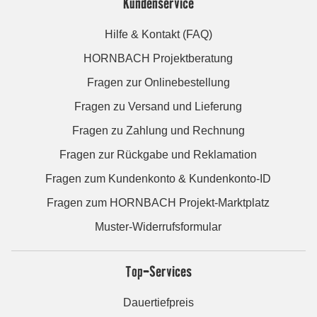
Kundenservice
Hilfe & Kontakt (FAQ)
HORNBACH Projektberatung
Fragen zur Onlinebestellung
Fragen zu Versand und Lieferung
Fragen zu Zahlung und Rechnung
Fragen zur Rückgabe und Reklamation
Fragen zum Kundenkonto & Kundenkonto-ID
Fragen zum HORNBACH Projekt-Marktplatz
Muster-Widerrufsformular
Top-Services
Dauertiefpreis