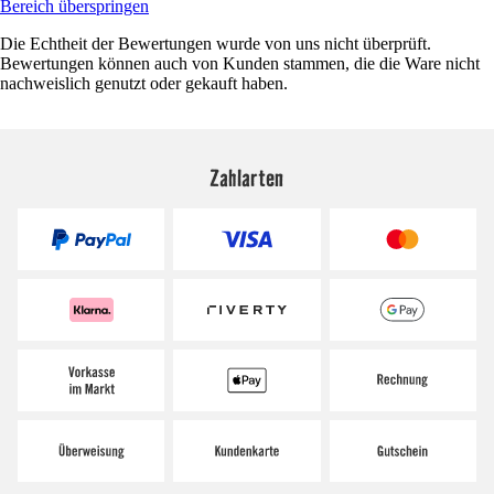
Bereich überspringen
Die Echtheit der Bewertungen wurde von uns nicht überprüft.
Bewertungen können auch von Kunden stammen, die die Ware nicht
nachweislich genutzt oder gekauft haben.
Zahlarten