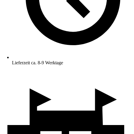
Lieferzeit ca. 8-9 Werktage