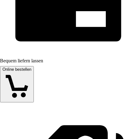
Bequem liefern lassen
Online bestellen