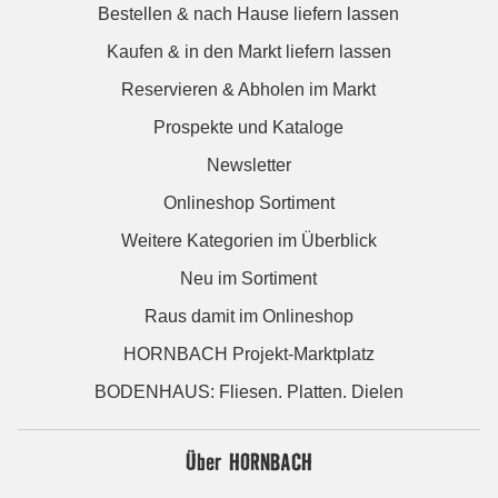
Bestellen & nach Hause liefern lassen
Kaufen & in den Markt liefern lassen
Reservieren & Abholen im Markt
Prospekte und Kataloge
Newsletter
Onlineshop Sortiment
Weitere Kategorien im Überblick
Neu im Sortiment
Raus damit im Onlineshop
HORNBACH Projekt-Marktplatz
BODENHAUS: Fliesen. Platten. Dielen
Über HORNBACH