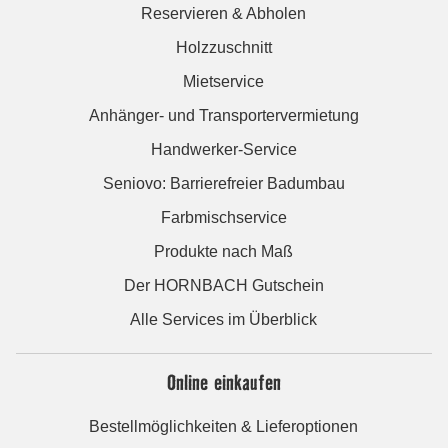
Reservieren & Abholen
Holzzuschnitt
Mietservice
Anhänger- und Transportervermietung
Handwerker-Service
Seniovo: Barrierefreier Badumbau
Farbmischservice
Produkte nach Maß
Der HORNBACH Gutschein
Alle Services im Überblick
Online einkaufen
Bestellmöglichkeiten & Lieferoptionen