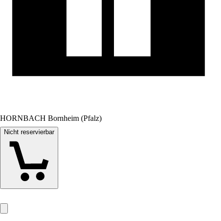
HORNBACH Bornheim (Pfalz)
Nicht reservierbar