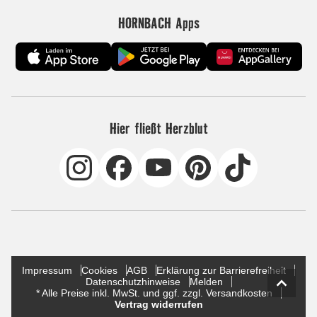
HORNBACH Apps
Hier fließt Herzblut
Impressum
Cookies
AGB
Erklärung zur Barrierefreiheit
Datenschutzhinweise
Melden
* Alle Preise inkl. MwSt. und ggf. zzgl. Versandkosten
Vertrag widerrufen