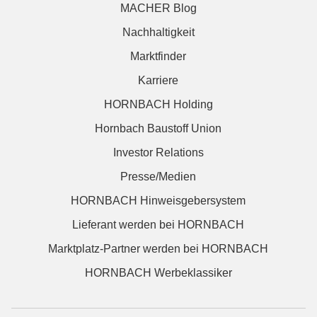
MACHER Blog
Nachhaltigkeit
Marktfinder
Karriere
HORNBACH Holding
Hornbach Baustoff Union
Investor Relations
Presse/Medien
HORNBACH Hinweisgebersystem
Lieferant werden bei HORNBACH
Marktplatz-Partner werden bei HORNBACH
HORNBACH Werbeklassiker