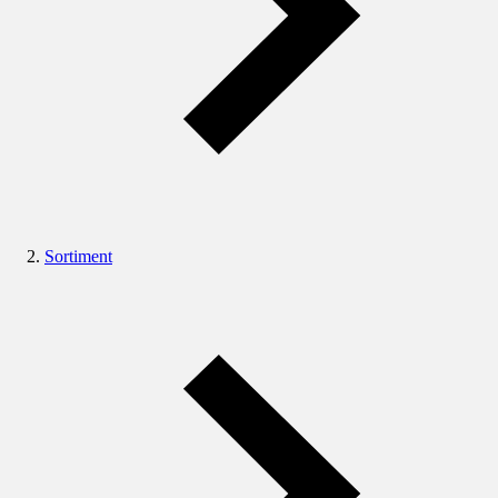
Sortiment