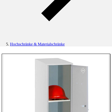
Hochschränke & Materialschränke