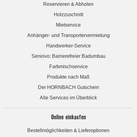
Reservieren & Abholen
Holzzuschnitt
Mietservice
Anhänger- und Transportervermietung
Handwerker-Service
Seniovo: Barrierefreier Badumbau
Farbmischservice
Produkte nach Maß
Der HORNBACH Gutschein
Alle Services im Überblick
Online einkaufen
Bestellmöglichkeiten & Lieferoptionen