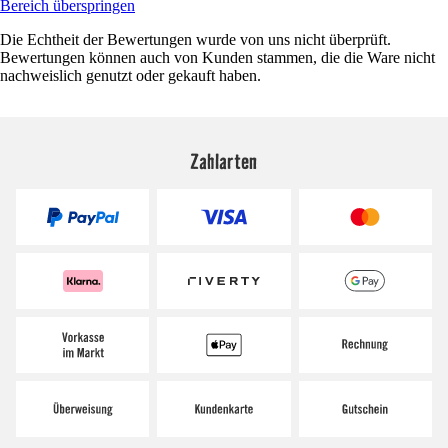
Bereich überspringen
Die Echtheit der Bewertungen wurde von uns nicht überprüft.
Bewertungen können auch von Kunden stammen, die die Ware nicht
nachweislich genutzt oder gekauft haben.
Zahlarten