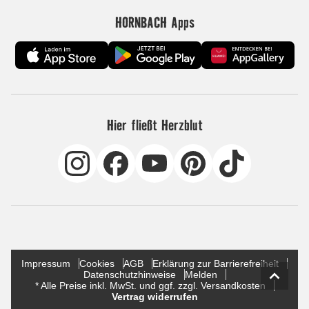
HORNBACH Apps
Hier fließt Herzblut
Impressum
Cookies
AGB
Erklärung zur Barrierefreiheit
Datenschutzhinweise
Melden
* Alle Preise inkl. MwSt. und ggf. zzgl. Versandkosten
Vertrag widerrufen