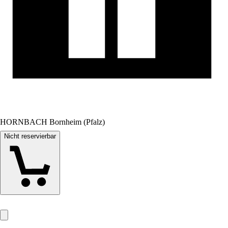
HORNBACH Bornheim (Pfalz)
Nicht reservierbar