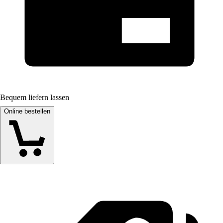
Bequem liefern lassen
Online bestellen