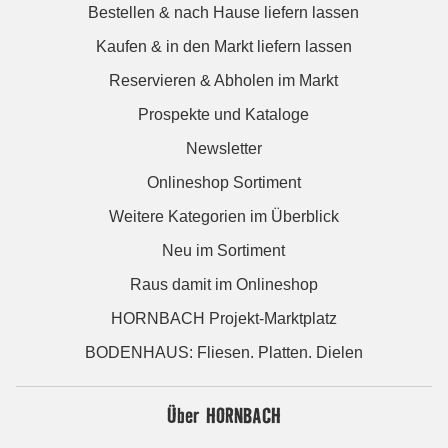
Bestellen & nach Hause liefern lassen
Kaufen & in den Markt liefern lassen
Reservieren & Abholen im Markt
Prospekte und Kataloge
Newsletter
Onlineshop Sortiment
Weitere Kategorien im Überblick
Neu im Sortiment
Raus damit im Onlineshop
HORNBACH Projekt-Marktplatz
BODENHAUS: Fliesen. Platten. Dielen
Über HORNBACH