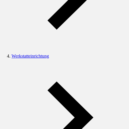
Werkstatteinrichtung