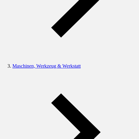
Maschinen, Werkzeug & Werkstatt