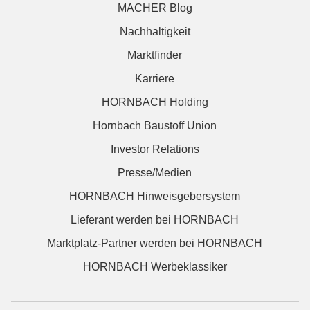
MACHER Blog
Nachhaltigkeit
Marktfinder
Karriere
HORNBACH Holding
Hornbach Baustoff Union
Investor Relations
Presse/Medien
HORNBACH Hinweisgebersystem
Lieferant werden bei HORNBACH
Marktplatz-Partner werden bei HORNBACH
HORNBACH Werbeklassiker