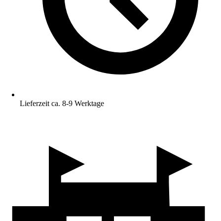
Lieferzeit ca. 8-9 Werktage