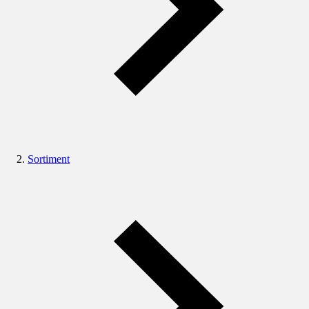
Sortiment