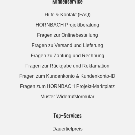
Kundenservice
Hilfe & Kontakt (FAQ)
HORNBACH Projektberatung
Fragen zur Onlinebestellung
Fragen zu Versand und Lieferung
Fragen zu Zahlung und Rechnung
Fragen zur Rückgabe und Reklamation
Fragen zum Kundenkonto & Kundenkonto-ID
Fragen zum HORNBACH Projekt-Marktplatz
Muster-Widerrufsformular
Top-Services
Dauertiefpreis