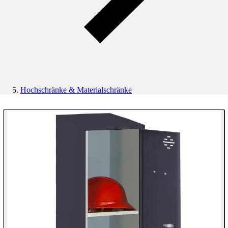
Hochschränke & Materialschränke