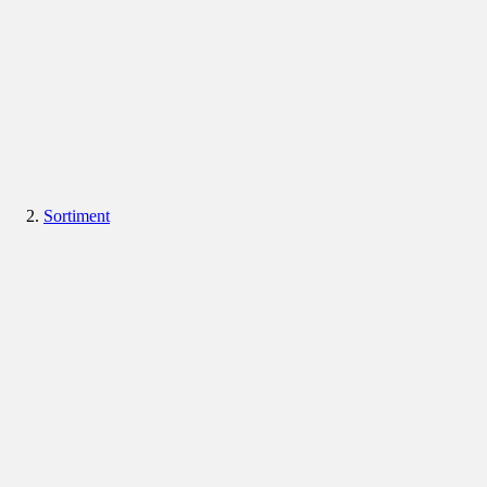
Sortiment