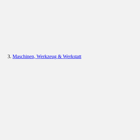
Maschinen, Werkzeug & Werkstatt