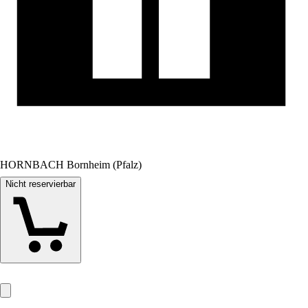
HORNBACH Bornheim (Pfalz)
Nicht reservierbar