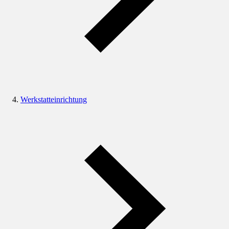
Werkstatteinrichtung