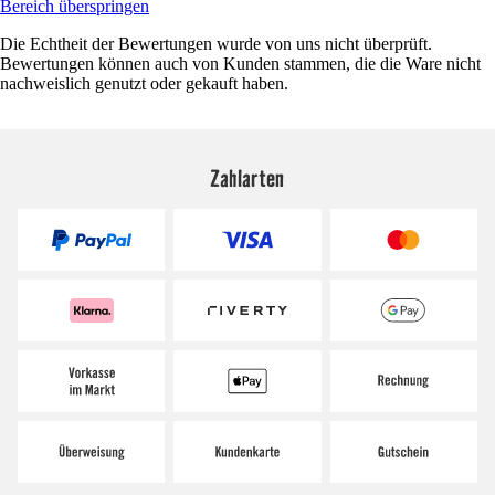
Bereich überspringen
Die Echtheit der Bewertungen wurde von uns nicht überprüft.
Bewertungen können auch von Kunden stammen, die die Ware nicht
nachweislich genutzt oder gekauft haben.
Zahlarten