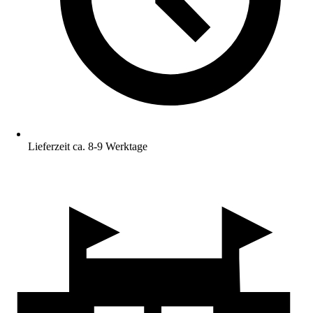
Lieferzeit ca. 8-9 Werktage