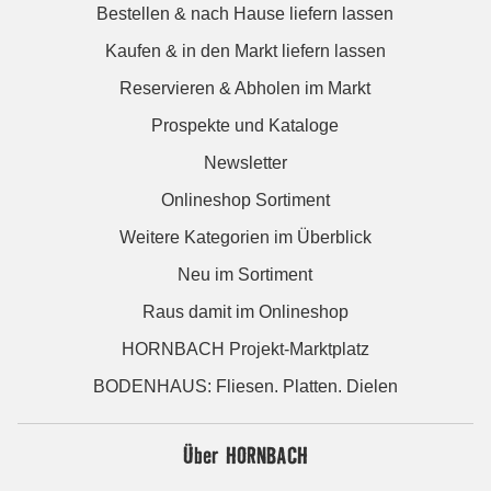
Bestellen & nach Hause liefern lassen
Kaufen & in den Markt liefern lassen
Reservieren & Abholen im Markt
Prospekte und Kataloge
Newsletter
Onlineshop Sortiment
Weitere Kategorien im Überblick
Neu im Sortiment
Raus damit im Onlineshop
HORNBACH Projekt-Marktplatz
BODENHAUS: Fliesen. Platten. Dielen
Über HORNBACH