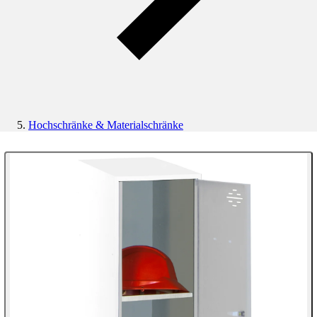
Hochschränke & Materialschränke