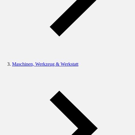
Maschinen, Werkzeug & Werkstatt