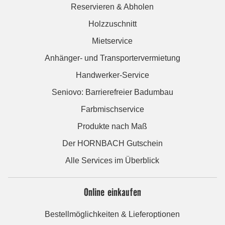
Reservieren & Abholen
Holzzuschnitt
Mietservice
Anhänger- und Transportervermietung
Handwerker-Service
Seniovo: Barrierefreier Badumbau
Farbmischservice
Produkte nach Maß
Der HORNBACH Gutschein
Alle Services im Überblick
Online einkaufen
Bestellmöglichkeiten & Lieferoptionen