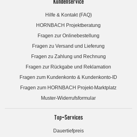
Kundenservice
Hilfe & Kontakt (FAQ)
HORNBACH Projektberatung
Fragen zur Onlinebestellung
Fragen zu Versand und Lieferung
Fragen zu Zahlung und Rechnung
Fragen zur Rückgabe und Reklamation
Fragen zum Kundenkonto & Kundenkonto-ID
Fragen zum HORNBACH Projekt-Marktplatz
Muster-Widerrufsformular
Top-Services
Dauertiefpreis