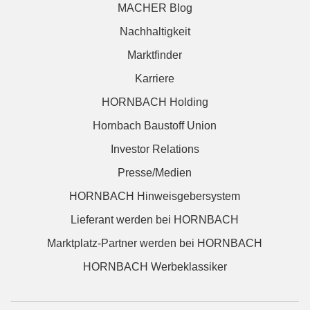
MACHER Blog
Nachhaltigkeit
Marktfinder
Karriere
HORNBACH Holding
Hornbach Baustoff Union
Investor Relations
Presse/Medien
HORNBACH Hinweisgebersystem
Lieferant werden bei HORNBACH
Marktplatz-Partner werden bei HORNBACH
HORNBACH Werbeklassiker