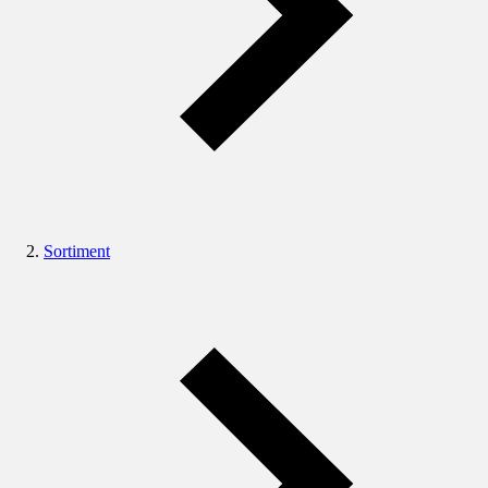
Sortiment