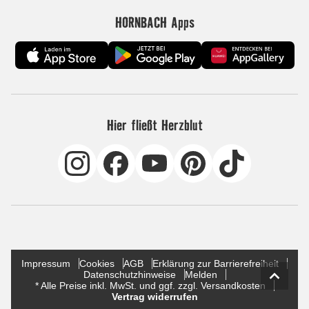
HORNBACH Apps
Hier fließt Herzblut
Impressum
Cookies
AGB
Erklärung zur Barrierefreiheit
Datenschutzhinweise
Melden
* Alle Preise inkl. MwSt. und ggf. zzgl. Versandkosten
Vertrag widerrufen