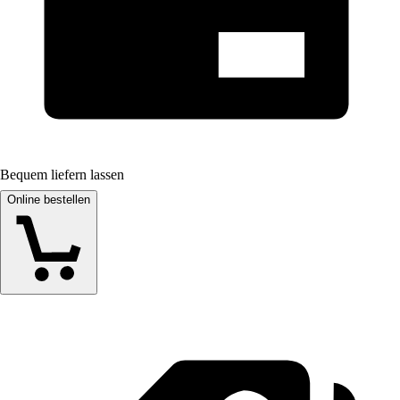
Bequem liefern lassen
Online bestellen