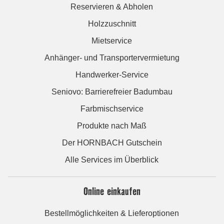
Reservieren & Abholen
Holzzuschnitt
Mietservice
Anhänger- und Transportervermietung
Handwerker-Service
Seniovo: Barrierefreier Badumbau
Farbmischservice
Produkte nach Maß
Der HORNBACH Gutschein
Alle Services im Überblick
Online einkaufen
Bestellmöglichkeiten & Lieferoptionen