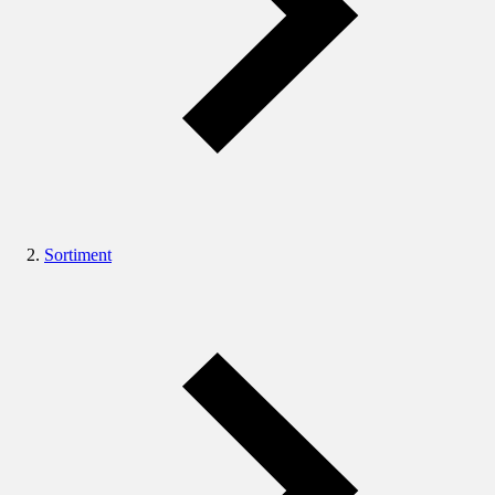
Sortiment