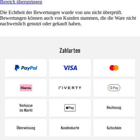
Bereich überspringen
Die Echtheit der Bewertungen wurde von uns nicht überprüft.
Bewertungen können auch von Kunden stammen, die die Ware nicht
nachweislich genutzt oder gekauft haben.
Zahlarten