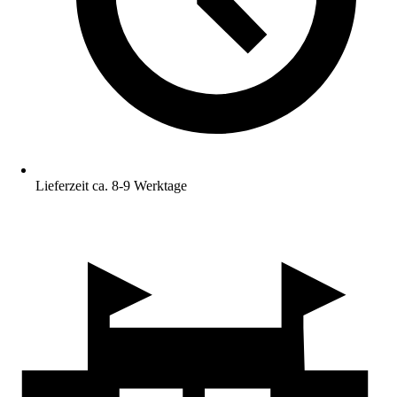
Lieferzeit ca. 8-9 Werktage