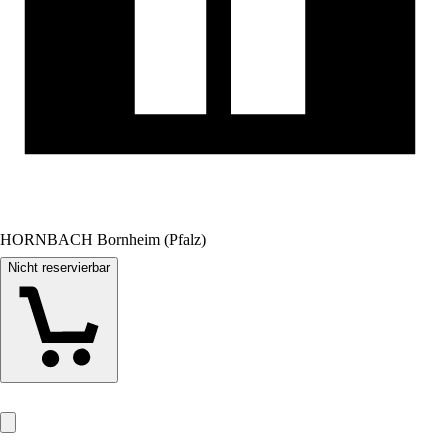
HORNBACH Bornheim (Pfalz)
Nicht reservierbar