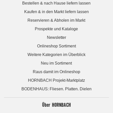
Bestellen & nach Hause liefern lassen
Kaufen & in den Markt liefern lassen
Reservieren & Abholen im Markt
Prospekte und Kataloge
Newsletter
Onlineshop Sortiment
Weitere Kategorien im Überblick
Neu im Sortiment
Raus damit im Onlineshop
HORNBACH Projekt-Marktplatz
BODENHAUS: Fliesen. Platten. Dielen
Über HORNBACH