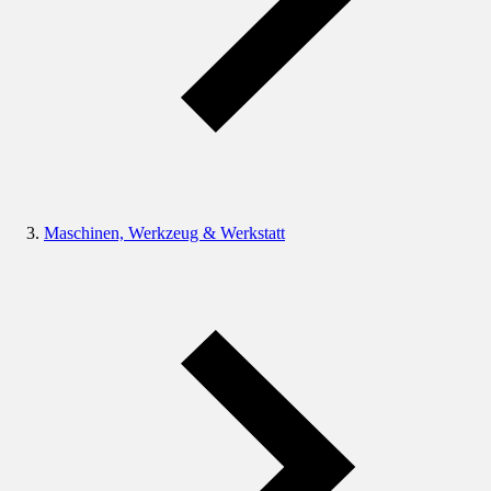
Maschinen, Werkzeug & Werkstatt