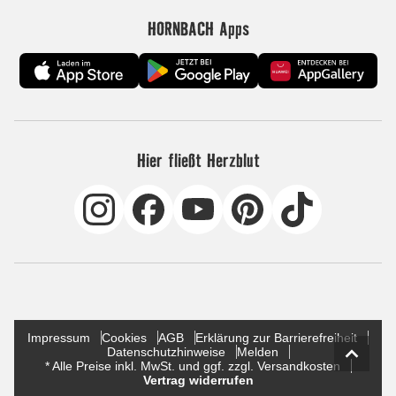
HORNBACH Apps
Hier fließt Herzblut
Impressum
Cookies
AGB
Erklärung zur Barrierefreiheit
Datenschutzhinweise
Melden
* Alle Preise inkl. MwSt. und ggf. zzgl. Versandkosten
Vertrag widerrufen