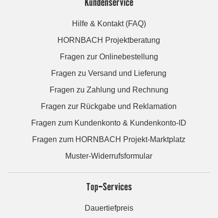
Kundenservice
Hilfe & Kontakt (FAQ)
HORNBACH Projektberatung
Fragen zur Onlinebestellung
Fragen zu Versand und Lieferung
Fragen zu Zahlung und Rechnung
Fragen zur Rückgabe und Reklamation
Fragen zum Kundenkonto & Kundenkonto-ID
Fragen zum HORNBACH Projekt-Marktplatz
Muster-Widerrufsformular
Top-Services
Dauertiefpreis