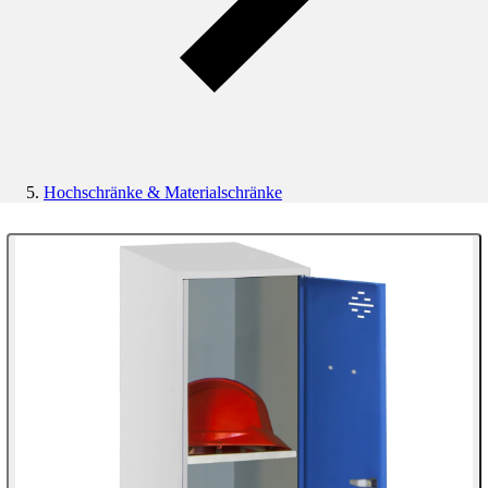
Hochschränke & Materialschränke