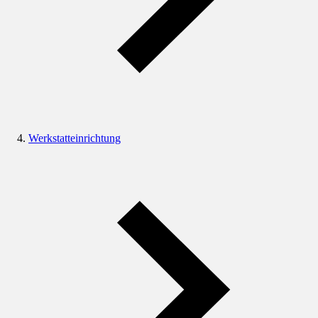
Werkstatteinrichtung