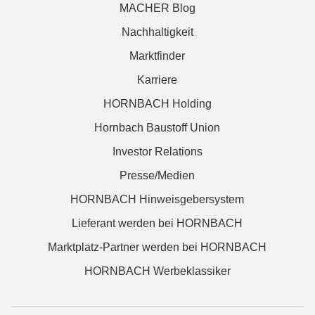
MACHER Blog
Nachhaltigkeit
Marktfinder
Karriere
HORNBACH Holding
Hornbach Baustoff Union
Investor Relations
Presse/Medien
HORNBACH Hinweisgebersystem
Lieferant werden bei HORNBACH
Marktplatz-Partner werden bei HORNBACH
HORNBACH Werbeklassiker