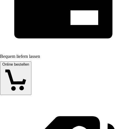
Bequem liefern lassen
Online bestellen