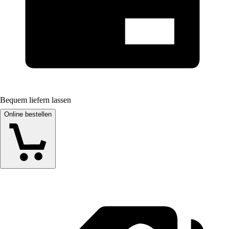
Bequem liefern lassen
Online bestellen