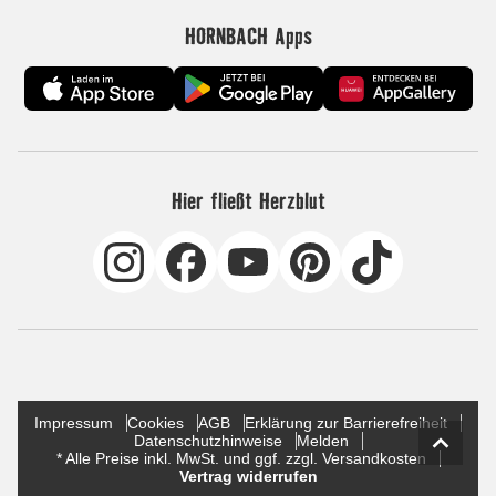
HORNBACH Apps
Hier fließt Herzblut
Impressum
Cookies
AGB
Erklärung zur Barrierefreiheit
Datenschutzhinweise
Melden
* Alle Preise inkl. MwSt. und ggf. zzgl. Versandkosten
Vertrag widerrufen