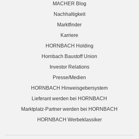
MACHER Blog
Nachhaltigkeit
Marktfinder
Karriere
HORNBACH Holding
Hornbach Baustoff Union
Investor Relations
Presse/Medien
HORNBACH Hinweisgebersystem
Lieferant werden bei HORNBACH
Marktplatz-Partner werden bei HORNBACH
HORNBACH Werbeklassiker