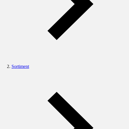
Sortiment