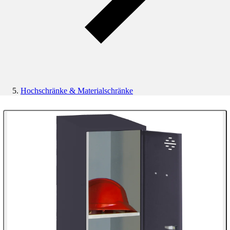
Hochschränke & Materialschränke