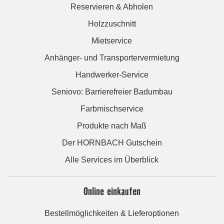
Reservieren & Abholen
Holzzuschnitt
Mietservice
Anhänger- und Transportervermietung
Handwerker-Service
Seniovo: Barrierefreier Badumbau
Farbmischservice
Produkte nach Maß
Der HORNBACH Gutschein
Alle Services im Überblick
Online einkaufen
Bestellmöglichkeiten & Lieferoptionen