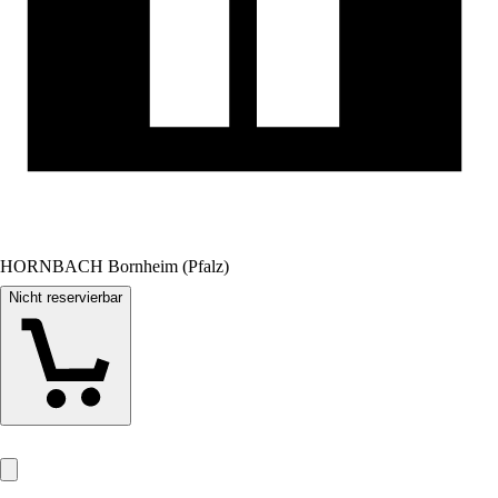
HORNBACH Bornheim (Pfalz)
Nicht reservierbar