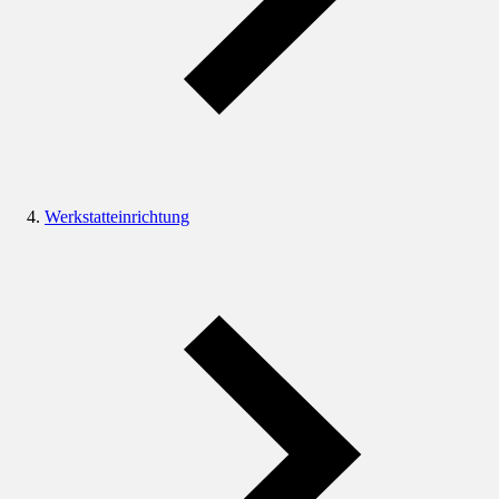
Werkstatteinrichtung