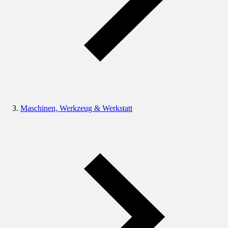
Maschinen, Werkzeug & Werkstatt