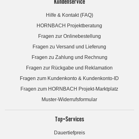
Kundenservice
Hilfe & Kontakt (FAQ)
HORNBACH Projektberatung
Fragen zur Onlinebestellung
Fragen zu Versand und Lieferung
Fragen zu Zahlung und Rechnung
Fragen zur Rückgabe und Reklamation
Fragen zum Kundenkonto & Kundenkonto-ID
Fragen zum HORNBACH Projekt-Marktplatz
Muster-Widerrufsformular
Top-Services
Dauertiefpreis