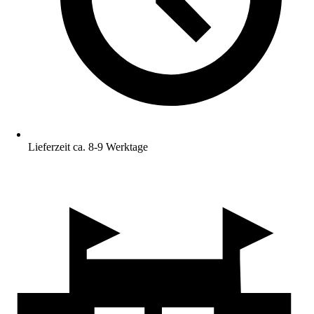
Lieferzeit ca. 8-9 Werktage