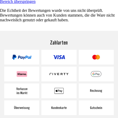
Bereich überspringen
Die Echtheit der Bewertungen wurde von uns nicht überprüft.
Bewertungen können auch von Kunden stammen, die die Ware nicht
nachweislich genutzt oder gekauft haben.
Zahlarten