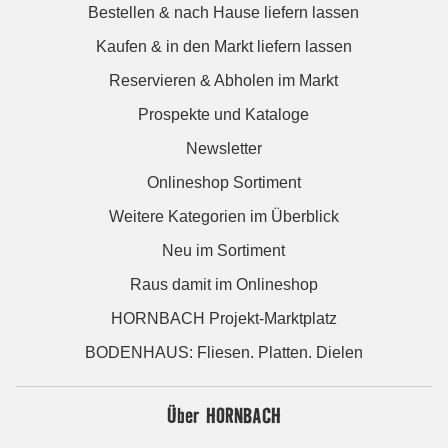
Bestellen & nach Hause liefern lassen
Kaufen & in den Markt liefern lassen
Reservieren & Abholen im Markt
Prospekte und Kataloge
Newsletter
Onlineshop Sortiment
Weitere Kategorien im Überblick
Neu im Sortiment
Raus damit im Onlineshop
HORNBACH Projekt-Marktplatz
BODENHAUS: Fliesen. Platten. Dielen
Über HORNBACH