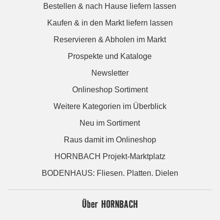
Bestellen & nach Hause liefern lassen
Kaufen & in den Markt liefern lassen
Reservieren & Abholen im Markt
Prospekte und Kataloge
Newsletter
Onlineshop Sortiment
Weitere Kategorien im Überblick
Neu im Sortiment
Raus damit im Onlineshop
HORNBACH Projekt-Marktplatz
BODENHAUS: Fliesen. Platten. Dielen
Über HORNBACH