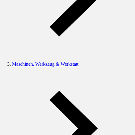
Maschinen, Werkzeug & Werkstatt