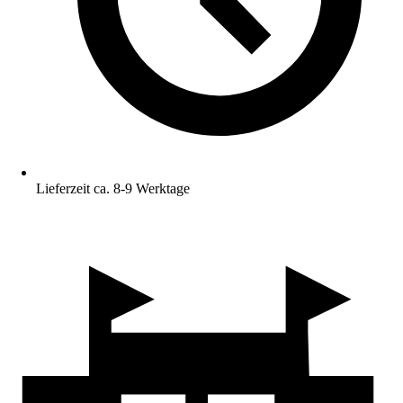
Lieferzeit ca. 8-9 Werktage