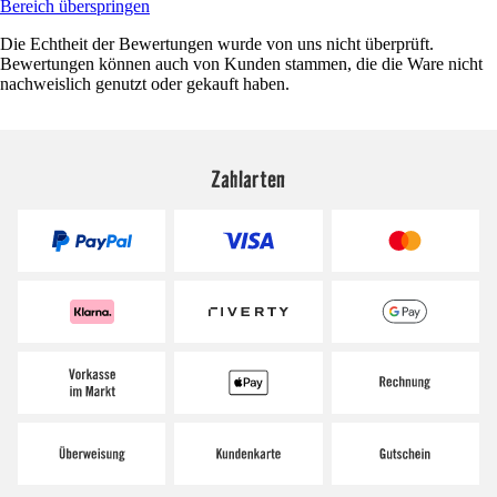
Bereich überspringen
Die Echtheit der Bewertungen wurde von uns nicht überprüft.
Bewertungen können auch von Kunden stammen, die die Ware nicht
nachweislich genutzt oder gekauft haben.
Zahlarten