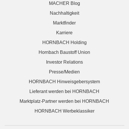
MACHER Blog
Nachhaltigkeit
Marktfinder
Karriere
HORNBACH Holding
Hornbach Baustoff Union
Investor Relations
Presse/Medien
HORNBACH Hinweisgebersystem
Lieferant werden bei HORNBACH
Marktplatz-Partner werden bei HORNBACH
HORNBACH Werbeklassiker