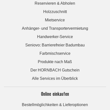
Reservieren & Abholen
Holzzuschnitt
Mietservice
Anhänger- und Transportervermietung
Handwerker-Service
Seniovo: Barrierefreier Badumbau
Farbmischservice
Produkte nach Maß
Der HORNBACH Gutschein
Alle Services im Überblick
Online einkaufen
Bestellmöglichkeiten & Lieferoptionen