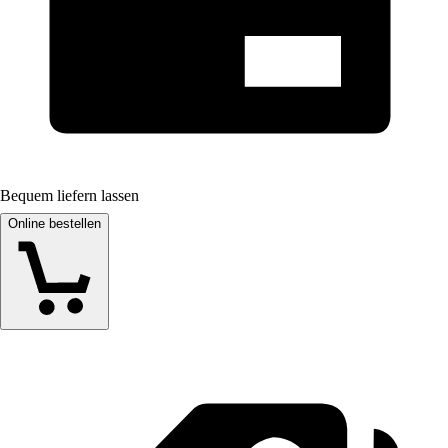
Bequem liefern lassen
Online bestellen