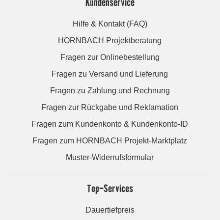
Kundenservice
Hilfe & Kontakt (FAQ)
HORNBACH Projektberatung
Fragen zur Onlinebestellung
Fragen zu Versand und Lieferung
Fragen zu Zahlung und Rechnung
Fragen zur Rückgabe und Reklamation
Fragen zum Kundenkonto & Kundenkonto-ID
Fragen zum HORNBACH Projekt-Marktplatz
Muster-Widerrufsformular
Top-Services
Dauertiefpreis