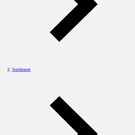
Sortiment