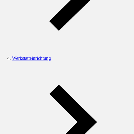
Werkstatteinrichtung