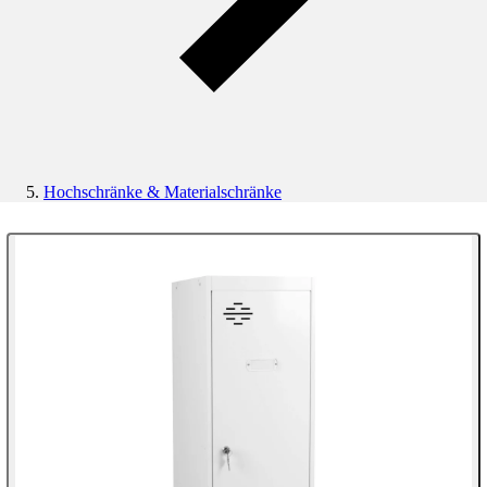
Hochschränke & Materialschränke