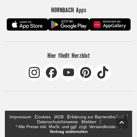
HORNBACH Apps
Hier fließt Herzblut
Impressum
Cookies
AGB
Erklärung zur Barrierefreiheit
Datenschutzhinweise
Melden
* Alle Preise inkl. MwSt. und ggf. zzgl. Versandkosten
Vertrag widerrufen