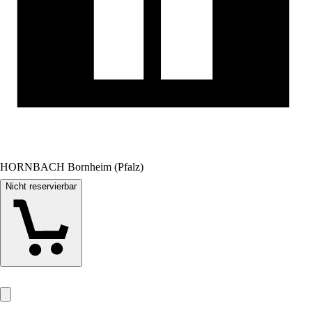
HORNBACH Bornheim (Pfalz)
Nicht reservierbar