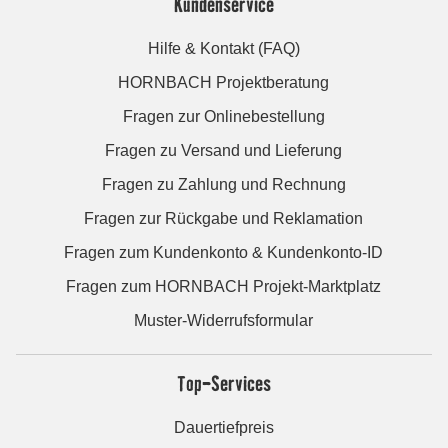
Kundenservice
Hilfe & Kontakt (FAQ)
HORNBACH Projektberatung
Fragen zur Onlinebestellung
Fragen zu Versand und Lieferung
Fragen zu Zahlung und Rechnung
Fragen zur Rückgabe und Reklamation
Fragen zum Kundenkonto & Kundenkonto-ID
Fragen zum HORNBACH Projekt-Marktplatz
Muster-Widerrufsformular
Top-Services
Dauertiefpreis