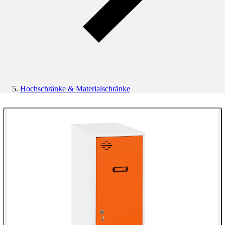
Hochschränke & Materialschränke