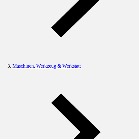
Maschinen, Werkzeug & Werkstatt