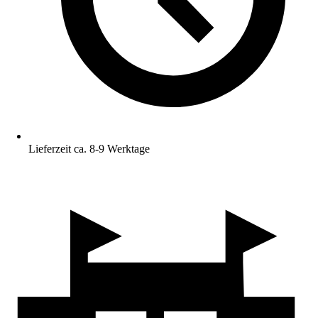
Lieferzeit ca. 8-9 Werktage