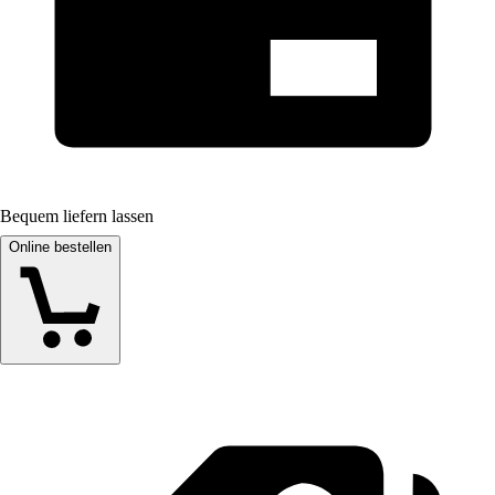
Bequem liefern lassen
Online bestellen