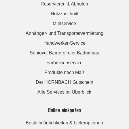
Reservieren & Abholen
Holzzuschnitt
Mietservice
Anhänger- und Transportervermietung
Handwerker-Service
Seniovo: Barrierefreier Badumbau
Farbmischservice
Produkte nach Maß
Der HORNBACH Gutschein
Alle Services im Überblick
Online einkaufen
Bestellmöglichkeiten & Lieferoptionen