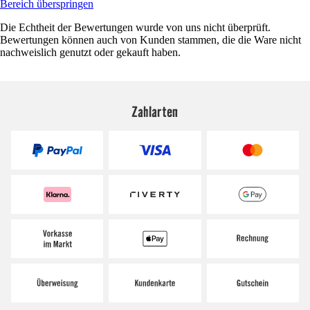
Bereich überspringen
Die Echtheit der Bewertungen wurde von uns nicht überprüft.
Bewertungen können auch von Kunden stammen, die die Ware nicht
nachweislich genutzt oder gekauft haben.
Zahlarten