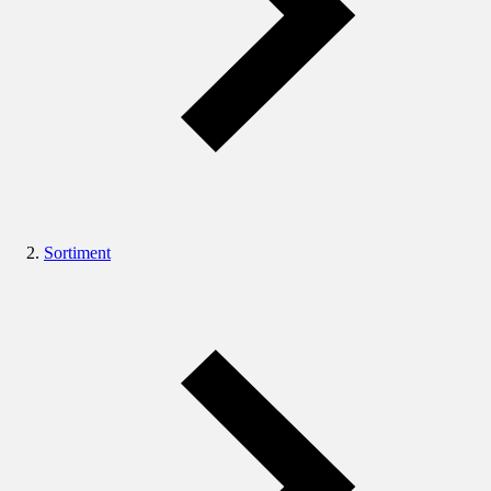
Sortiment