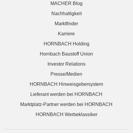
MACHER Blog
Nachhaltigkeit
Marktfinder
Karriere
HORNBACH Holding
Hornbach Baustoff Union
Investor Relations
Presse/Medien
HORNBACH Hinweisgebersystem
Lieferant werden bei HORNBACH
Marktplatz-Partner werden bei HORNBACH
HORNBACH Werbeklassiker