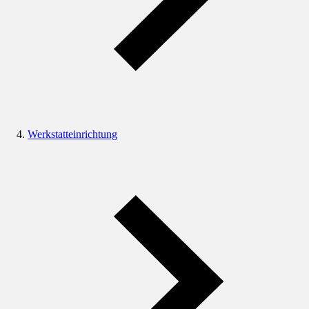
Werkstatteinrichtung