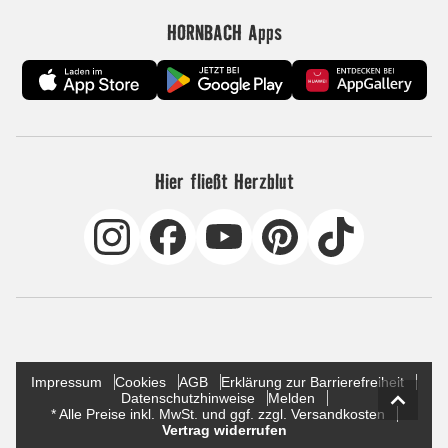
HORNBACH Apps
Hier fließt Herzblut
Impressum
Cookies
AGB
Erklärung zur Barrierefreiheit
Datenschutzhinweise
Melden
* Alle Preise inkl. MwSt. und ggf. zzgl. Versandkosten
Vertrag widerrufen