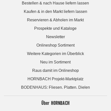
Bestellen & nach Hause liefern lassen
Kaufen & in den Markt liefern lassen
Reservieren & Abholen im Markt
Prospekte und Kataloge
Newsletter
Onlineshop Sortiment
Weitere Kategorien im Überblick
Neu im Sortiment
Raus damit im Onlineshop
HORNBACH Projekt-Marktplatz
BODENHAUS: Fliesen. Platten. Dielen
Über HORNBACH