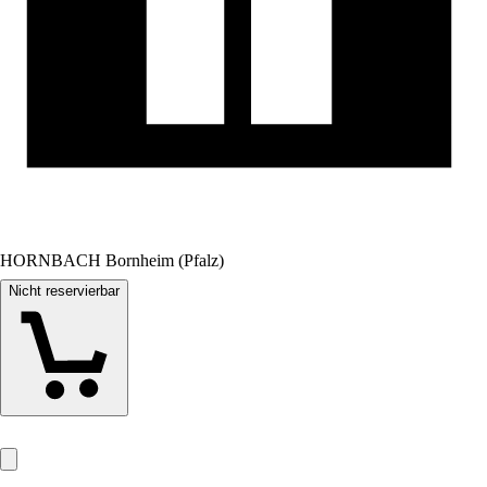
HORNBACH Bornheim (Pfalz)
Nicht reservierbar