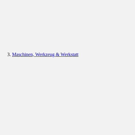
Maschinen, Werkzeug & Werkstatt