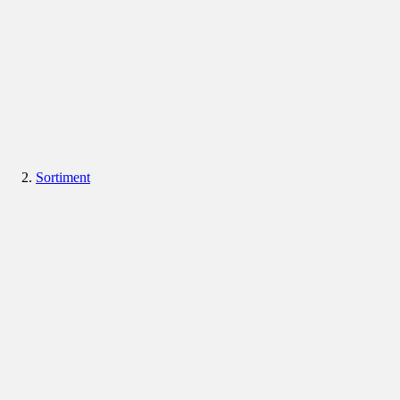
Sortiment