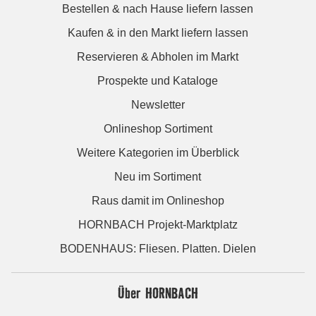
Bestellen & nach Hause liefern lassen
Kaufen & in den Markt liefern lassen
Reservieren & Abholen im Markt
Prospekte und Kataloge
Newsletter
Onlineshop Sortiment
Weitere Kategorien im Überblick
Neu im Sortiment
Raus damit im Onlineshop
HORNBACH Projekt-Marktplatz
BODENHAUS: Fliesen. Platten. Dielen
Über HORNBACH