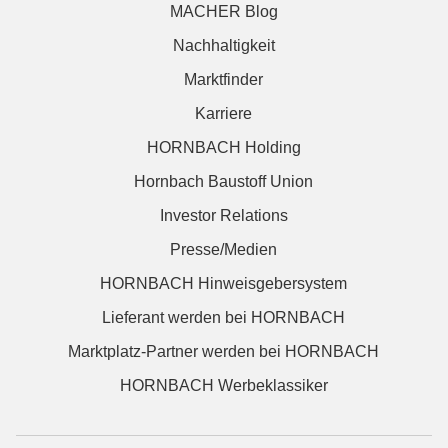
MACHER Blog
Nachhaltigkeit
Marktfinder
Karriere
HORNBACH Holding
Hornbach Baustoff Union
Investor Relations
Presse/Medien
HORNBACH Hinweisgebersystem
Lieferant werden bei HORNBACH
Marktplatz-Partner werden bei HORNBACH
HORNBACH Werbeklassiker