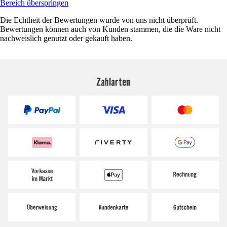
Bereich überspringen
Die Echtheit der Bewertungen wurde von uns nicht überprüft.
Bewertungen können auch von Kunden stammen, die die Ware nicht
nachweislich genutzt oder gekauft haben.
Zahlarten