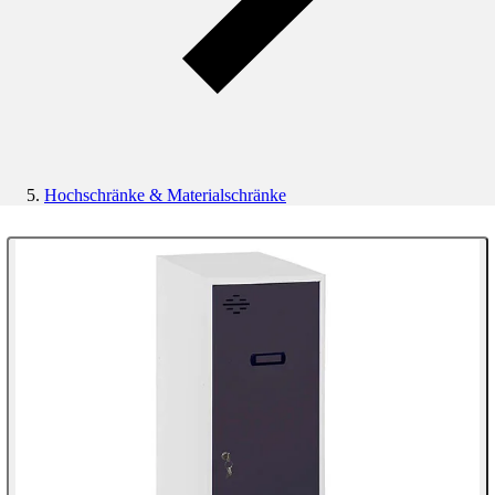
Hochschränke & Materialschränke