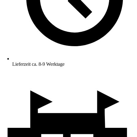
Lieferzeit ca. 8-9 Werktage