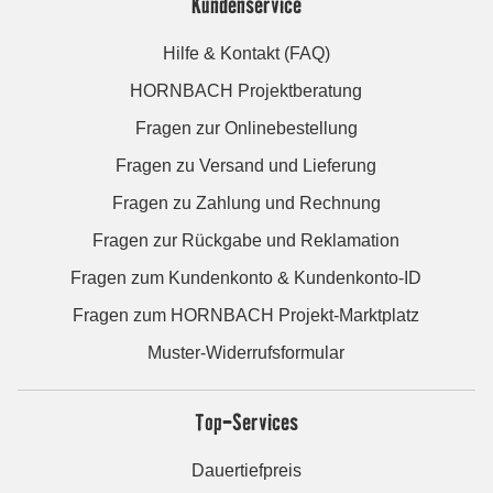
Kundenservice
Hilfe & Kontakt (FAQ)
HORNBACH Projektberatung
Fragen zur Onlinebestellung
Fragen zu Versand und Lieferung
Fragen zu Zahlung und Rechnung
Fragen zur Rückgabe und Reklamation
Fragen zum Kundenkonto & Kundenkonto-ID
Fragen zum HORNBACH Projekt-Marktplatz
Muster-Widerrufsformular
Top-Services
Dauertiefpreis