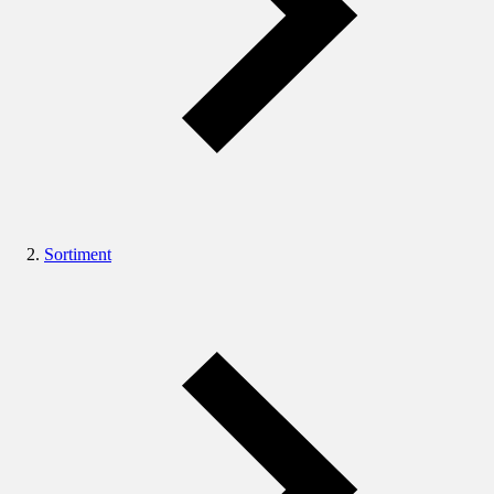
Sortiment