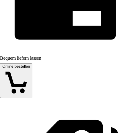
Bequem liefern lassen
Online bestellen