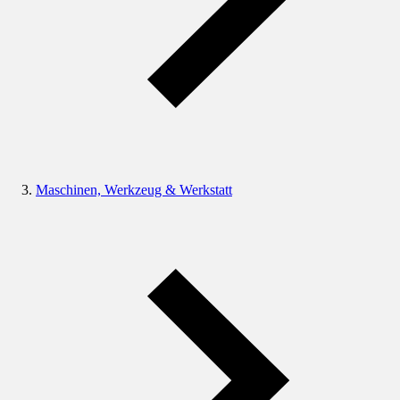
Maschinen, Werkzeug & Werkstatt