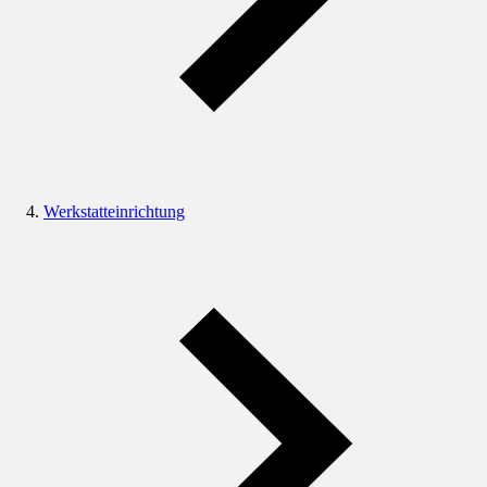
Werkstatteinrichtung