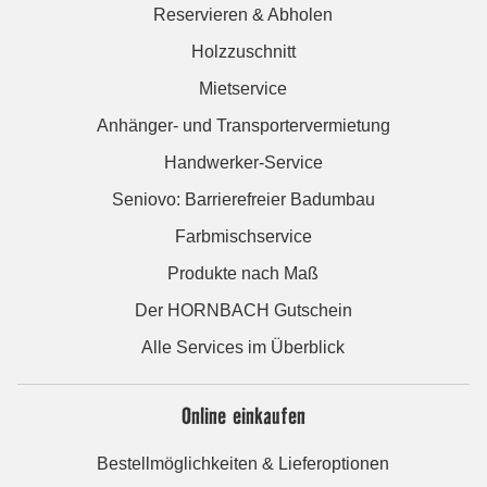
Reservieren & Abholen
Holzzuschnitt
Mietservice
Anhänger- und Transportervermietung
Handwerker-Service
Seniovo: Barrierefreier Badumbau
Farbmischservice
Produkte nach Maß
Der HORNBACH Gutschein
Alle Services im Überblick
Online einkaufen
Bestellmöglichkeiten & Lieferoptionen