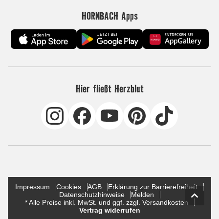
HORNBACH Apps
Hier fließt Herzblut
Impressum
Cookies
AGB
Erklärung zur Barrierefreiheit
Datenschutzhinweise
Melden
* Alle Preise inkl. MwSt. und ggf. zzgl. Versandkosten
Vertrag widerrufen