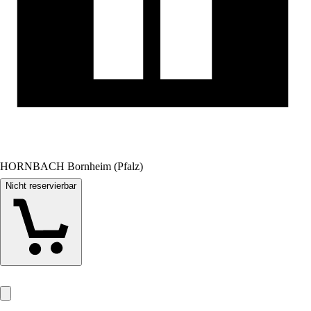
HORNBACH Bornheim (Pfalz)
Nicht reservierbar