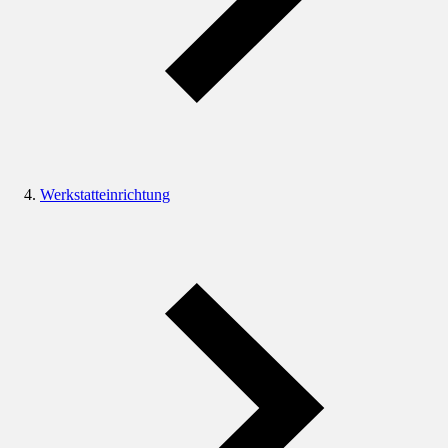
Werkstatteinrichtung