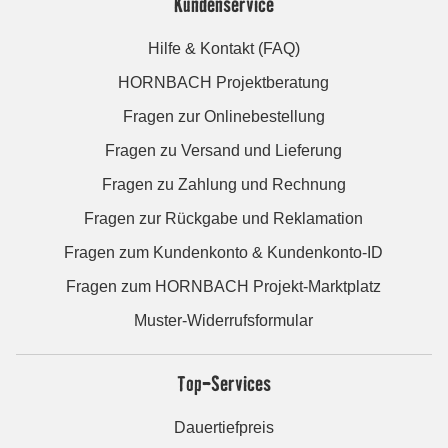
Kundenservice
Hilfe & Kontakt (FAQ)
HORNBACH Projektberatung
Fragen zur Onlinebestellung
Fragen zu Versand und Lieferung
Fragen zu Zahlung und Rechnung
Fragen zur Rückgabe und Reklamation
Fragen zum Kundenkonto & Kundenkonto-ID
Fragen zum HORNBACH Projekt-Marktplatz
Muster-Widerrufsformular
Top-Services
Dauertiefpreis