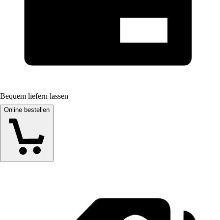
Bequem liefern lassen
Online bestellen