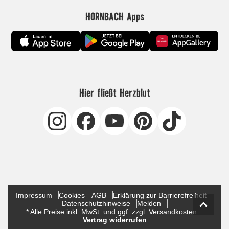
HORNBACH Apps
Hier fließt Herzblut
Impressum
Cookies
AGB
Erklärung zur Barrierefreiheit
Datenschutzhinweise
Melden
* Alle Preise inkl. MwSt. und ggf. zzgl. Versandkosten
Vertrag widerrufen