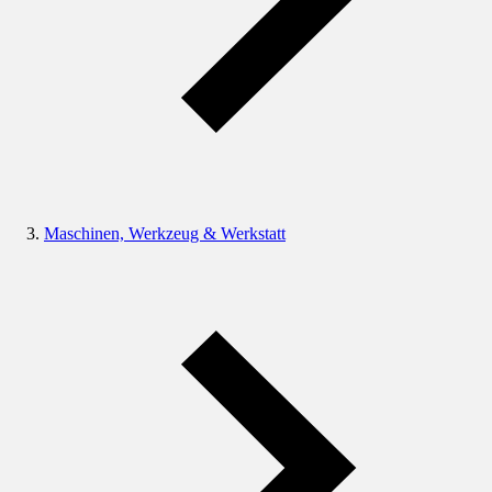
Maschinen, Werkzeug & Werkstatt