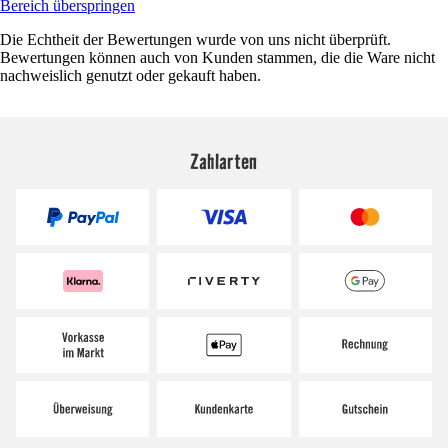
Bereich überspringen
Die Echtheit der Bewertungen wurde von uns nicht überprüft.
Bewertungen können auch von Kunden stammen, die die Ware nicht
nachweislich genutzt oder gekauft haben.
Zahlarten