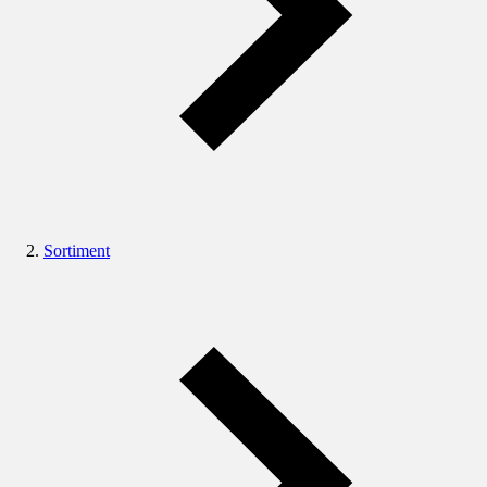
Sortiment