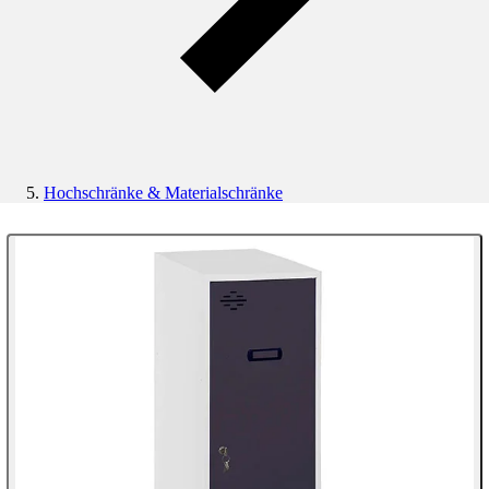
Hochschränke & Materialschränke