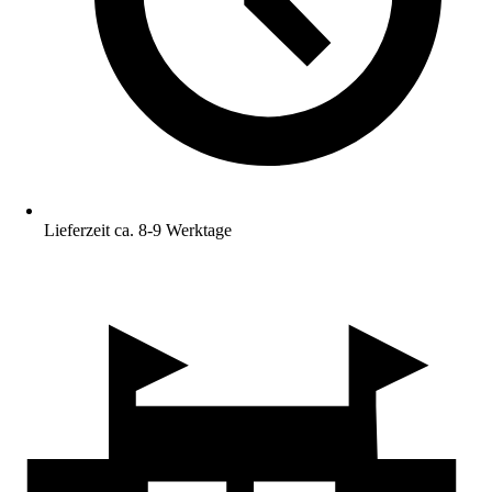
Lieferzeit ca. 8-9 Werktage