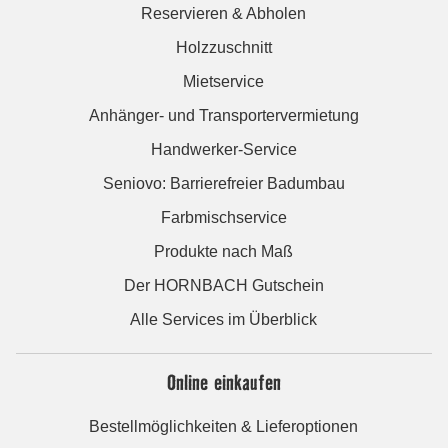
Reservieren & Abholen
Holzzuschnitt
Mietservice
Anhänger- und Transportervermietung
Handwerker-Service
Seniovo: Barrierefreier Badumbau
Farbmischservice
Produkte nach Maß
Der HORNBACH Gutschein
Alle Services im Überblick
Online einkaufen
Bestellmöglichkeiten & Lieferoptionen