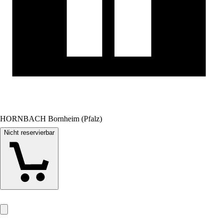
HORNBACH Bornheim (Pfalz)
Nicht reservierbar