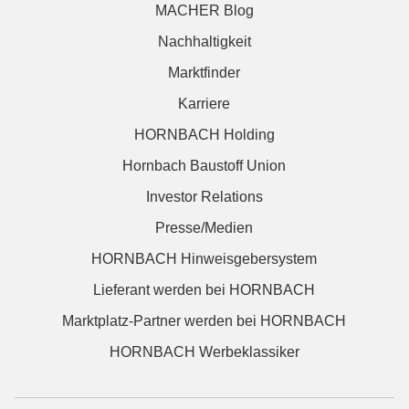
MACHER Blog
Nachhaltigkeit
Marktfinder
Karriere
HORNBACH Holding
Hornbach Baustoff Union
Investor Relations
Presse/Medien
HORNBACH Hinweisgebersystem
Lieferant werden bei HORNBACH
Marktplatz-Partner werden bei HORNBACH
HORNBACH Werbeklassiker