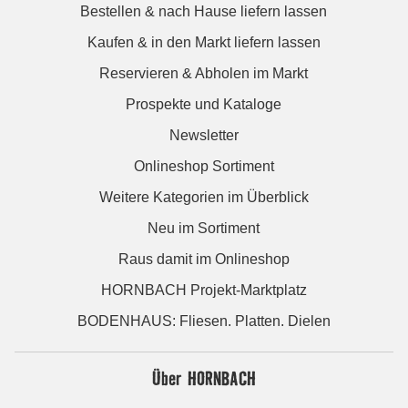
Bestellen & nach Hause liefern lassen
Kaufen & in den Markt liefern lassen
Reservieren & Abholen im Markt
Prospekte und Kataloge
Newsletter
Onlineshop Sortiment
Weitere Kategorien im Überblick
Neu im Sortiment
Raus damit im Onlineshop
HORNBACH Projekt-Marktplatz
BODENHAUS: Fliesen. Platten. Dielen
Über HORNBACH