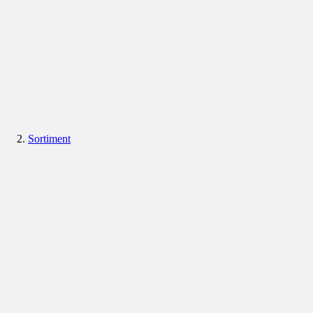
Sortiment