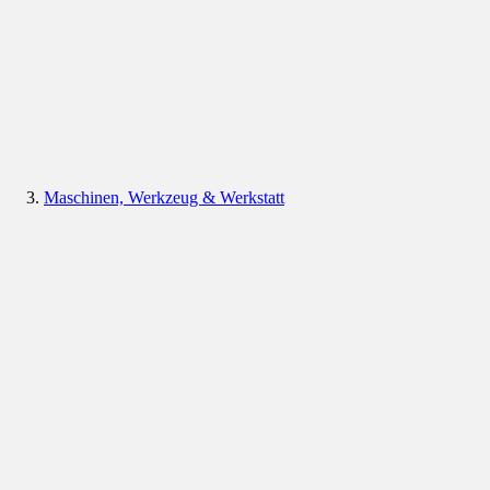
Maschinen, Werkzeug & Werkstatt