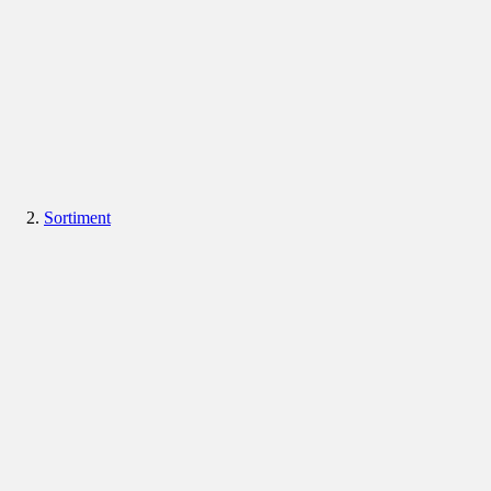
Sortiment