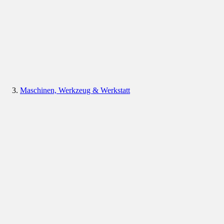
Maschinen, Werkzeug & Werkstatt