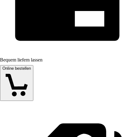
Bequem liefern lassen
Online bestellen