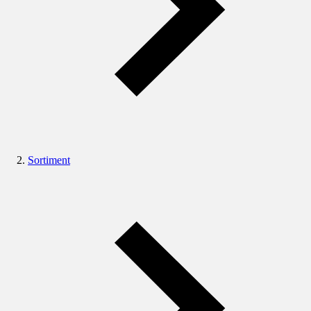
Sortiment