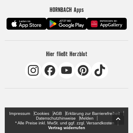
HORNBACH Apps
Hier fließt Herzblut
Impressum
Cookies
AGB
Erklärung zur Barrierefreiheit
Datenschutzhinweise
Melden
* Alle Preise inkl. MwSt. und ggf. zzgl. Versandkosten
Vertrag widerrufen