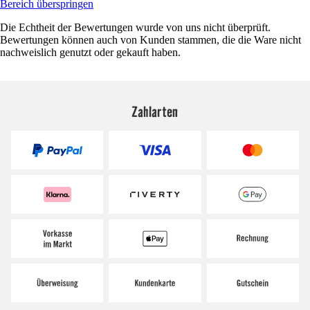
Bereich überspringen
Die Echtheit der Bewertungen wurde von uns nicht überprüft.
Bewertungen können auch von Kunden stammen, die die Ware nicht
nachweislich genutzt oder gekauft haben.
Zahlarten