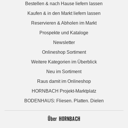
Bestellen & nach Hause liefern lassen
Kaufen & in den Markt liefern lassen
Reservieren & Abholen im Markt
Prospekte und Kataloge
Newsletter
Onlineshop Sortiment
Weitere Kategorien im Überblick
Neu im Sortiment
Raus damit im Onlineshop
HORNBACH Projekt-Marktplatz
BODENHAUS: Fliesen. Platten. Dielen
Über HORNBACH