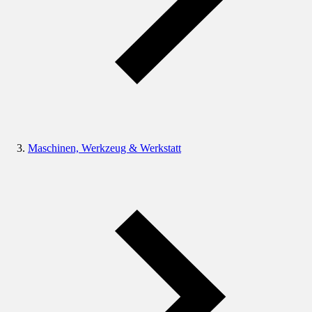
Maschinen, Werkzeug & Werkstatt