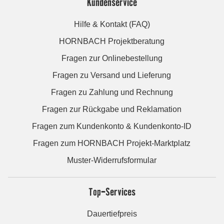
Kundenservice
Hilfe & Kontakt (FAQ)
HORNBACH Projektberatung
Fragen zur Onlinebestellung
Fragen zu Versand und Lieferung
Fragen zu Zahlung und Rechnung
Fragen zur Rückgabe und Reklamation
Fragen zum Kundenkonto & Kundenkonto-ID
Fragen zum HORNBACH Projekt-Marktplatz
Muster-Widerrufsformular
Top-Services
Dauertiefpreis