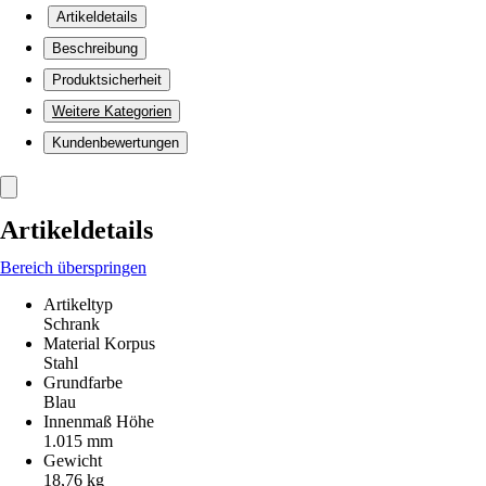
Artikeldetails
Beschreibung
Produktsicherheit
Weitere Kategorien
Kundenbewertungen
Artikeldetails
Bereich überspringen
Artikeltyp
Schrank
Material Korpus
Stahl
Grundfarbe
Blau
Innenmaß Höhe
1.015 mm
Gewicht
18,76 kg