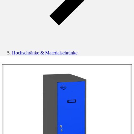
Hochschränke & Materialschränke