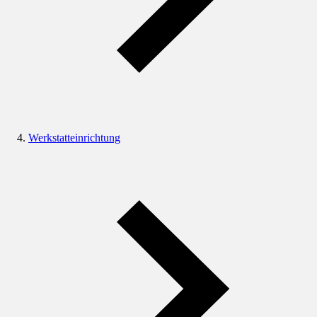
Werkstatteinrichtung