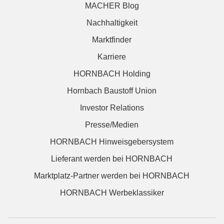
MACHER Blog
Nachhaltigkeit
Marktfinder
Karriere
HORNBACH Holding
Hornbach Baustoff Union
Investor Relations
Presse/Medien
HORNBACH Hinweisgebersystem
Lieferant werden bei HORNBACH
Marktplatz-Partner werden bei HORNBACH
HORNBACH Werbeklassiker