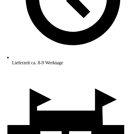
Lieferzeit ca. 8-9 Werktage