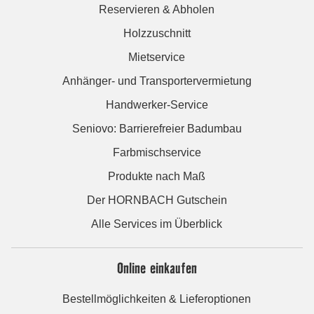
Reservieren & Abholen
Holzzuschnitt
Mietservice
Anhänger- und Transportervermietung
Handwerker-Service
Seniovo: Barrierefreier Badumbau
Farbmischservice
Produkte nach Maß
Der HORNBACH Gutschein
Alle Services im Überblick
Online einkaufen
Bestellmöglichkeiten & Lieferoptionen