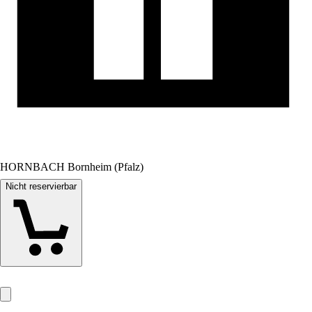
HORNBACH Bornheim (Pfalz)
Nicht reservierbar