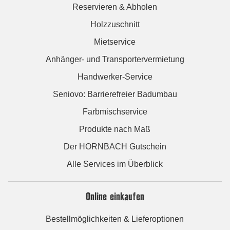
Reservieren & Abholen
Holzzuschnitt
Mietservice
Anhänger- und Transportervermietung
Handwerker-Service
Seniovo: Barrierefreier Badumbau
Farbmischservice
Produkte nach Maß
Der HORNBACH Gutschein
Alle Services im Überblick
Online einkaufen
Bestellmöglichkeiten & Lieferoptionen