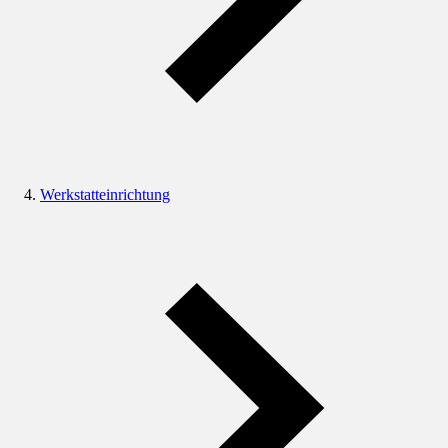
Werkstatteinrichtung