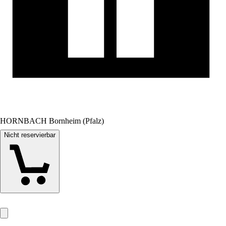
HORNBACH Bornheim (Pfalz)
Nicht reservierbar