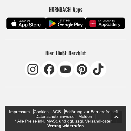
HORNBACH Apps
Hier fließt Herzblut
Impressum
Cookies
AGB
Erklärung zur Barrierefreiheit
Datenschutzhinweise
Melden
* Alle Preise inkl. MwSt. und ggf. zzgl. Versandkosten
Vertrag widerrufen