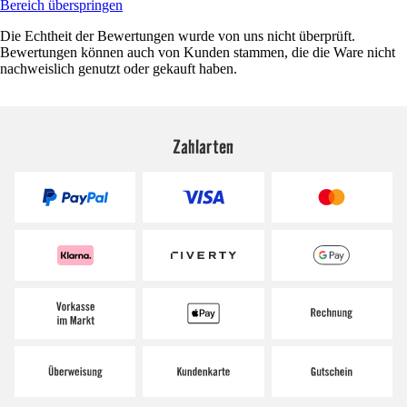
Bereich überspringen
Die Echtheit der Bewertungen wurde von uns nicht überprüft.
Bewertungen können auch von Kunden stammen, die die Ware nicht
nachweislich genutzt oder gekauft haben.
Zahlarten