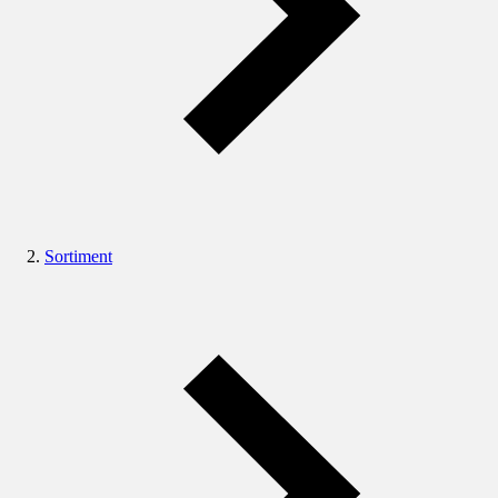
Sortiment