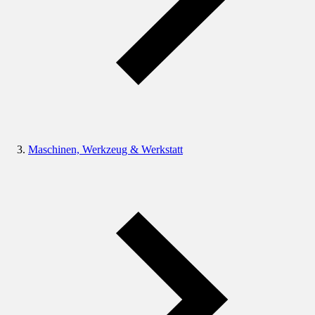
Maschinen, Werkzeug & Werkstatt