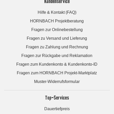
Kundenservice
Hilfe & Kontakt (FAQ)
HORNBACH Projektberatung
Fragen zur Onlinebestellung
Fragen zu Versand und Lieferung
Fragen zu Zahlung und Rechnung
Fragen zur Rückgabe und Reklamation
Fragen zum Kundenkonto & Kundenkonto-ID
Fragen zum HORNBACH Projekt-Marktplatz
Muster-Widerrufsformular
Top-Services
Dauertiefpreis