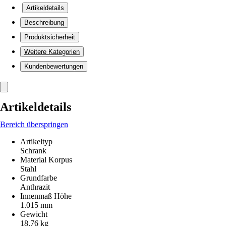
Artikeldetails
Beschreibung
Produktsicherheit
Weitere Kategorien
Kundenbewertungen
Artikeldetails
Bereich überspringen
Artikeltyp
Schrank
Material Korpus
Stahl
Grundfarbe
Anthrazit
Innenmaß Höhe
1.015 mm
Gewicht
18,76 kg