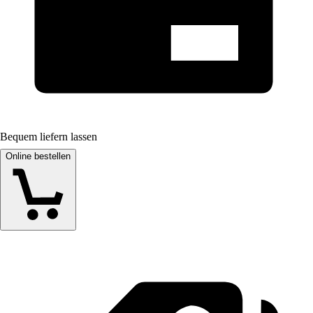
Bequem liefern lassen
Online bestellen