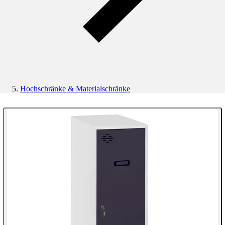
Hochschränke & Materialschränke