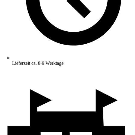
Lieferzeit ca. 8-9 Werktage