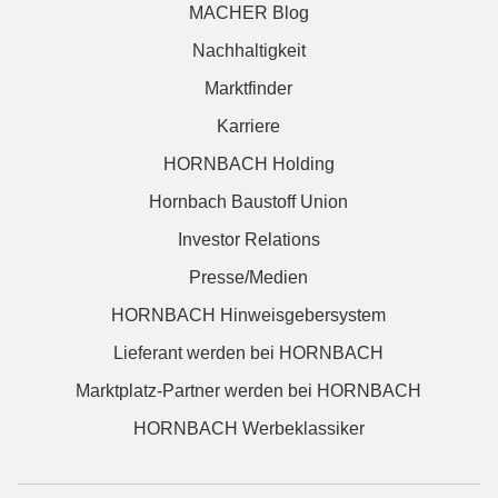
MACHER Blog
Nachhaltigkeit
Marktfinder
Karriere
HORNBACH Holding
Hornbach Baustoff Union
Investor Relations
Presse/Medien
HORNBACH Hinweisgebersystem
Lieferant werden bei HORNBACH
Marktplatz-Partner werden bei HORNBACH
HORNBACH Werbeklassiker