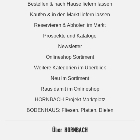
Bestellen & nach Hause liefern lassen
Kaufen & in den Markt liefern lassen
Reservieren & Abholen im Markt
Prospekte und Kataloge
Newsletter
Onlineshop Sortiment
Weitere Kategorien im Überblick
Neu im Sortiment
Raus damit im Onlineshop
HORNBACH Projekt-Marktplatz
BODENHAUS: Fliesen. Platten. Dielen
Über HORNBACH