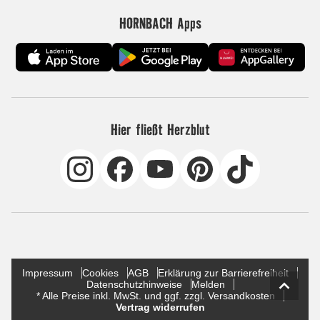
HORNBACH Apps
Hier fließt Herzblut
Impressum
Cookies
AGB
Erklärung zur Barrierefreiheit
Datenschutzhinweise
Melden
* Alle Preise inkl. MwSt. und ggf. zzgl. Versandkosten
Vertrag widerrufen