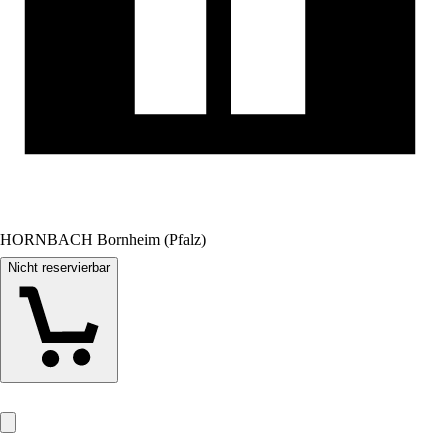
HORNBACH Bornheim (Pfalz)
Nicht reservierbar