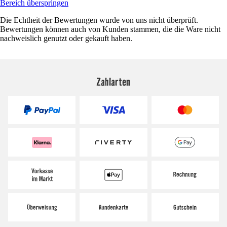
Bereich überspringen
Die Echtheit der Bewertungen wurde von uns nicht überprüft.
Bewertungen können auch von Kunden stammen, die die Ware nicht
nachweislich genutzt oder gekauft haben.
Zahlarten