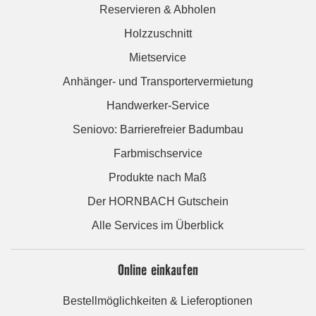
Reservieren & Abholen
Holzzuschnitt
Mietservice
Anhänger- und Transportervermietung
Handwerker-Service
Seniovo: Barrierefreier Badumbau
Farbmischservice
Produkte nach Maß
Der HORNBACH Gutschein
Alle Services im Überblick
Online einkaufen
Bestellmöglichkeiten & Lieferoptionen