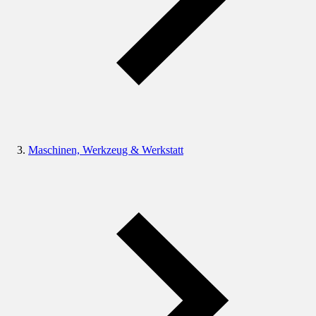
Maschinen, Werkzeug & Werkstatt