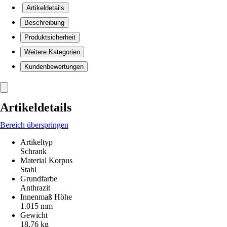
Artikeldetails
Beschreibung
Produktsicherheit
Weitere Kategorien
Kundenbewertungen
Artikeldetails
Bereich überspringen
Artikeltyp
Schrank
Material Korpus
Stahl
Grundfarbe
Anthrazit
Innenmaß Höhe
1.015 mm
Gewicht
18,76 kg