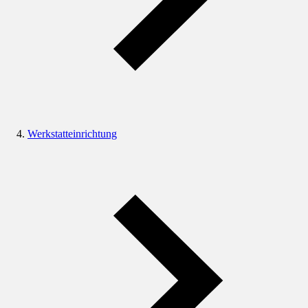
Werkstatteinrichtung