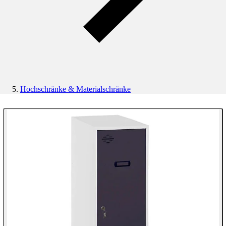
Hochschränke & Materialschränke