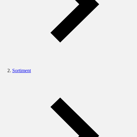
Sortiment