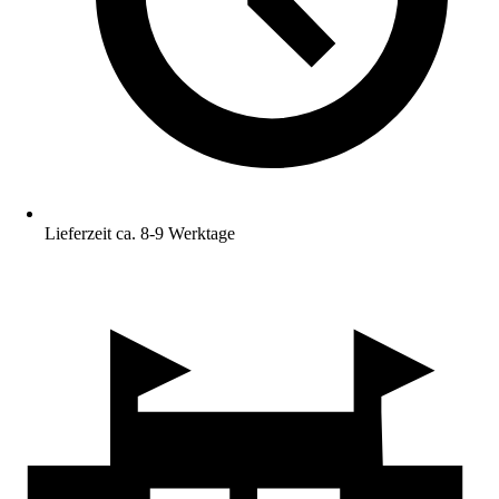
Lieferzeit ca. 8-9 Werktage