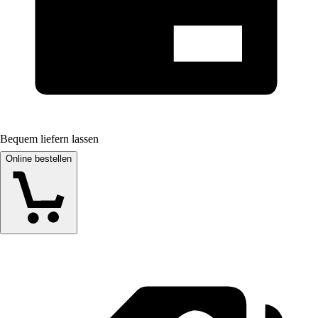
Bequem liefern lassen
Online bestellen