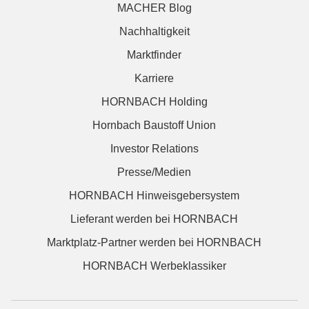
MACHER Blog
Nachhaltigkeit
Marktfinder
Karriere
HORNBACH Holding
Hornbach Baustoff Union
Investor Relations
Presse/Medien
HORNBACH Hinweisgebersystem
Lieferant werden bei HORNBACH
Marktplatz-Partner werden bei HORNBACH
HORNBACH Werbeklassiker