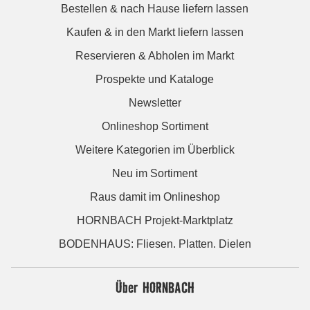
Bestellen & nach Hause liefern lassen
Kaufen & in den Markt liefern lassen
Reservieren & Abholen im Markt
Prospekte und Kataloge
Newsletter
Onlineshop Sortiment
Weitere Kategorien im Überblick
Neu im Sortiment
Raus damit im Onlineshop
HORNBACH Projekt-Marktplatz
BODENHAUS: Fliesen. Platten. Dielen
Über HORNBACH