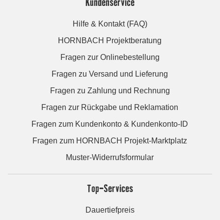
Kundenservice
Hilfe & Kontakt (FAQ)
HORNBACH Projektberatung
Fragen zur Onlinebestellung
Fragen zu Versand und Lieferung
Fragen zu Zahlung und Rechnung
Fragen zur Rückgabe und Reklamation
Fragen zum Kundenkonto & Kundenkonto-ID
Fragen zum HORNBACH Projekt-Marktplatz
Muster-Widerrufsformular
Top-Services
Dauertiefpreis