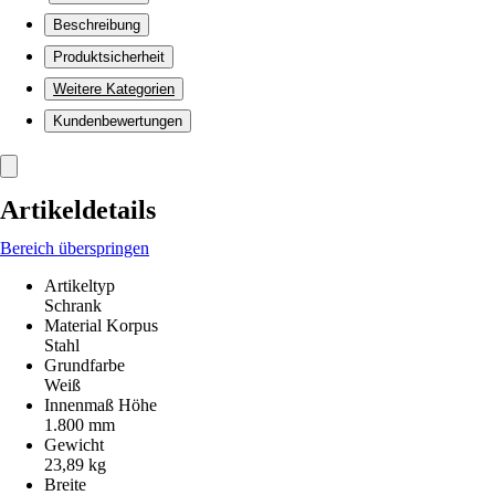
Beschreibung
Produktsicherheit
Weitere Kategorien
Kundenbewertungen
Artikeldetails
Bereich überspringen
Artikeltyp
Schrank
Material Korpus
Stahl
Grundfarbe
Weiß
Innenmaß Höhe
1.800 mm
Gewicht
23,89 kg
Breite