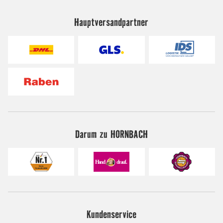
Hauptversandpartner
Darum zu HORNBACH
Kundenservice