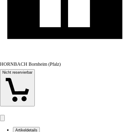
HORNBACH Bornheim (Pfalz)
Nicht reservierbar
Artikeldetails