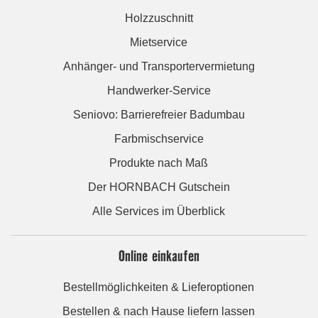
Holzzuschnitt
Mietservice
Anhänger- und Transportervermietung
Handwerker-Service
Seniovo: Barrierefreier Badumbau
Farbmischservice
Produkte nach Maß
Der HORNBACH Gutschein
Alle Services im Überblick
Online einkaufen
Bestellmöglichkeiten & Lieferoptionen
Bestellen & nach Hause liefern lassen