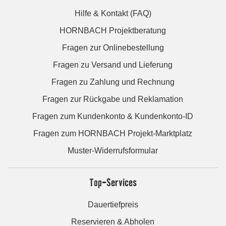
Hilfe & Kontakt (FAQ)
HORNBACH Projektberatung
Fragen zur Onlinebestellung
Fragen zu Versand und Lieferung
Fragen zu Zahlung und Rechnung
Fragen zur Rückgabe und Reklamation
Fragen zum Kundenkonto & Kundenkonto-ID
Fragen zum HORNBACH Projekt-Marktplatz
Muster-Widerrufsformular
Top-Services
Dauertiefpreis
Reservieren & Abholen