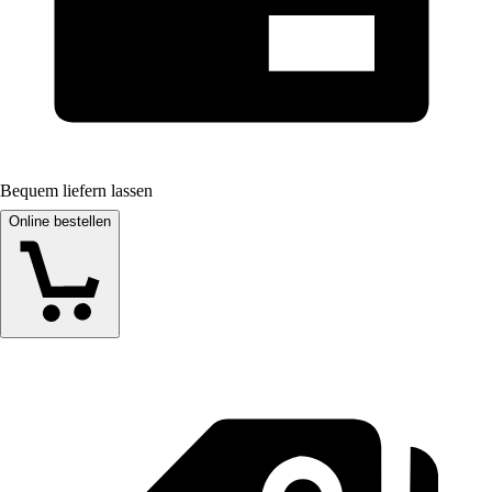
Bequem liefern lassen
Online bestellen