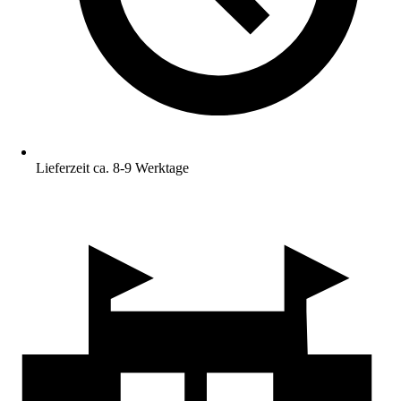
Lieferzeit ca. 8-9 Werktage