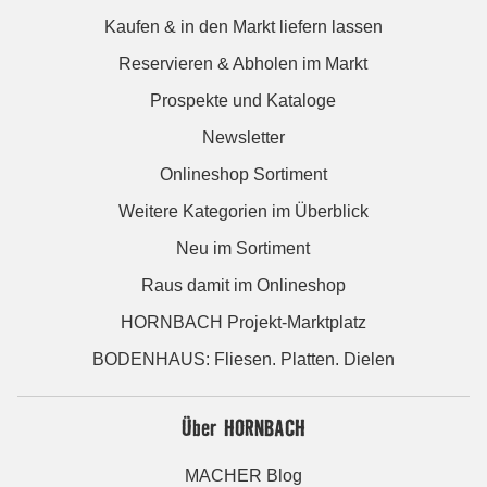
Kaufen & in den Markt liefern lassen
Reservieren & Abholen im Markt
Prospekte und Kataloge
Newsletter
Onlineshop Sortiment
Weitere Kategorien im Überblick
Neu im Sortiment
Raus damit im Onlineshop
HORNBACH Projekt-Marktplatz
BODENHAUS: Fliesen. Platten. Dielen
Über HORNBACH
MACHER Blog