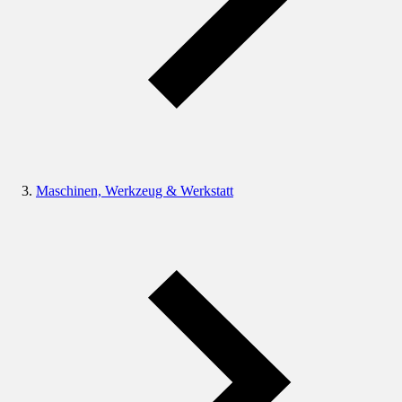
Maschinen, Werkzeug & Werkstatt