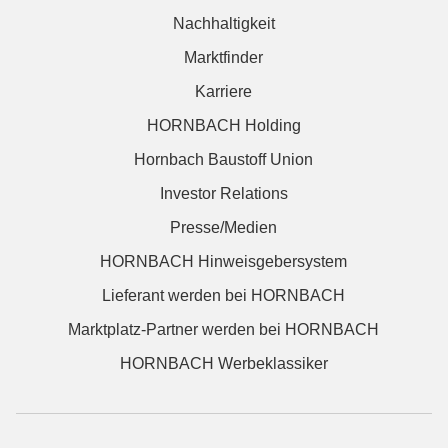
Nachhaltigkeit
Marktfinder
Karriere
HORNBACH Holding
Hornbach Baustoff Union
Investor Relations
Presse/Medien
HORNBACH Hinweisgebersystem
Lieferant werden bei HORNBACH
Marktplatz-Partner werden bei HORNBACH
HORNBACH Werbeklassiker