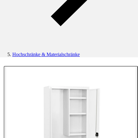
Hochschränke & Materialschränke