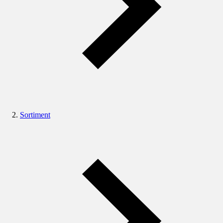
Sortiment