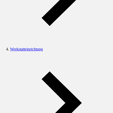
Werkstatteinrichtung