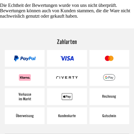
Die Echtheit der Bewertungen wurde von uns nicht überprüft.
Bewertungen können auch von Kunden stammen, die die Ware nicht
nachweislich genutzt oder gekauft haben.
Zahlarten