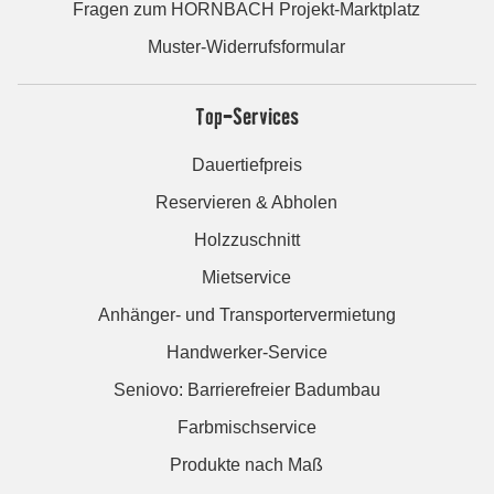
Fragen zum HORNBACH Projekt-Marktplatz
Muster-Widerrufsformular
Top-Services
Dauertiefpreis
Reservieren & Abholen
Holzzuschnitt
Mietservice
Anhänger- und Transportervermietung
Handwerker-Service
Seniovo: Barrierefreier Badumbau
Farbmischservice
Produkte nach Maß