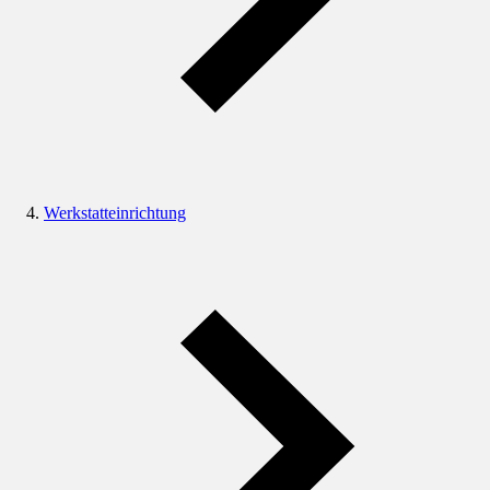
Werkstatteinrichtung