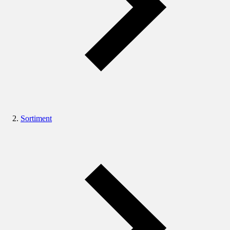
Sortiment