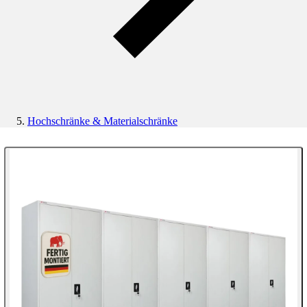
Hochschränke & Materialschränke