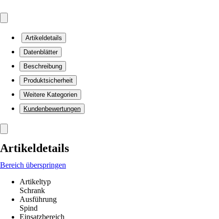
Artikeldetails
Datenblätter
Beschreibung
Produktsicherheit
Weitere Kategorien
Kundenbewertungen
Artikeldetails
Bereich überspringen
Artikeltyp
Schrank
Ausführung
Spind
Einsatzbereich