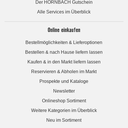
Der HORNBACH Gutschein
Alle Services im Überblick
Online einkaufen
Bestellmöglichkeiten & Lieferoptionen
Bestellen & nach Hause liefern lassen
Kaufen & in den Markt liefern lassen
Reservieren & Abholen im Markt
Prospekte und Kataloge
Newsletter
Onlineshop Sortiment
Weitere Kategorien im Überblick
Neu im Sortiment