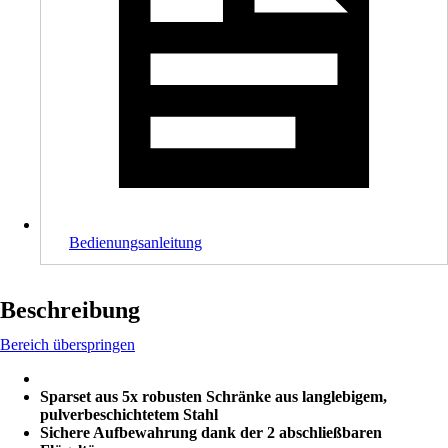
Bedienungsanleitung
Beschreibung
Bereich überspringen
Sparset aus 5x robusten Schränke aus langlebigem,
pulverbeschichtetem Stahl
Sichere Aufbewahrung dank der 2 abschließbaren