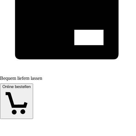
Bequem liefern lassen
Online bestellen