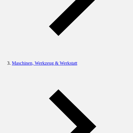
Maschinen, Werkzeug & Werkstatt