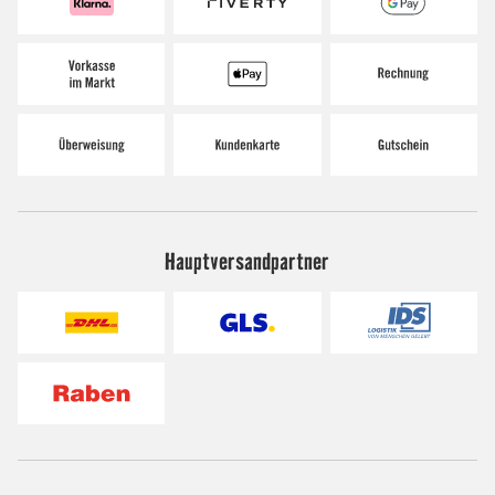
Hauptversandpartner