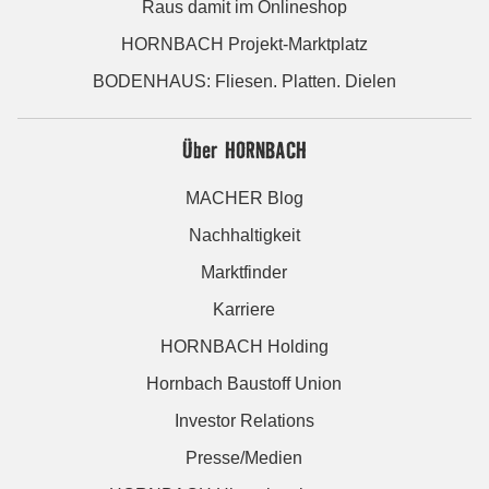
Raus damit im Onlineshop
HORNBACH Projekt-Marktplatz
BODENHAUS: Fliesen. Platten. Dielen
Über HORNBACH
MACHER Blog
Nachhaltigkeit
Marktfinder
Karriere
HORNBACH Holding
Hornbach Baustoff Union
Investor Relations
Presse/Medien