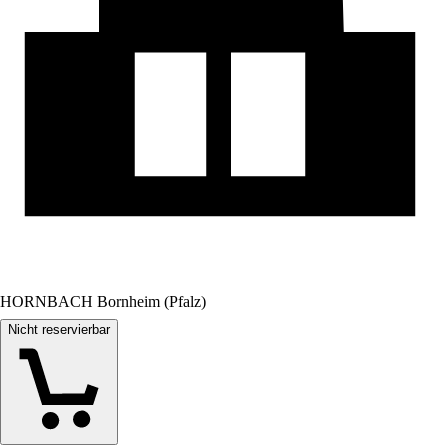
HORNBACH Bornheim (Pfalz)
Nicht reservierbar