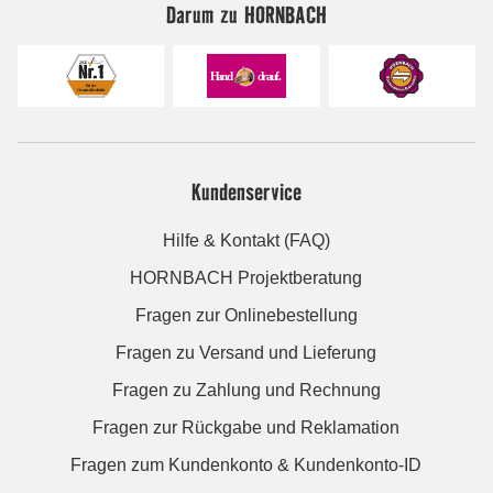
Darum zu HORNBACH
Kundenservice
Hilfe & Kontakt (FAQ)
HORNBACH Projektberatung
Fragen zur Onlinebestellung
Fragen zu Versand und Lieferung
Fragen zu Zahlung und Rechnung
Fragen zur Rückgabe und Reklamation
Fragen zum Kundenkonto & Kundenkonto-ID