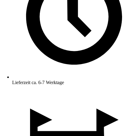
Lieferzeit ca. 6-7 Werktage