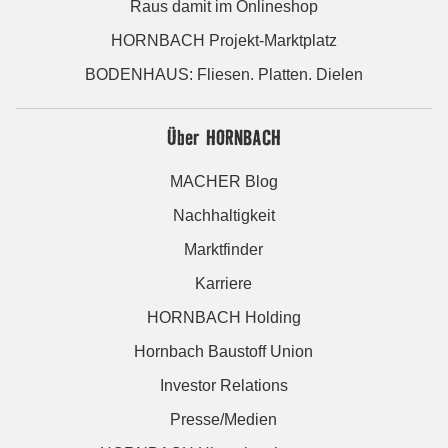
Raus damit im Onlineshop
HORNBACH Projekt-Marktplatz
BODENHAUS: Fliesen. Platten. Dielen
Über HORNBACH
MACHER Blog
Nachhaltigkeit
Marktfinder
Karriere
HORNBACH Holding
Hornbach Baustoff Union
Investor Relations
Presse/Medien