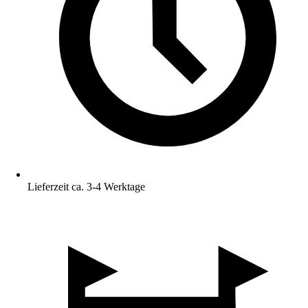
Lieferzeit ca. 3-4 Werktage