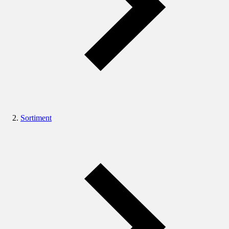
Sortiment