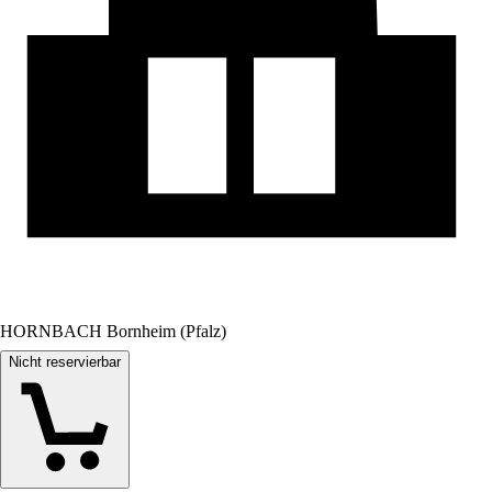
HORNBACH Bornheim (Pfalz)
Nicht reservierbar