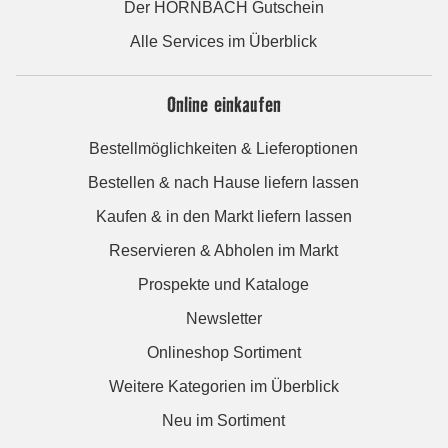
Der HORNBACH Gutschein
Alle Services im Überblick
Online einkaufen
Bestellmöglichkeiten & Lieferoptionen
Bestellen & nach Hause liefern lassen
Kaufen & in den Markt liefern lassen
Reservieren & Abholen im Markt
Prospekte und Kataloge
Newsletter
Onlineshop Sortiment
Weitere Kategorien im Überblick
Neu im Sortiment