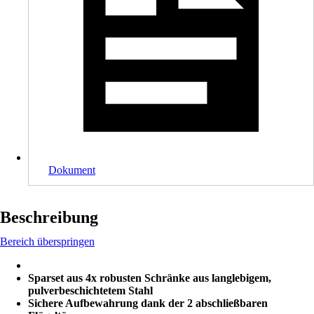
Dokument
Beschreibung
Bereich überspringen
Sparset aus 4x robusten Schränke aus langlebigem,
pulverbeschichtetem Stahl
Sichere Aufbewahrung dank der 2 abschließbaren