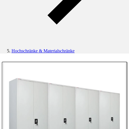
Hochschränke & Materialschränke