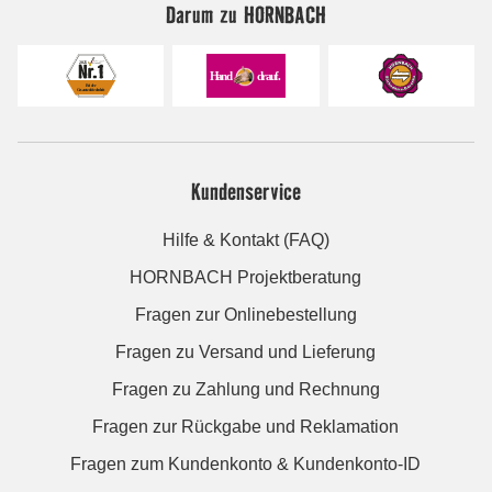
Darum zu HORNBACH
Kundenservice
Hilfe & Kontakt (FAQ)
HORNBACH Projektberatung
Fragen zur Onlinebestellung
Fragen zu Versand und Lieferung
Fragen zu Zahlung und Rechnung
Fragen zur Rückgabe und Reklamation
Fragen zum Kundenkonto & Kundenkonto-ID