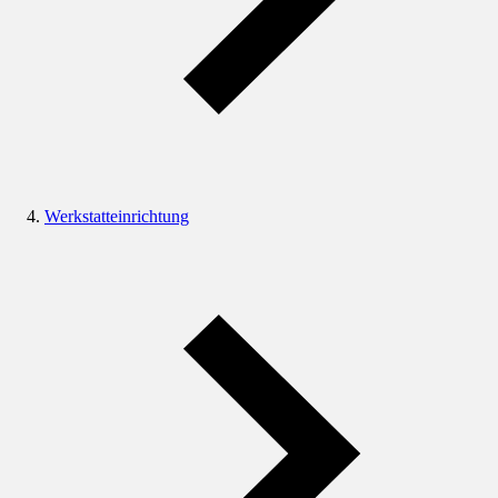
Werkstatteinrichtung