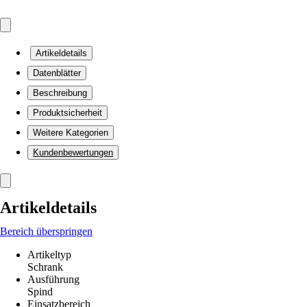
Artikeldetails
Datenblätter
Beschreibung
Produktsicherheit
Weitere Kategorien
Kundenbewertungen
Artikeldetails
Bereich überspringen
Artikeltyp
Schrank
Ausführung
Spind
Einsatzbereich