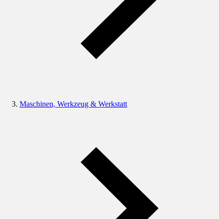
Maschinen, Werkzeug & Werkstatt