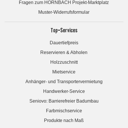
Fragen zum HORNBACH Projekt-Marktplatz
Muster-Widerrufsformular
Top-Services
Dauertiefpreis
Reservieren & Abholen
Holzzuschnitt
Mietservice
Anhänger- und Transportervermietung
Handwerker-Service
Seniovo: Barrierefreier Badumbau
Farbmischservice
Produkte nach Maß