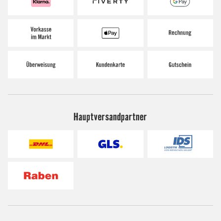
Hauptversandpartner