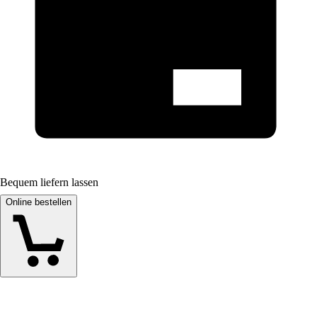
Bequem liefern lassen
Online bestellen