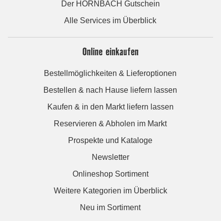
Der HORNBACH Gutschein
Alle Services im Überblick
Online einkaufen
Bestellmöglichkeiten & Lieferoptionen
Bestellen & nach Hause liefern lassen
Kaufen & in den Markt liefern lassen
Reservieren & Abholen im Markt
Prospekte und Kataloge
Newsletter
Onlineshop Sortiment
Weitere Kategorien im Überblick
Neu im Sortiment