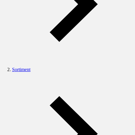
Sortiment