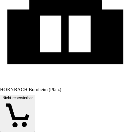
HORNBACH Bornheim (Pfalz)
Nicht reservierbar