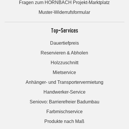
Fragen zum HORNBACH Projekt-Marktplatz
Muster-Widerrufsformular
Top-Services
Dauertiefpreis
Reservieren & Abholen
Holzzuschnitt
Mietservice
Anhänger- und Transportervermietung
Handwerker-Service
Seniovo: Barrierefreier Badumbau
Farbmischservice
Produkte nach Maß