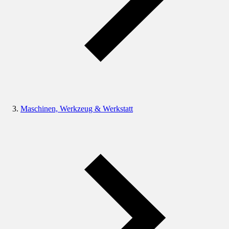
Maschinen, Werkzeug & Werkstatt