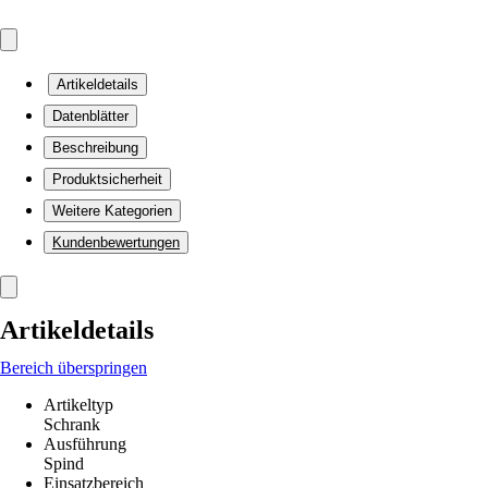
Artikeldetails
Datenblätter
Beschreibung
Produktsicherheit
Weitere Kategorien
Kundenbewertungen
Artikeldetails
Bereich überspringen
Artikeltyp
Schrank
Ausführung
Spind
Einsatzbereich