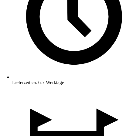
Lieferzeit ca. 6-7 Werktage