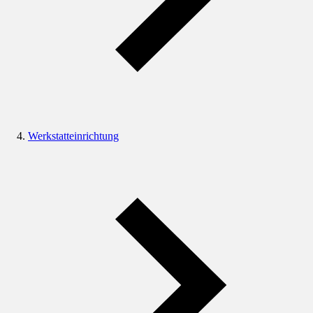
Werkstatteinrichtung