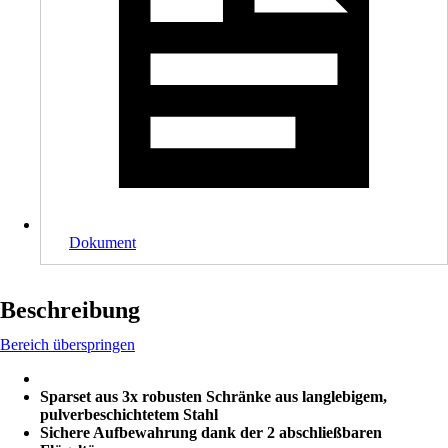
Dokument
Beschreibung
Bereich überspringen
Sparset aus 3x robusten Schränke aus langlebigem,
pulverbeschichtetem Stahl
Sichere Aufbewahrung dank der 2 abschließbaren