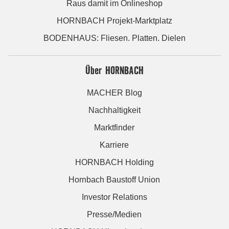
Raus damit im Onlineshop
HORNBACH Projekt-Marktplatz
BODENHAUS: Fliesen. Platten. Dielen
Über HORNBACH
MACHER Blog
Nachhaltigkeit
Marktfinder
Karriere
HORNBACH Holding
Hornbach Baustoff Union
Investor Relations
Presse/Medien