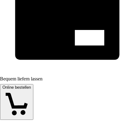
Bequem liefern lassen
Online bestellen