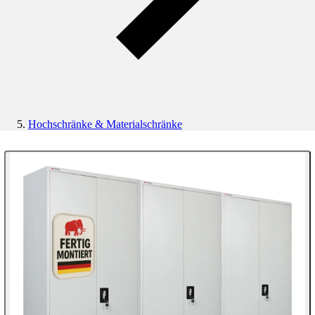
Hochschränke & Materialschränke