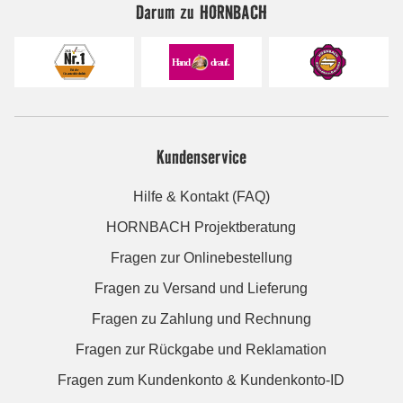
Darum zu HORNBACH
Kundenservice
Hilfe & Kontakt (FAQ)
HORNBACH Projektberatung
Fragen zur Onlinebestellung
Fragen zu Versand und Lieferung
Fragen zu Zahlung und Rechnung
Fragen zur Rückgabe und Reklamation
Fragen zum Kundenkonto & Kundenkonto-ID