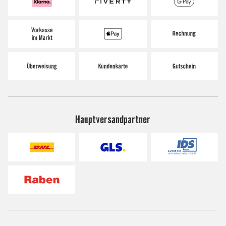
Hauptversandpartner