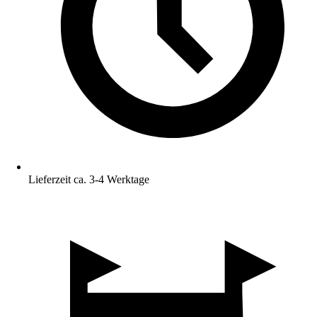
Lieferzeit ca. 3-4 Werktage