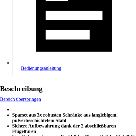
Bedienungsanleitung
Beschreibung
Bereich überspringen
Sparset aus 3x robusten Schränke aus langlebigem,
pulverbeschichtetem Stahl
Sichere Aufbewahrung dank der 2 abschließbaren
Flügeltüren