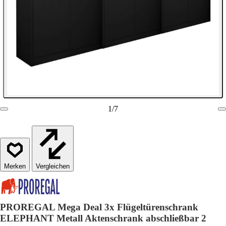
1
/
7
Vergleichen
PROREGAL Mega Deal 3x Flügeltürenschrank
ELEPHANT Metall Aktenschrank abschließbar 2