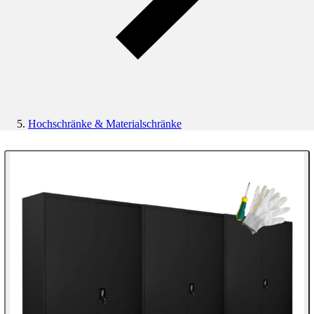
Hochschränke & Materialschränke