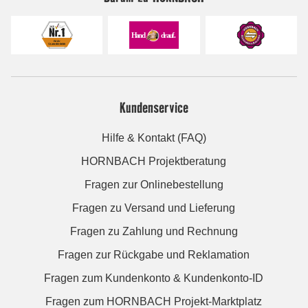
Kundenservice
Hilfe & Kontakt (FAQ)
HORNBACH Projektberatung
Fragen zur Onlinebestellung
Fragen zu Versand und Lieferung
Fragen zu Zahlung und Rechnung
Fragen zur Rückgabe und Reklamation
Fragen zum Kundenkonto & Kundenkonto-ID
Fragen zum HORNBACH Projekt-Marktplatz