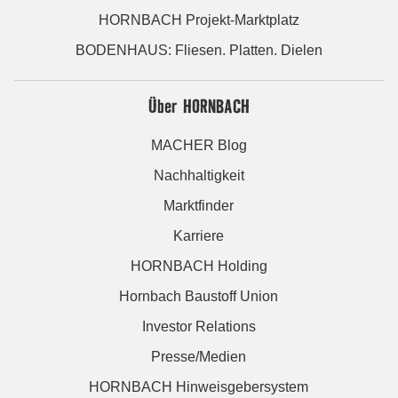
HORNBACH Projekt-Marktplatz
BODENHAUS: Fliesen. Platten. Dielen
Über HORNBACH
MACHER Blog
Nachhaltigkeit
Marktfinder
Karriere
HORNBACH Holding
Hornbach Baustoff Union
Investor Relations
Presse/Medien
HORNBACH Hinweisgebersystem