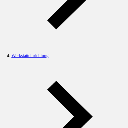
Werkstatteinrichtung