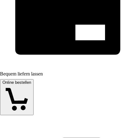
Bequem liefern lassen
Online bestellen