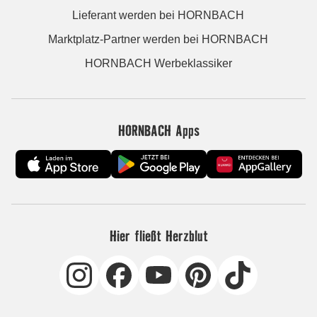
Lieferant werden bei HORNBACH
Marktplatz-Partner werden bei HORNBACH
HORNBACH Werbeklassiker
HORNBACH Apps
Hier fließt Herzblut