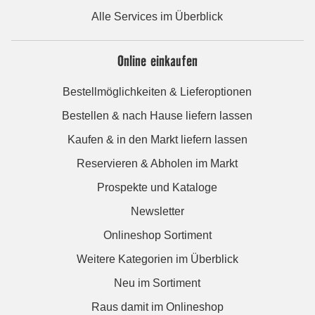
Alle Services im Überblick
Online einkaufen
Bestellmöglichkeiten & Lieferoptionen
Bestellen & nach Hause liefern lassen
Kaufen & in den Markt liefern lassen
Reservieren & Abholen im Markt
Prospekte und Kataloge
Newsletter
Onlineshop Sortiment
Weitere Kategorien im Überblick
Neu im Sortiment
Raus damit im Onlineshop