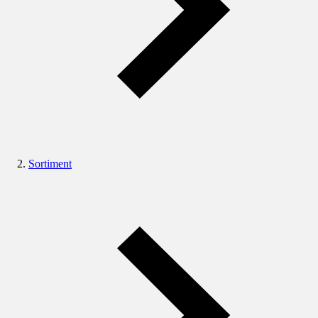
Sortiment