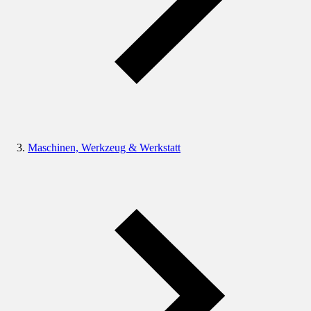
Maschinen, Werkzeug & Werkstatt