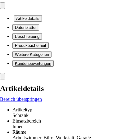
Artikeldetails
Datenblätter
Beschreibung
Produktsicherheit
Weitere Kategorien
Kundenbewertungen
Artikeldetails
Bereich überspringen
Artikeltyp
Schrank
Einsatzbereich
Innen
Räume
Arbeitszimmer, Büro, Werkstatt, Garage