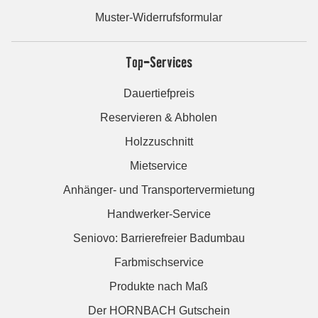
Muster-Widerrufsformular
Top-Services
Dauertiefpreis
Reservieren & Abholen
Holzzuschnitt
Mietservice
Anhänger- und Transportervermietung
Handwerker-Service
Seniovo: Barrierefreier Badumbau
Farbmischservice
Produkte nach Maß
Der HORNBACH Gutschein