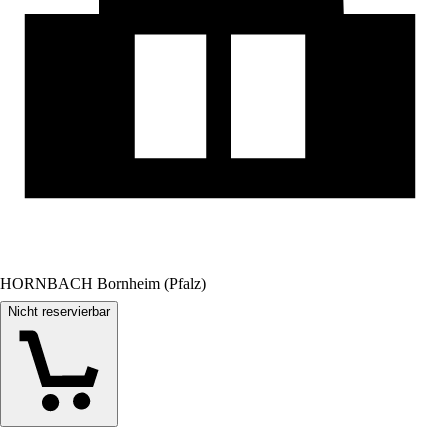
HORNBACH Bornheim (Pfalz)
Nicht reservierbar