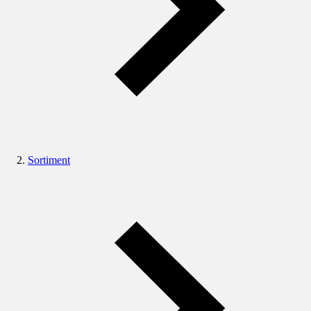
Sortiment