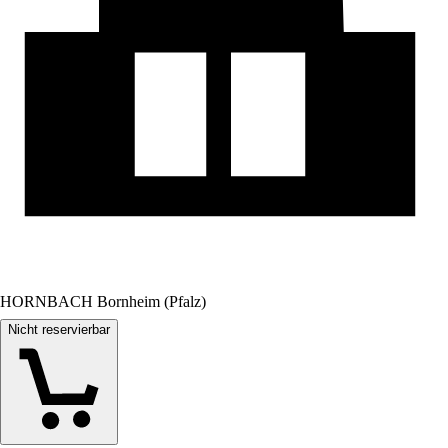
HORNBACH Bornheim (Pfalz)
Nicht reservierbar