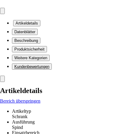
Artikeldetails
Datenblätter
Beschreibung
Produktsicherheit
Weitere Kategorien
Kundenbewertungen
Artikeldetails
Bereich überspringen
Artikeltyp
Schrank
Ausführung
Spind
Einsatzbereich