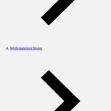
Werkstatteinrichtung