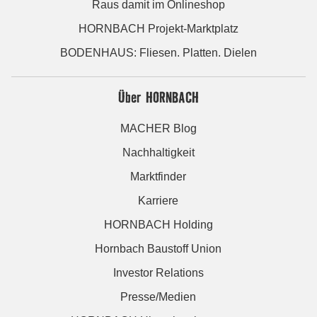
Raus damit im Onlineshop
HORNBACH Projekt-Marktplatz
BODENHAUS: Fliesen. Platten. Dielen
Über HORNBACH
MACHER Blog
Nachhaltigkeit
Marktfinder
Karriere
HORNBACH Holding
Hornbach Baustoff Union
Investor Relations
Presse/Medien