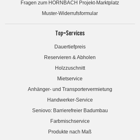
Fragen zum HORNBACH Projekt-Marktplatz
Muster-Widerrufsformular
Top-Services
Dauertiefpreis
Reservieren & Abholen
Holzzuschnitt
Mietservice
Anhänger- und Transportervermietung
Handwerker-Service
Seniovo: Barrierefreier Badumbau
Farbmischservice
Produkte nach Maß