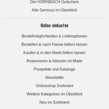
Der HORNBACH Gutschein
Alle Services im Überblick
Online einkaufen
Bestellmöglichkeiten & Lieferoptionen
Bestellen & nach Hause liefern lassen
Kaufen & in den Markt liefern lassen
Reservieren & Abholen im Markt
Prospekte und Kataloge
Newsletter
Onlineshop Sortiment
Weitere Kategorien im Überblick
Neu im Sortiment