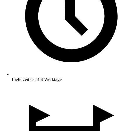
Lieferzeit ca. 3-4 Werktage