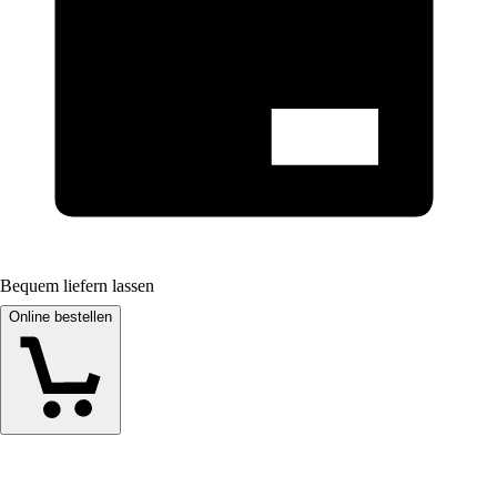
Bequem liefern lassen
Online bestellen