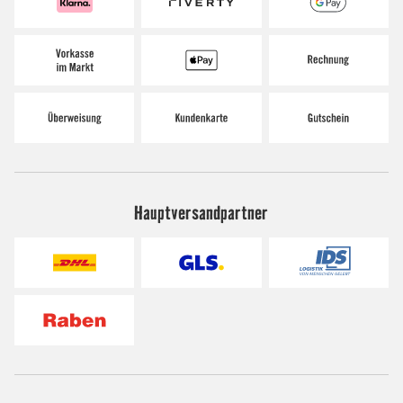
Hauptversandpartner