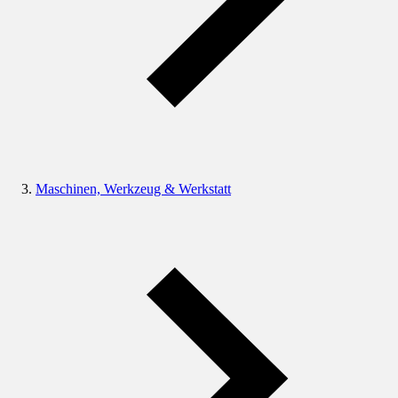
Maschinen, Werkzeug & Werkstatt