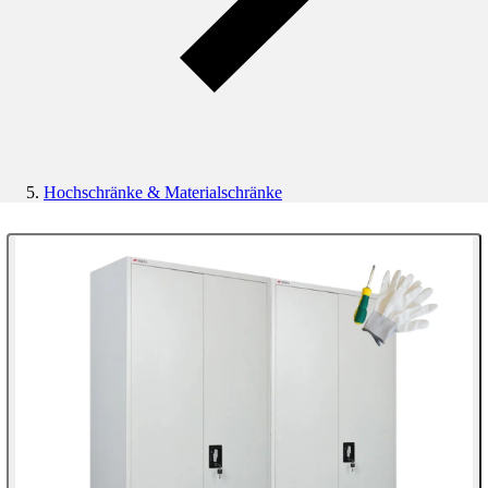
Hochschränke & Materialschränke