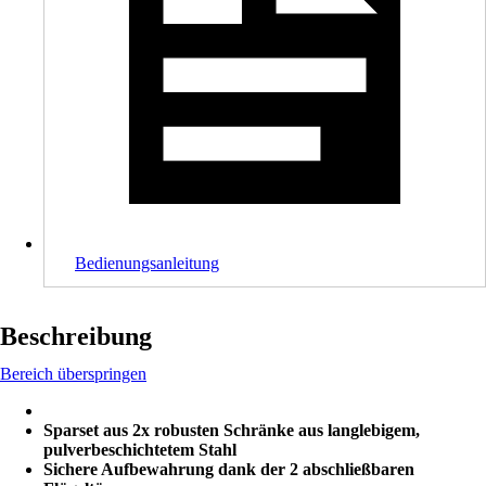
Bedienungsanleitung
Beschreibung
Bereich überspringen
Sparset aus 2x robusten Schränke aus langlebigem,
pulverbeschichtetem Stahl
Sichere Aufbewahrung dank der 2 abschließbaren