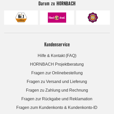
Darum zu HORNBACH
Kundenservice
Hilfe & Kontakt (FAQ)
HORNBACH Projektberatung
Fragen zur Onlinebestellung
Fragen zu Versand und Lieferung
Fragen zu Zahlung und Rechnung
Fragen zur Rückgabe und Reklamation
Fragen zum Kundenkonto & Kundenkonto-ID