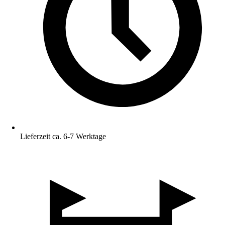
Lieferzeit ca. 6-7 Werktage