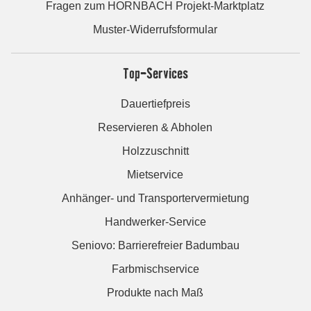
Fragen zum HORNBACH Projekt-Marktplatz
Muster-Widerrufsformular
Top-Services
Dauertiefpreis
Reservieren & Abholen
Holzzuschnitt
Mietservice
Anhänger- und Transportervermietung
Handwerker-Service
Seniovo: Barrierefreier Badumbau
Farbmischservice
Produkte nach Maß