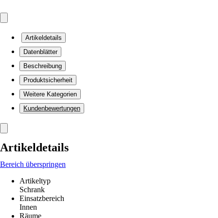
Artikeldetails
Datenblätter
Beschreibung
Produktsicherheit
Weitere Kategorien
Kundenbewertungen
Artikeldetails
Bereich überspringen
Artikeltyp
Schrank
Einsatzbereich
Innen
Räume