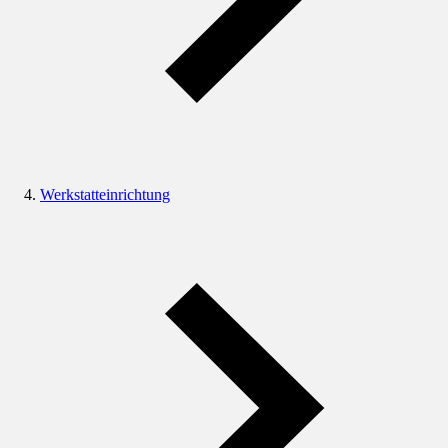
Werkstatteinrichtung