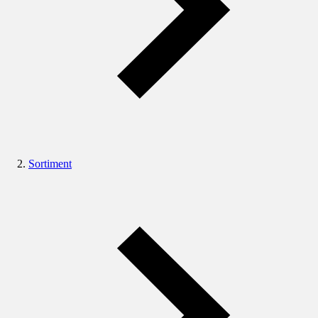
Sortiment