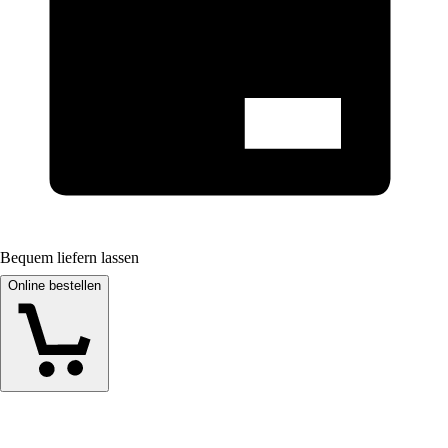
Bequem liefern lassen
Online bestellen