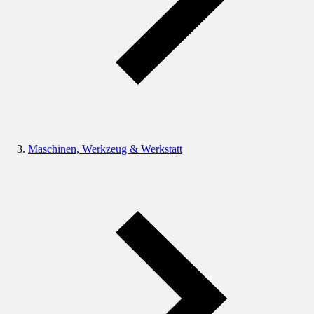
Maschinen, Werkzeug & Werkstatt