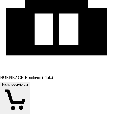
HORNBACH Bornheim (Pfalz)
Nicht reservierbar