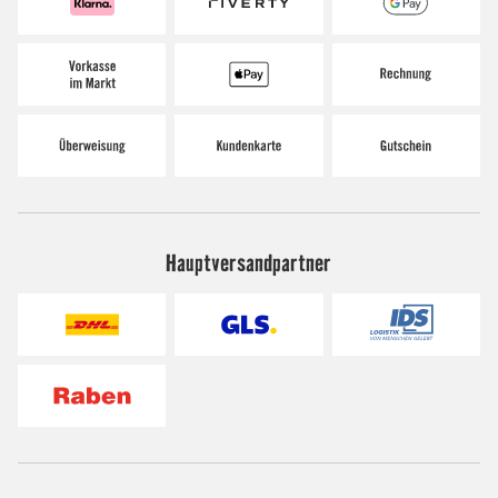
Hauptversandpartner