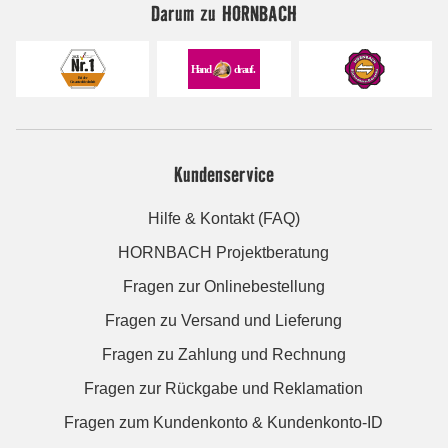
Darum zu HORNBACH
Kundenservice
Hilfe & Kontakt (FAQ)
HORNBACH Projektberatung
Fragen zur Onlinebestellung
Fragen zu Versand und Lieferung
Fragen zu Zahlung und Rechnung
Fragen zur Rückgabe und Reklamation
Fragen zum Kundenkonto & Kundenkonto-ID