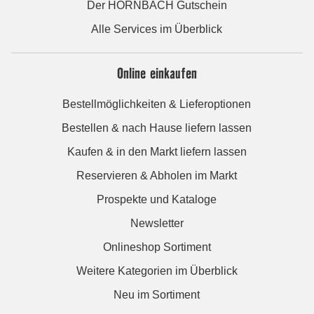
Der HORNBACH Gutschein
Alle Services im Überblick
Online einkaufen
Bestellmöglichkeiten & Lieferoptionen
Bestellen & nach Hause liefern lassen
Kaufen & in den Markt liefern lassen
Reservieren & Abholen im Markt
Prospekte und Kataloge
Newsletter
Onlineshop Sortiment
Weitere Kategorien im Überblick
Neu im Sortiment