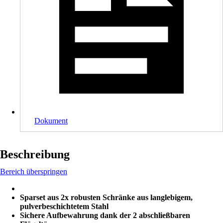
Dokument
Beschreibung
Bereich überspringen
Sparset aus 2x robusten Schränke aus langlebigem,
pulverbeschichtetem Stahl
Sichere Aufbewahrung dank der 2 abschließbaren