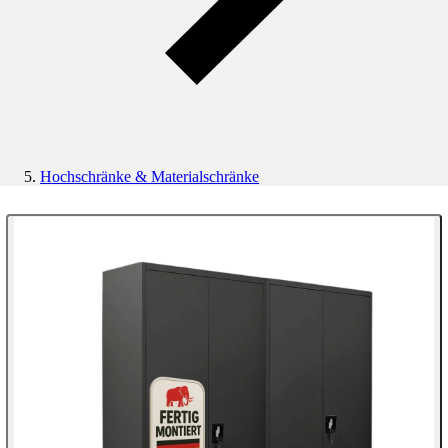
Hochschränke & Materialschränke