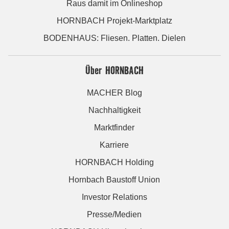
Raus damit im Onlineshop
HORNBACH Projekt-Marktplatz
BODENHAUS: Fliesen. Platten. Dielen
Über HORNBACH
MACHER Blog
Nachhaltigkeit
Marktfinder
Karriere
HORNBACH Holding
Hornbach Baustoff Union
Investor Relations
Presse/Medien