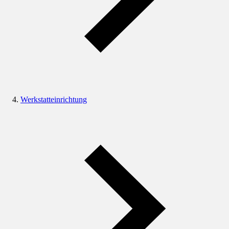
Werkstatteinrichtung