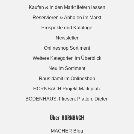
Kaufen & in den Markt liefern lassen
Reservieren & Abholen im Markt
Prospekte und Kataloge
Newsletter
Onlineshop Sortiment
Weitere Kategorien im Überblick
Neu im Sortiment
Raus damit im Onlineshop
HORNBACH Projekt-Marktplatz
BODENHAUS: Fliesen. Platten. Dielen
Über HORNBACH
MACHER Blog