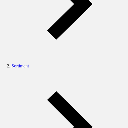
Sortiment