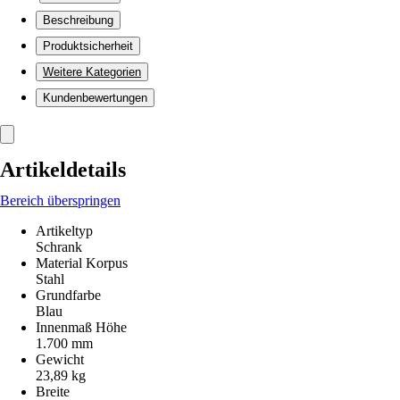
Beschreibung
Produktsicherheit
Weitere Kategorien
Kundenbewertungen
Artikeldetails
Bereich überspringen
Artikeltyp
Schrank
Material Korpus
Stahl
Grundfarbe
Blau
Innenmaß Höhe
1.700 mm
Gewicht
23,89 kg
Breite