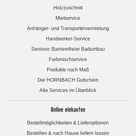
Holzzuschnitt
Mietservice
Anhänger- und Transportervermietung
Handwerker-Service
Seniovo: Barrierefreier Badumbau
Farbmischservice
Produkte nach Maß
Der HORNBACH Gutschein
Alle Services im Überblick
Online einkaufen
Bestellmöglichkeiten & Lieferoptionen
Bestellen & nach Hause liefern lassen