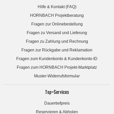
Hilfe & Kontakt (FAQ)
HORNBACH Projektberatung
Fragen zur Onlinebestellung
Fragen zu Versand und Lieferung
Fragen zu Zahlung und Rechnung
Fragen zur Rückgabe und Reklamation
Fragen zum Kundenkonto & Kundenkonto-ID
Fragen zum HORNBACH Projekt-Marktplatz
Muster-Widerrufsformular
Top-Services
Dauertiefpreis
Reservieren & Abholen