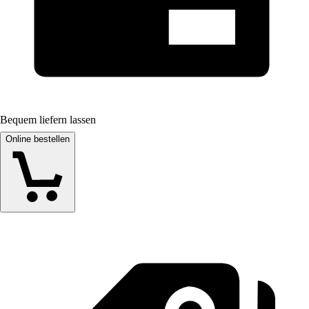
Bequem liefern lassen
Online bestellen