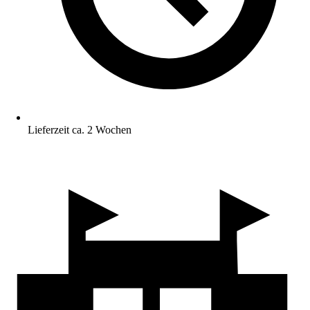
Lieferzeit ca. 2 Wochen