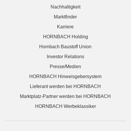
Nachhaltigkeit
Marktfinder
Karriere
HORNBACH Holding
Hornbach Baustoff Union
Investor Relations
Presse/Medien
HORNBACH Hinweisgebersystem
Lieferant werden bei HORNBACH
Marktplatz-Partner werden bei HORNBACH
HORNBACH Werbeklassiker