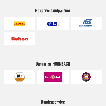
Hauptversandpartner
Darum zu HORNBACH
Kundenservice