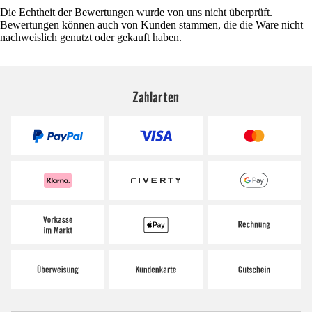
Die Echtheit der Bewertungen wurde von uns nicht überprüft.
Bewertungen können auch von Kunden stammen, die die Ware nicht
nachweislich genutzt oder gekauft haben.
Zahlarten