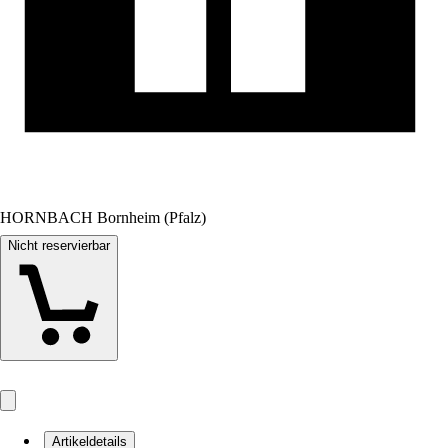
HORNBACH Bornheim (Pfalz)
Nicht reservierbar
Artikeldetails