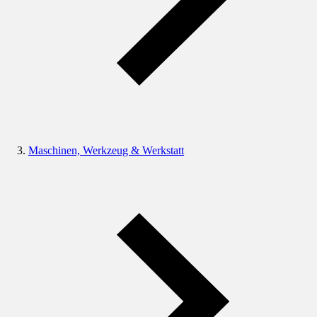
Maschinen, Werkzeug & Werkstatt