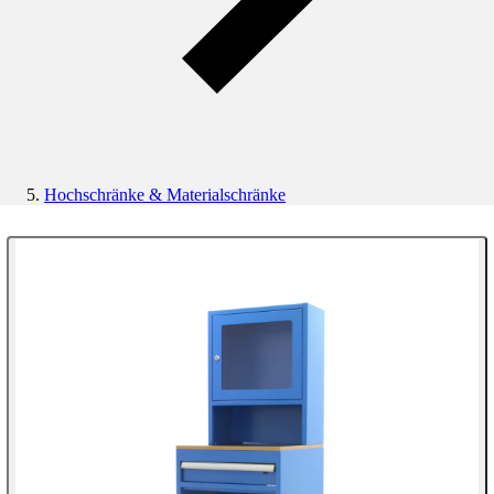
Hochschränke & Materialschränke